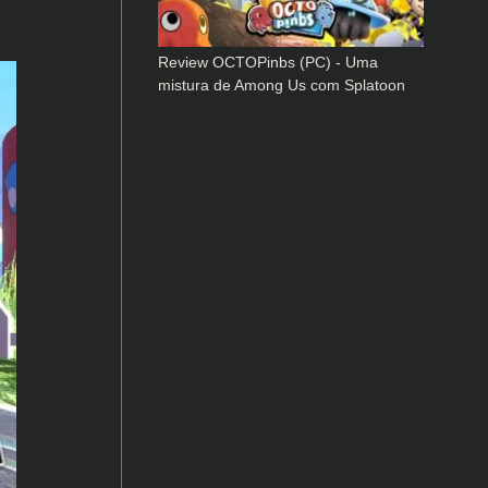
Review OCTOPinbs (PC) - Uma
mistura de Among Us com Splatoon