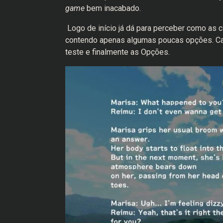
game
bem inacabado.
Logo de início já dá para perceber como as 
contendo apenas algumas poucas opções. Ca
teste e finalmente as Opções.