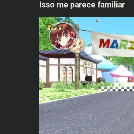
Isso me parece familiar