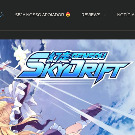
SEJA NOSSO APOIADOR
REVIEWS
NOTÍCIA