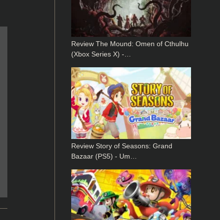
Review The Mound: Omen of Cthulhu
(Xbox Series X) -…
Review Story of Seasons: Grand
Bazaar (PS5) - Um…