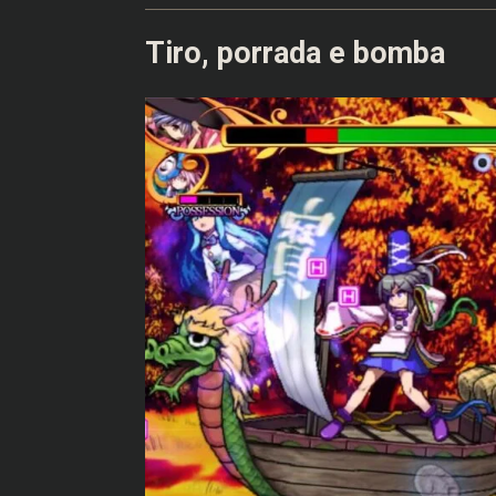
Tiro, porrada e bomba