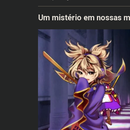
Um mistério em nossas 