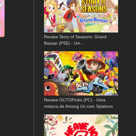
Review Story of Seasons: Grand
Bazaar (PS5) - Um…
Review OCTOPinbs (PC) - Uma
mistura de Among Us com Splatoon