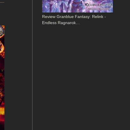
Review Granblue Fantasy: Relink -
Endless Ragnarok…