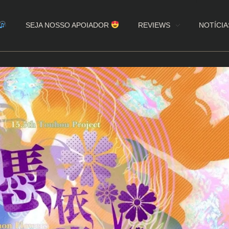
SEJA NOSSO APOIADOR
REVIEWS
NOTÍCIA