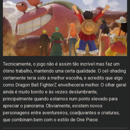
Tecnicamente, o jogo não é assim tão incrível mas faz um
ótimo trabalho, mantendo uma certa qualidade. O cel-shading
certamente teria sido a melhor escolha, e acredito que algo
como Dragon Ball FighterZ envelheceria melhor. O olhar geral
ainda é muito bonito e às vezes deslumbrante,
principalmente quando estamos num ponto elevado para
apreciar o panorama. Obviamente, existem novos
personagens entre aventureiros, coadjuvantes e criaturas,
que combinam bem com o estilo de One Piece.