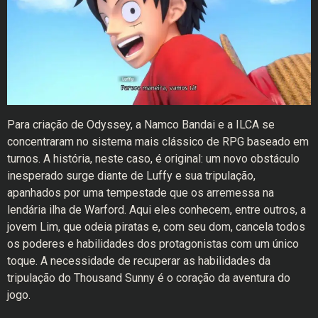
Para criação de Odyssey, a Namco Bandai e a ILCA se
concentraram no sistema mais clássico de RPG baseado em
turnos. A história, neste caso, é original: um novo obstáculo
inesperado surge diante de Luffy e sua tripulação,
apanhados por uma tempestade que os arremessa na
lendária ilha de Warford. Aqui eles conhecem, entre outros, a
jovem Lim, que odeia piratas e, com seu dom, cancela todos
os poderes e habilidades dos protagonistas com um único
toque. A necessidade de recuperar as habilidades da
tripulação do Thousand Sunny é o coração da aventura do
jogo.