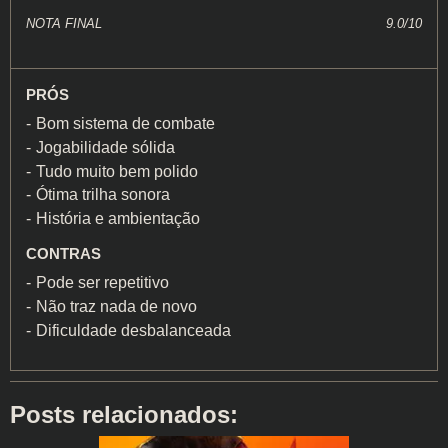
NOTA FINAL
9.0/10
PRÓS
Bom sistema de combate
Jogabilidade sólida
Tudo muito bem polido
Ótima trilha sonora
História e ambientação
CONTRAS
Pode ser repetitivo
Não traz nada de novo
Dificuldade desbalanceada
Posts relacionados: