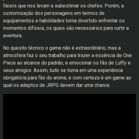
fáceis que nos levam a subestimar os chefes. Porém, a
customização dos personagens em termos de
equipamentos e habilidades torna divertido enfrentar os
momentos difíceis, os quais são necessários para curtir a
aventura.
No quesito técnico o game não é extraordinário, mas a
atmosfera faz o seu trabalho para trazer a essência de One
Piece ao alcance do padrão, e emocionar os fãs de Luffy e
seus amigos. Assim, tudo se torna em uma experiência
obrigatória para fãs do anime, e com certeza é um game ao
qual os adeptos de JRPG devem dar uma chance.