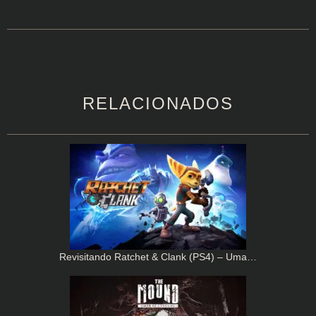
RELACIONADOS
Revisitando Ratchet & Clank (PS4) – Uma…