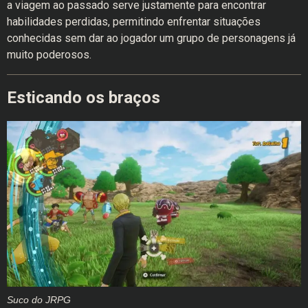
a viagem ao passado serve justamente para encontrar
habilidades perdidas, permitindo enfrentar situações
conhecidas sem dar ao jogador um grupo de personagens já
muito poderosos.
Esticando os braços
Suco do JRPG