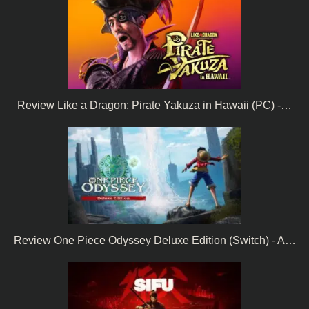
Review Like a Dragon: Pirate Yakuza in Hawaii (PC) -…
Review One Piece Odyssey Deluxe Edition (Switch) - A…