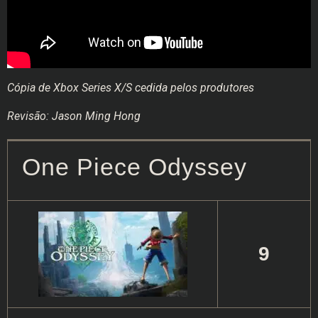
Cópia de Xbox Series X/S cedida pelos produtores
Revisão: Jason Ming Hong
One Piece Odyssey
9