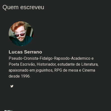
Lucas Serrano
Pseudo-Cronista-Fidalgo-Rapsodo-Academico e
Poeta Escrivão, Historiador, estudante de Literatura,
apaixonado em joguinhos, RPG de mesa e Cinema
desde 1996.