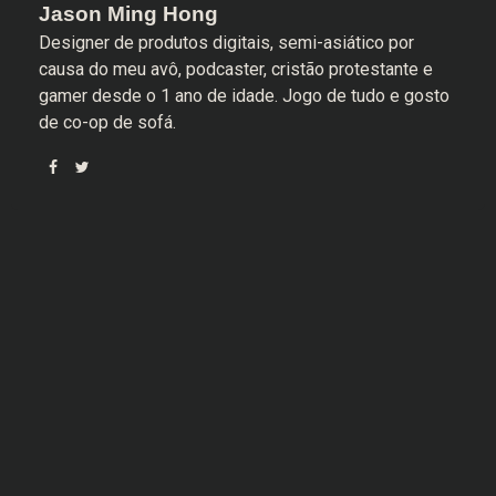
Jason Ming Hong
Designer de produtos digitais, semi-asiático por
causa do meu avô, podcaster, cristão protestante e
gamer desde o 1 ano de idade. Jogo de tudo e gosto
de co-op de sofá.