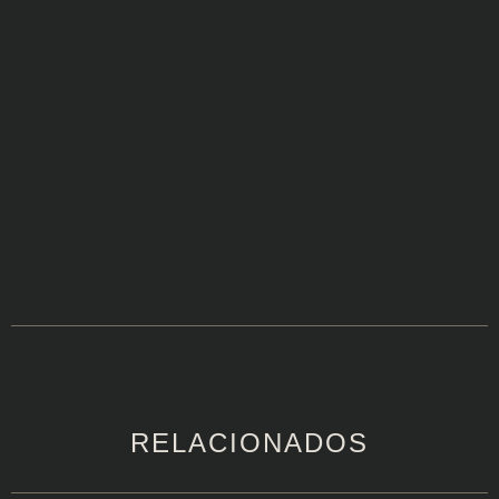
RELACIONADOS