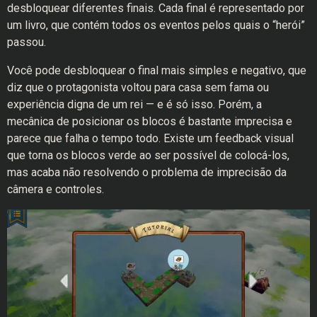
desbloquear diferentes finais. Cada final é representado por
um livro, que contém todos os eventos pelos quais o “herói”
passou.
Você pode desbloquear o final mais simples e negativo, que
diz que o protagonista voltou para casa sem fama ou
experiência digna de um rei — e é só isso. Porém, a
mecânica de posicionar os blocos é bastante imprecisa e
parece que falha o tempo todo. Existe um feedback visual
que torna os blocos verde ao ser possível de colocá-los,
mas acaba não resolvendo o problema de imprecisão da
câmera e controles.