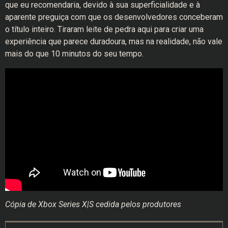
que eu recomendaria, devido à sua superficialidade e à
aparente preguiça com que os desenvolvedores conceberam
o título inteiro. Tiraram leite de pedra aqui para criar uma
experiência que parece duradoura, mas na realidade, não vale
mais do que 10 minutos do seu tempo.
Cópia de Xbox Series X|S cedida pelos produtores