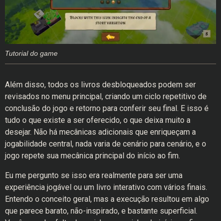
Tutorial do game
Além disso, todos os livros desbloqueados podem ser
revisados no menu principal, criando um ciclo repetitivo de
conclusão do jogo e retorno para conferir seu final. E isso é
tudo o que existe a ser oferecido, o que deixa muito a
desejar. Não há mecânicas adicionais que enriqueçam a
jogabilidade central, nada varia de cenário para cenário, e o
jogo repete sua mecânica principal do início ao fim.
Eu me pergunto se isso era realmente para ser uma
experiência jogável ou um livro interativo com vários finais.
Entendo o conceito geral, mas a execução resultou em algo
que parece barato, não-inspirado, e bastante superficial.