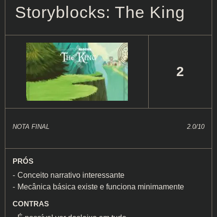
Storyblocks: The King
2
NOTA FINAL
2.0/10
PRÓS
Conceito narrativo interessante
Mecânica básica existe e funciona minimamente
CONTRAS