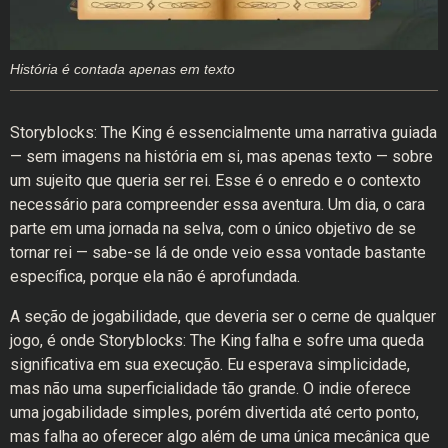
História é contada apenas em texto
Storyblocks: The King é essencialmente uma narrativa guiada
— sem imagens na história em si, mas apenas texto — sobre
um sujeito que queria ser rei. Esse é o enredo e o contexto
necessário para compreender essa aventura. Um dia, o cara
parte em uma jornada na selva, com o único objetivo de se
tornar rei — sabe-se lá de onde veio essa vontade bastante
específica, porque ela não é aprofundada.
A seção de jogabilidade, que deveria ser o cerne de qualquer
jogo, é onde Storyblocks: The King falha e sofre uma queda
significativa em sua execução. Eu esperava simplicidade,
mas não uma superficialidade tão grande. O indie oferece
uma jogabilidade simples, porém divertida até certo ponto,
mas falha ao oferecer algo além de uma única mecânica que