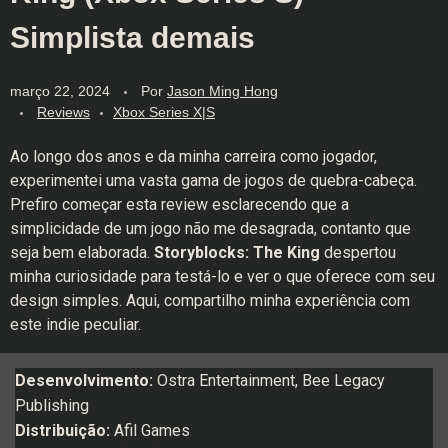
Simplista demais
março 22, 2024
Por
Jason Ming Hong
Reviews
Xbox Series X|S
Ao longo dos anos e da minha carreira como jogador,
experimentei uma vasta gama de jogos de quebra-cabeça.
Prefiro começar esta review esclarecendo que a
simplicidade de um jogo não me desagrada, contanto que
seja bem elaborada.
Storyblocks: The King
despertou
minha curiosidade para testá-lo e ver o que oferece com seu
design simples. Aqui, compartilho minha experiência com
este indie peculiar.
Desenvolvimento:
Ostra Entertainment, Bee Legacy
Publishing
Distribuição:
Afil Games