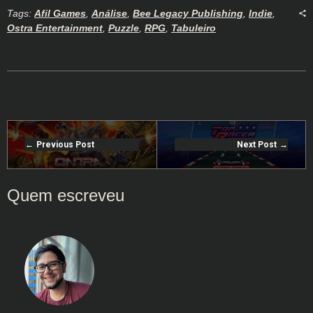
Tags:
Afil Games
,
Análise
,
Bee Legacy Publishing
,
Indie
,
Ostra Entertainment
,
Puzzle
,
RPG
,
Tabuleiro
Previous Post
Next Post