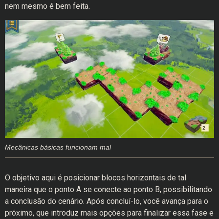
nem mesmo é bem feita.
Mecânicas básicas funcionam mal
O objetivo aqui é posicionar blocos horizontais de tal
maneira que o ponto A se conecte ao ponto B, possibilitando
a conclusão do cenário. Após concluí-lo, você avança para o
próximo, que introduz mais opções para finalizar essa fase e