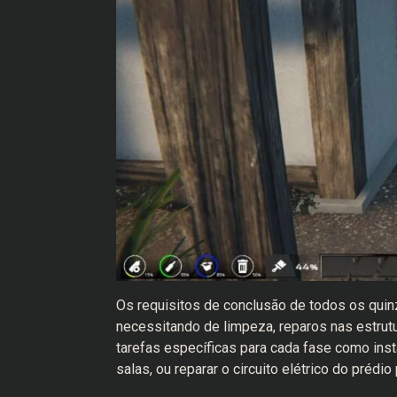
Os requisitos de conclusão de todos os qui
necessitando de limpeza, reparos nas estrut
tarefas específicas para cada fase como in
salas, ou reparar o circuito elétrico do prédio 