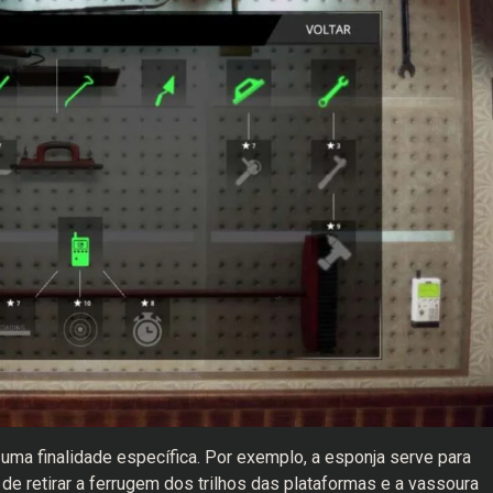
uma finalidade específica. Por exemplo, a esponja serve para
de retirar a ferrugem dos trilhos das plataformas e a vassoura