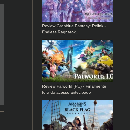
Review Granblue Fantasy: Relink -
Endless Ragnarok…
Review Palworld (PC) - Finalmente
fora do acesso antecipado