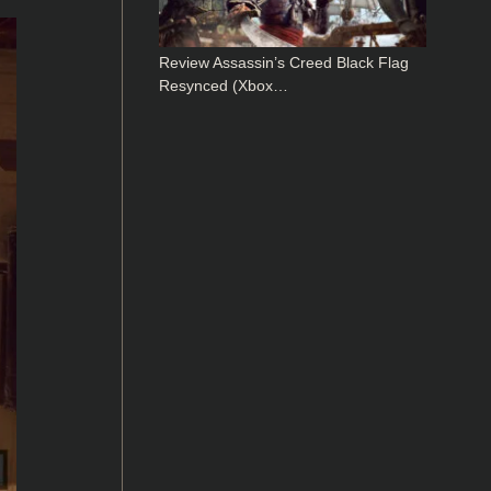
Review Assassin’s Creed Black Flag
Resynced (Xbox…