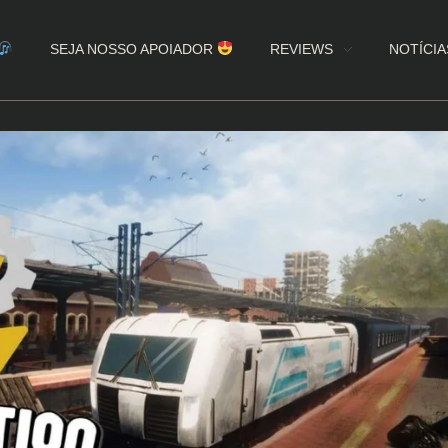
SEJA NOSSO APOIADOR
REVIEWS
NOTÍCIA