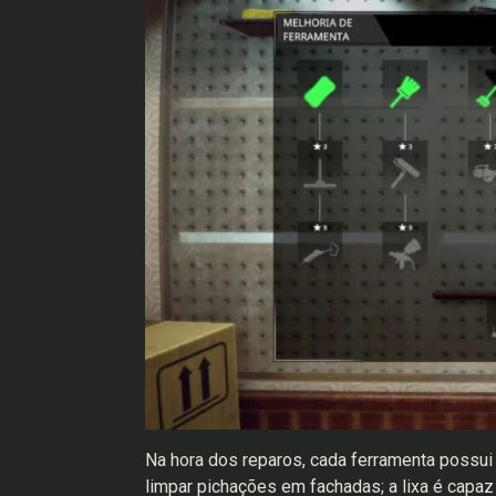
Na hora dos reparos, cada ferramenta possui 
limpar pichações em fachadas; a lixa é capaz 