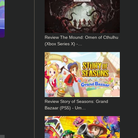
Review The Mound: Omen of Cthulhu
(Xbox Series X) -…
Review Story of Seasons: Grand
Bazaar (PS5) - Um…