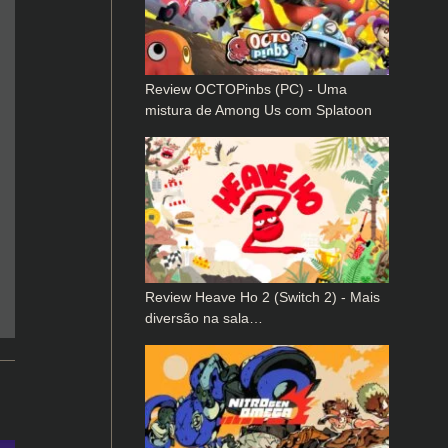
Review OCTOPinbs (PC) - Uma
mistura de Among Us com Splatoon
Review Heave Ho 2 (Switch 2) - Mais
diversão na sala…