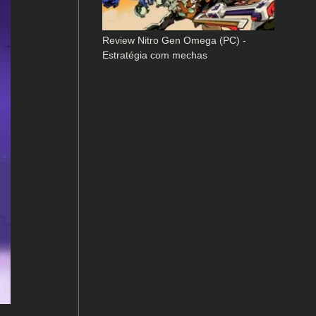
Review Nitro Gen Omega (PC) -
Estratégia com mechas