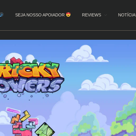
SEJA NOSSO APOIADOR
REVIEWS
NOTÍCIA