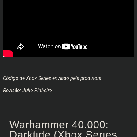
Código de Xbox Series enviado pela produtora
Revisão: Julio Pinheiro
Warhammer 40.000:
Darktide (Xbox Series