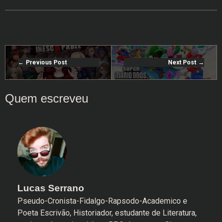
Previous Post
Next Post
Lucas Serrano
Pseudo-Cronista-Fidalgo-Rapsodo-Academico e
Poeta Escrivão, Historiador, estudante de Literatura,