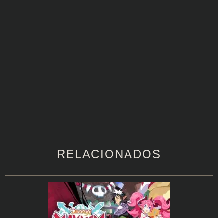
RELACIONADOS