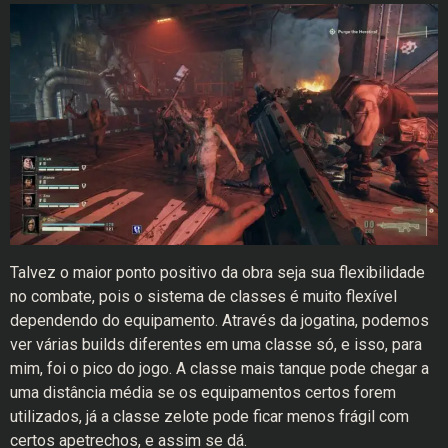
Talvez o maior ponto positivo da obra seja sua flexibilidade
no combate, pois o sistema de classes é muito flexível
dependendo do equipamento. Através da jogatina, podemos
ver várias builds diferentes em uma classe só, e isso, para
mim, foi o pico do jogo. A classe mais tanque pode chegar a
uma distância média se os equipamentos certos forem
utilizados, já a classe zelote pode ficar menos frágil com
certos apetrechos, e assim se dá.