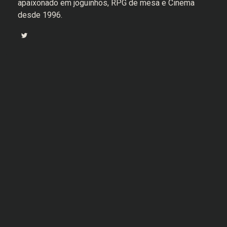
apaixonado em joguinhos, RPG de mesa e Cinema
desde 1996.