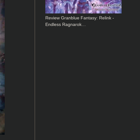
Review Granblue Fantasy: Relink -
Endless Ragnarok…