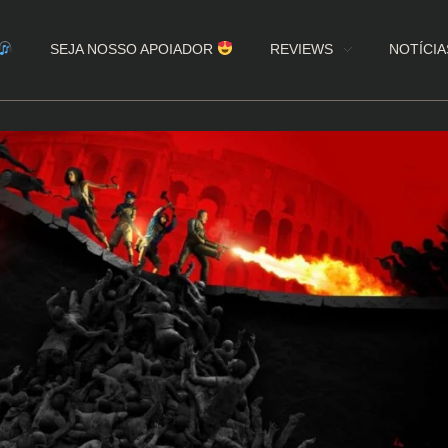
SEJA NOSSO APOIADOR
REVIEWS
NOTÍCIA