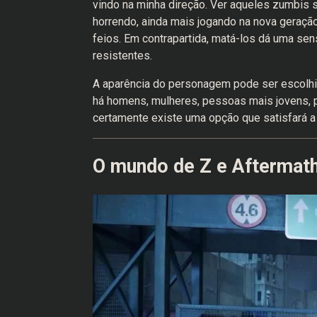
vindo na minha direção. Ver aqueles zumbis 
horrendo, ainda mais jogando na nova geração
feios. Em contrapartida, matá-los dá uma se
resistentes.
A aparência do personagem pode ser escolhi
há homens, mulheres, pessoas mais jovens, pe
certamente existe uma opção que satisfará a
O mundo de Z e Aftermat