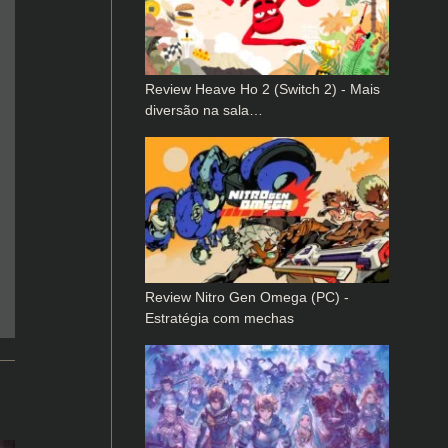
Review Heave Ho 2 (Switch 2) - Mais
diversão na sala…
Review Nitro Gen Omega (PC) -
Estratégia com mechas