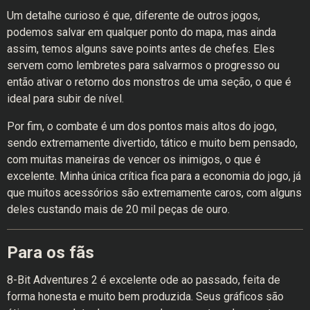
Um detalhe curioso é que, diferente de outros jogos,
podemos salvar em qualquer ponto do mapa, mas ainda
assim, temos alguns save points antes de chefes. Eles
servem como lembretes para salvarmos o progresso ou
então ativar o retorno dos monstros de uma seção, o que é
ideal para subir de nível.
Por fim, o combate é um dos pontos mais altos do jogo,
sendo extremamente divertido, tático e muito bem pensado,
com muitas maneiras de vencer os inimigos, o que é
excelente. Minha única crítica fica para a economia do jogo, já
que muitos acessórios são extremamente caros, com alguns
deles custando mais de 20 mil peças de ouro.
Para os fãs
8-Bit Adventures 2 é excelente ode ao passado, feita de
forma honesta e muito bem produzida. Seus gráficos são