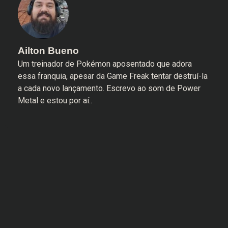
Ailton Bueno
Um treinador de Pokémon aposentado que adora
essa franquia, apesar da Game Freak tentar destruí-la
a cada novo lançamento. Escrevo ao som de Power
Metal e estou por aí..