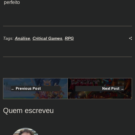
perfeito
Tags:
Análise
,
Critical Games
,
RPG
Previous Post
Next Post