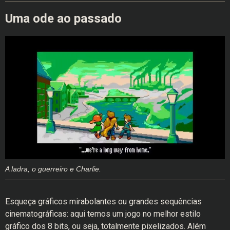
Uma ode ao passado
A ladra, o guerreiro e Charlie.
Esqueça gráficos mirabolantes ou grandes sequências
cinematográficas: aqui temos um jogo no melhor estilo
gráfico dos 8 bits, ou seja, totalmente pixelizados. Além