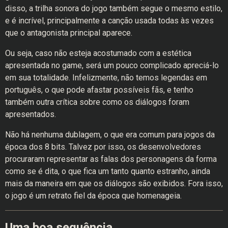
disso, a trilha sonora do jogo também segue o mesmo estilo,
e é incrível, principalmente a canção usada todas às vezes
que o antagonista principal aparece.
Ou seja, caso não esteja acostumado com a estética
apresentada no game, será um pouco complicado apreciá-lo
em sua totalidade. Infelizmente, não temos legendas em
português, o que pode afastar possíveis fãs, e tenho
também outra crítica sobre como os diálogos foram
apresentados.
Não há nenhuma dublagem, o que era comum para jogos da
época dos 8 bits. Talvez por isso, os desenvolvedores
procuraram representar as falas dos personagens da forma
como se é dita, o que fica um tanto quanto estranho, ainda
mais da maneira em que os diálogos são exibidos. Fora isso,
o jogo é um retrato fiel da época que homenageia.
Uma boa sequência