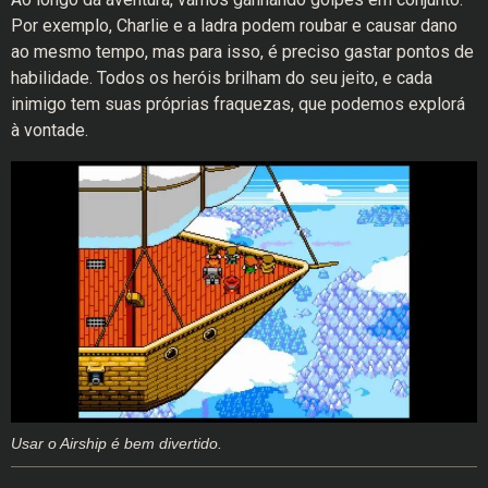
Por exemplo, Charlie e a ladra podem roubar e causar dano
ao mesmo tempo, mas para isso, é preciso gastar pontos de
habilidade. Todos os heróis brilham do seu jeito, e cada
inimigo tem suas próprias fraquezas, que podemos explorá
à vontade.
Usar o Airship é bem divertido.