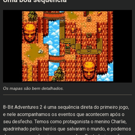
Os mapas são bem detalhados.
8-Bit Adventures 2 é uma sequência direta do primeiro jogo,
e nele acompanhamos os eventos que acontecem após o
seu desfecho. Temos como protagonista o menino Charlie,
apadrinhado pelos heróis que salvaram o mundo, e podemos