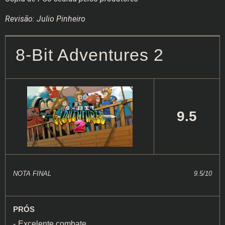
Revisão: Julio Pinheiro
8-Bit Adventures 2
9.5
NOTA FINAL
9.5/10
PRÓS
Excelente combate