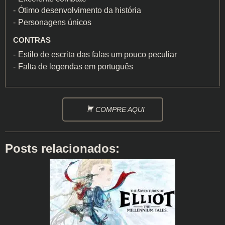
Ótimo desenvolvimento da história
Personagens únicos
CONTRAS
Estilo de escrita das falas um pouco peculiar
Falta de legendas em português
COMPRE AQUI
Posts relacionados: