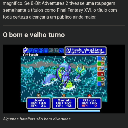
magnífico. Se 8-Bit Adventures 2 tivesse uma roupagem
semelhante a títulos como Final Fantasy XVI, o título com
toda certeza alcançaria um público ainda maior.
O bom e velho turno
Algumas batalhas são bem divertidas.