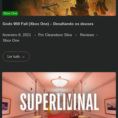
Gods Will Fall (Xbox One) – Desafiando os deuses
fevereiro 8, 2021
Por
Cleandson Silva
Reviews
Xbox One
Ler tudo