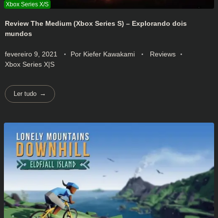
Review The Medium (Xbox Series S) – Explorando dois
mundos
fevereiro 9, 2021
Por
Kiefer Kawakami
Reviews
Xbox Series X|S
Ler tudo