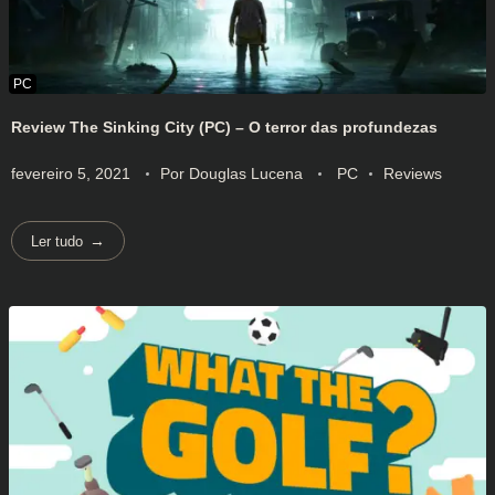
Review The Sinking City (PC) – O terror das profundezas
fevereiro 5, 2021
Por
Douglas Lucena
PC
Reviews
Ler tudo