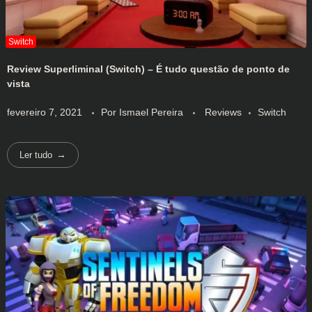
Review Superliminal (Switch) – É tudo questão de ponto de
vista
fevereiro 7, 2021
Por
Ismael Pereira
Reviews
Switch
Ler tudo