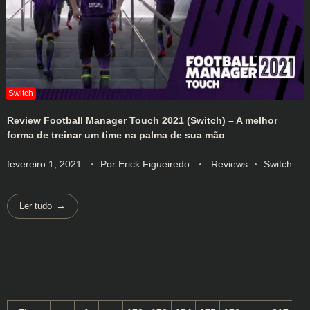
Review Football Manager Touch 2021 (Switch) – A melhor
forma de treinar um time na palma de sua mão
fevereiro 1, 2021
Por
Erick Figueiredo
Reviews
Switch
Ler tudo