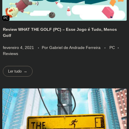
Review WHAT THE GOLF (PC) – Esse Jogo é Tudo, Menos
Golf
fevereiro 4, 2021
Por
Gabriel de Andrade Ferreira
PC
Reviews
Ler tudo