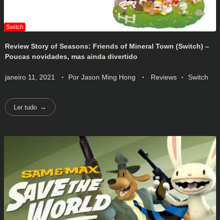
Review Story of Seasons: Friends of Mineral Town (Switch) –
Poucas novidades, mas ainda divertido
janeiro 11, 2021
Por
Jason Ming Hong
Reviews
Switch
Ler tudo