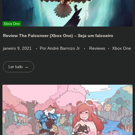
Review The Falconeer (Xbox One) – Seja um falcoeiro
janeiro 9, 2021
Por
André Barrozo Jr
Reviews
Xbox One
Ler tudo