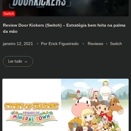
Review Door Kickers (Switch) – Estratégia bem feita na palma
da mão
janeiro 12, 2021
Por
Erick Figueiredo
Reviews
Switch
Ler tudo