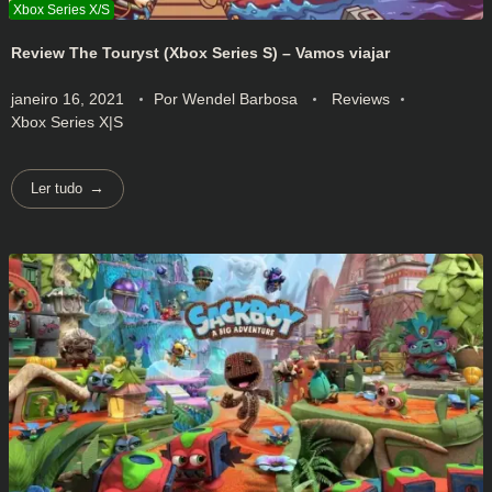
Review The Touryst (Xbox Series S) – Vamos viajar
janeiro 16, 2021
Por
Wendel Barbosa
Reviews
Xbox Series X|S
Ler tudo