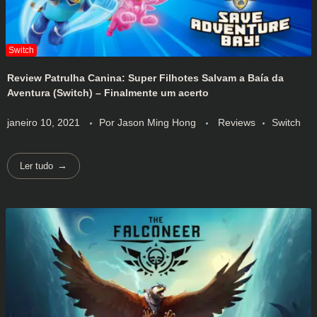
Review Patrulha Canina: Super Filhotes Salvam a Baía da
Aventura (Switch) – Finalmente um acerto
janeiro 10, 2021
Por
Jason Ming Hong
Reviews
Switch
Ler tudo