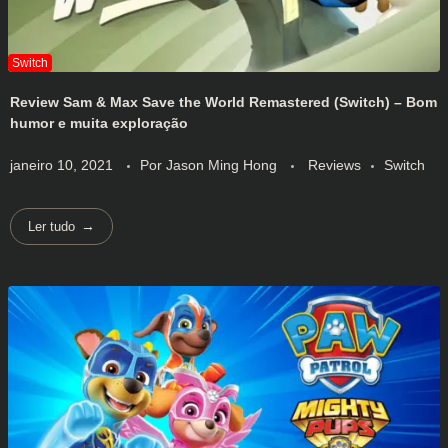
Review Sam & Max Save the World Remastered (Switch) – Bom
humor e muita exploração
janeiro 10, 2021
Por
Jason Ming Hong
Reviews
Switch
Ler tudo