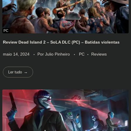
Review Dead Island 2 – SoLA DLC (PC) – Batidas violentas
maio 14, 2024
Por
Julio Pinheiro
PC
Reviews
Ler tudo