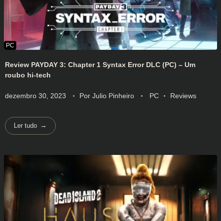
Review PAYDAY 3: Chapter 1 Syntax Error DLC (PC) – Um
roubo hi-tech
dezembro 30, 2023
Por
Julio Pinheiro
PC
Reviews
Ler tudo