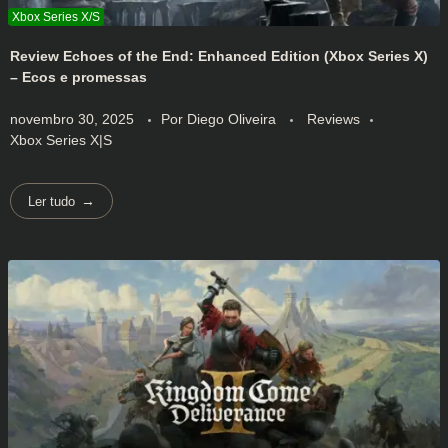
Review Echoes of the End: Enhanced Edition (Xbox Series X)
– Ecos e promessas
novembro 30, 2025
Por
Diego Oliveira
Reviews
Xbox Series X|S
Ler tudo