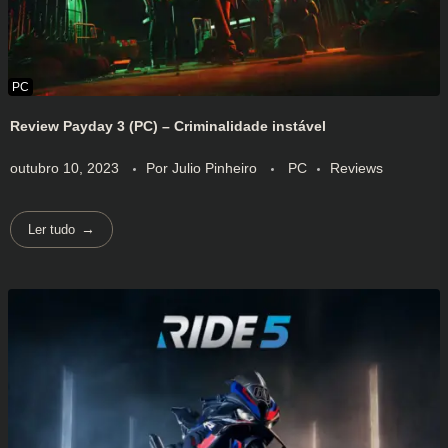
Review Payday 3 (PC) – Criminalidade instável
outubro 10, 2023
Por
Julio Pinheiro
PC
Reviews
Ler tudo