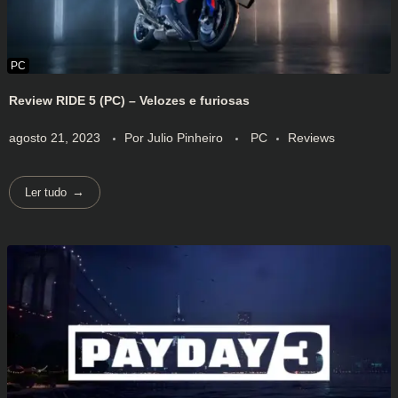
Review RIDE 5 (PC) – Velozes e furiosas
agosto 21, 2023
Por
Julio Pinheiro
PC
Reviews
Ler tudo