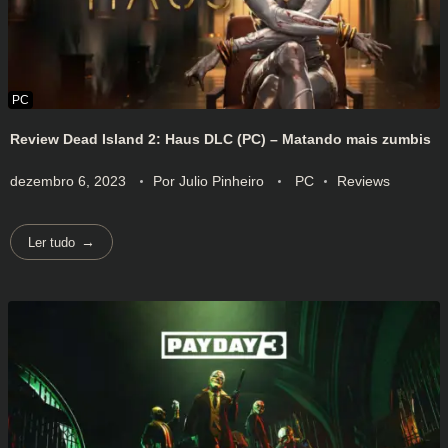
Review Dead Island 2: Haus DLC (PC) – Matando mais zumbis
dezembro 6, 2023
Por
Julio Pinheiro
PC
Reviews
Ler tudo