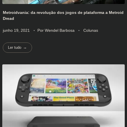
Metroidvania: da revolução dos jogos de plataforma a Metroid
Dread
junho 19, 2021
Por
Wendel Barbosa
Colunas
Ler tudo