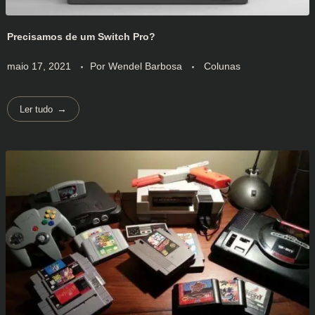
Precisamos de um Switch Pro?
maio 17, 2021
Por
Wendel Barbosa
Colunas
Ler tudo