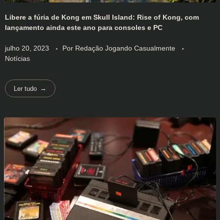
Libere a fúria de Kong em Skull Island: Rise of Kong, com
lançamento ainda este ano para consoles e PC
julho 20, 2023
Por
Redação Jogando Casualmente
Notícias
Ler tudo