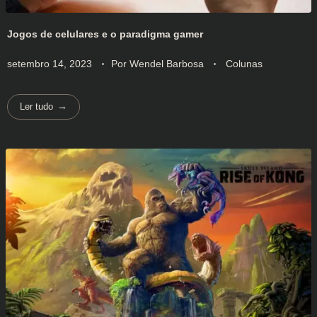
Jogos de celulares e o paradigma gamer
setembro 14, 2023
Por
Wendel Barbosa
Colunas
Ler tudo