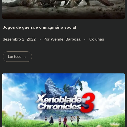
Jogos de guerra e o imaginário social
dezembro 2, 2022
Por
Wendel Barbosa
Colunas
Ler tudo