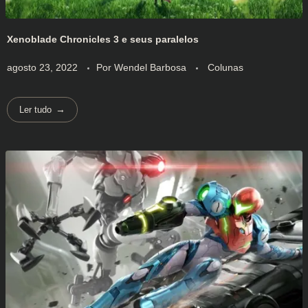
Xenoblade Chronicles 3 e seus paralelos
agosto 23, 2022
Por
Wendel Barbosa
Colunas
Ler tudo