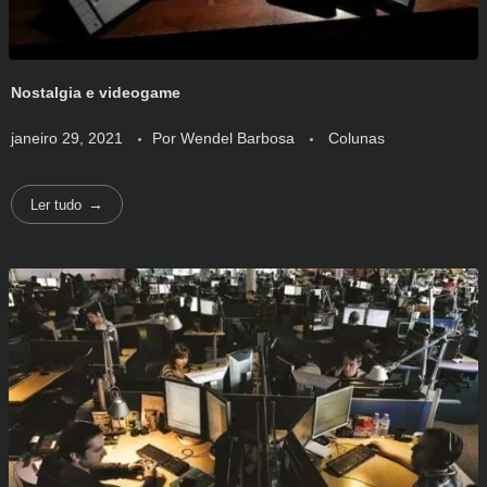
Nostalgia e videogame
janeiro 29, 2021
Por
Wendel Barbosa
Colunas
Ler tudo