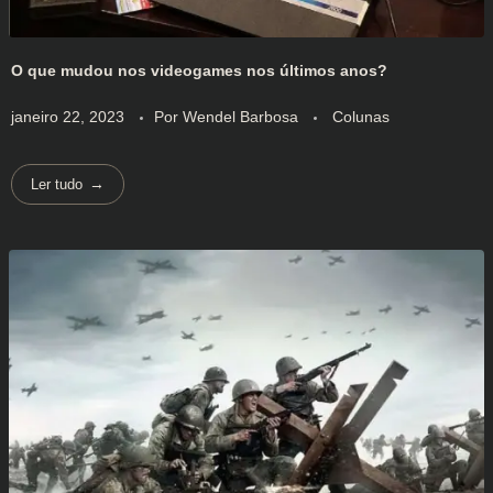
O que mudou nos videogames nos últimos anos?
janeiro 22, 2023
Por
Wendel Barbosa
Colunas
Ler tudo