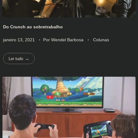
Do Crunch ao sobretrabalho
janeiro 13, 2021
Por
Wendel Barbosa
Colunas
Ler tudo