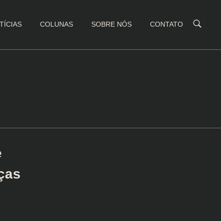
TÍCIAS
COLUNAS
SOBRE NÓS
CONTATO
e
ças