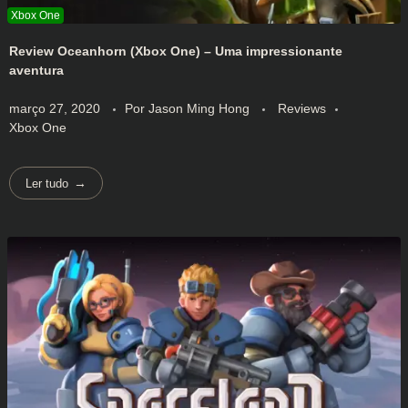
Review Oceanhorn (Xbox One) – Uma impressionante
aventura
março 27, 2020
Por
Jason Ming Hong
Reviews
Xbox One
Ler tudo