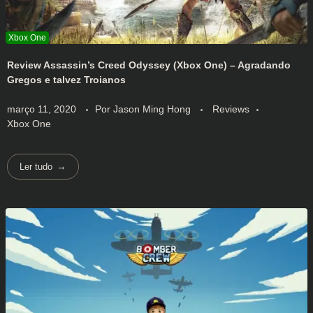
Review Assassin’s Creed Odyssey (Xbox One) – Agradando
Gregos e talvez Troianos
março 11, 2020
Por
Jason Ming Hong
Reviews
Xbox One
Ler tudo