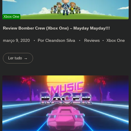
Review Bomber Crew (Xbox One) – Mayday Mayday!!!
março 9, 2020
Por
Cleandson Silva
Reviews
Xbox One
Ler tudo