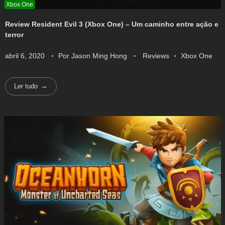
Review Resident Evil 3 (Xbox One) – Um caminho entre ação e
terror
abril 6, 2020
Por
Jason Ming Hong
Reviews
Xbox One
Ler tudo