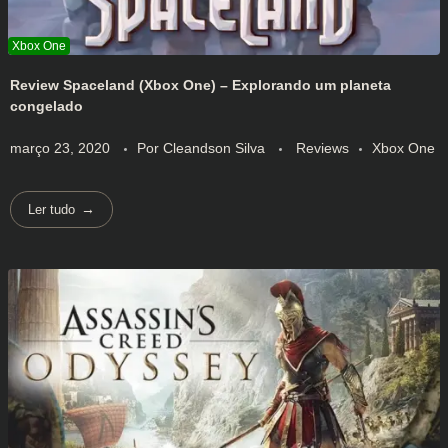
Review Spaceland (Xbox One) – Explorando um planeta
congelado
março 23, 2020
Por
Cleandson Silva
Reviews
Xbox One
Ler tudo