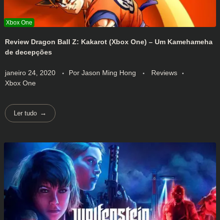
Review Dragon Ball Z: Kakarot (Xbox One) – Um Kamehameha
de decepções
janeiro 24, 2020
Por
Jason Ming Hong
Reviews
Xbox One
Ler tudo