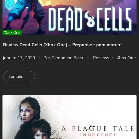
Review Dead Cells (Xbox One) – Prepare-se para morrer!
janeiro 17, 2020
Por
Cleandson Silva
Reviews
Xbox One
Ler tudo