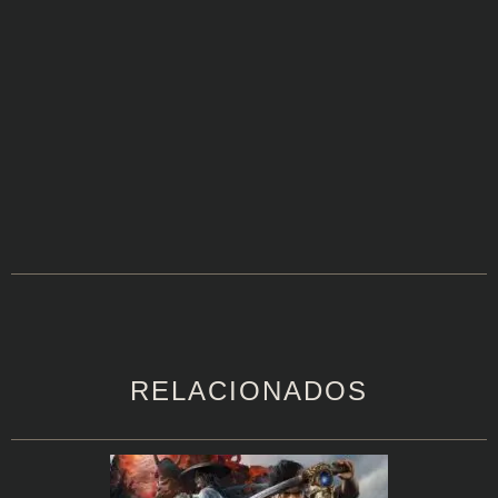
RELACIONADOS