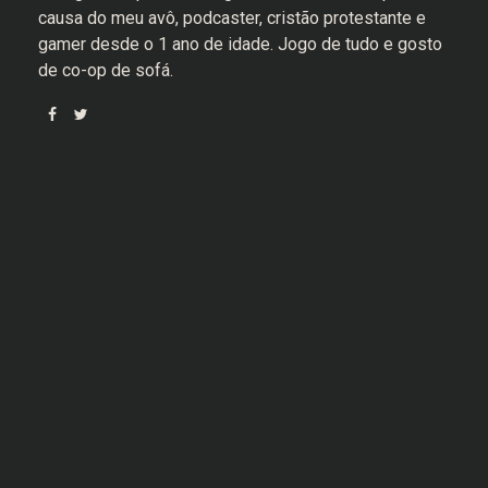
causa do meu avô, podcaster, cristão protestante e
gamer desde o 1 ano de idade. Jogo de tudo e gosto
de co-op de sofá.