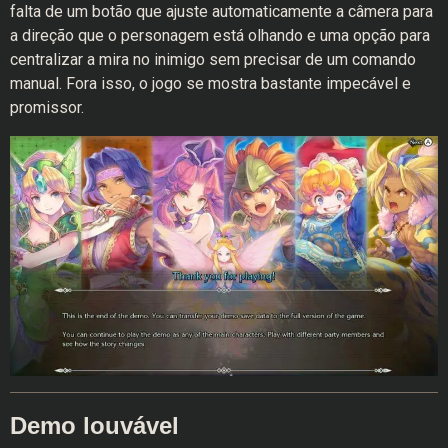
falta de um botão que ajuste automaticamente a câmera para
a direção que o personagem está olhando e uma opção para
centralizar a mira no inimigo sem precisar de um comando
manual. Fora isso, o jogo se mostra bastante impecável e
promissor.
Demo louvável