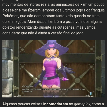
movimentos de atores reais, as animações deixam um pouco
a desejar e me fizeram lembrar dos últimos jogos da franquia
Pokémon, que não demonstram tanto zelo quando se trata
de animações. Além disso, também é possível notar alguns
objetos renderizando durante as cutscenes, mas vamos
considerar que não é ainda a versão final do jogo.
Algumas poucas coisas
incomodaram
no
gameplay
, como a