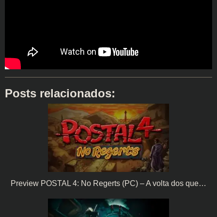
Posts relacionados:
Preview POSTAL 4: No Regerts (PC) – A volta dos que…