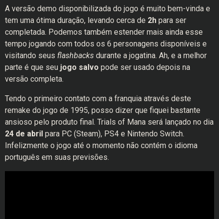
A versão demo disponibilizada do jogo é muito bem-vinda e
tem uma ótima duração, levando cerca de
2h
para ser
completada. Podemos também estender mais ainda esse
tempo jogando com todos os 6 personagens disponíveis e
visitando seus
flashbacks
durante a jogatina. Ah, e a melhor
parte é que seu
jogo salvo
pode ser usado depois na
versão completa.
Tendo o primeiro contato com a franquia através deste
remake do jogo de 1995, posso dizer que fiquei bastante
ansioso pelo produto final. Trials of Mana será lançado no dia
24 de abril
para PC (Steam), PS4 e Nintendo Switch.
Infelizmente o jogo até o momento não contém o idioma
português em suas previsões.