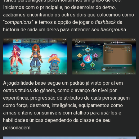
Iniciamos com o principal e, no desenrolar do
demo
,
acabamos encontrando os outros dois que colocamos como
“
companions
” e temos a opção de jogar o
flashback
da
história de cada um deles para entender seu
background
.
A jogabilidade base segue um padrão já visto por aí em
outros títulos do gênero, como o avanço de nível por
experiência, progressão de atributos de cada personagem
como força, destreza, inteligência, equipamentos como
armas e itens consumíveis com atalhos para usá-los e
habilidades únicas dependendo da classe de seu
personagem.