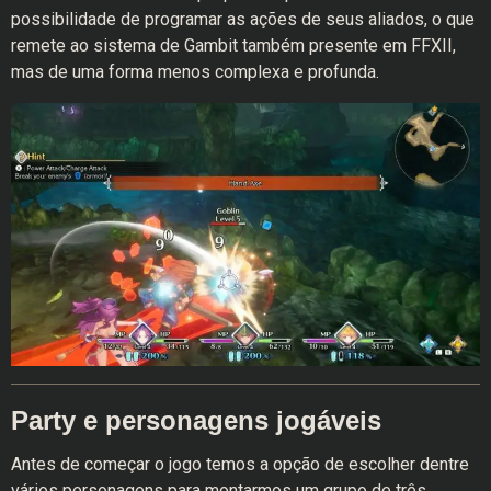
possibilidade de programar as ações de seus aliados, o que
remete ao sistema de Gambit também presente em FFXII,
mas de uma forma menos complexa e profunda.
Party e personagens jogáveis
Antes de começar o jogo temos a opção de escolher dentre
vários personagens para montarmos um grupo de três.