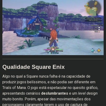
Qualidade Square Enix
Algo no qual a Square nunca falha é na capacidade de
produzir jogos belíssimos, e não podia ser diferente em
Trials of Mana. O jogo está espetacular no quesito gráfico,
apresentando cenários
deslumbrantes
e um
level design
muito bonito. Porém, apesar das movimentações dos
personagens claramente terem o uso de captura de