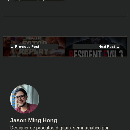
Previous Post
Next Post
Jason Ming Hong
Designer de produtos digitais, semi-asiático por