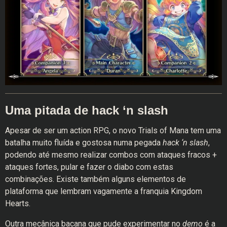
Uma pitada de hack ‘n slash
Apesar de ser um action RPG, o novo Trials of Mana tem uma
batalha muito fluída e gostosa numa pegada
hack ‘n slash
,
podendo até mesmo realizar combos com ataques fracos +
ataques fortes, pular e fazer o diabo com estas
combinações. Existe também alguns elementos de
plataforma que lembram vagamente a franquia Kingdom
Hearts.
Outra mecânica bacana que pude experimentar no
demo
é a