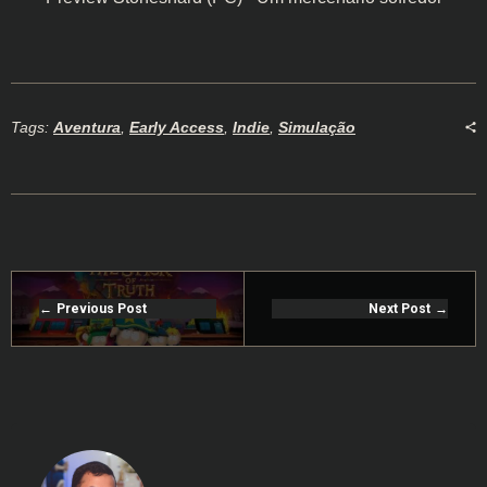
Tags:
Aventura
,
Early Access
,
Indie
,
Simulação
Previous Post
Next Post