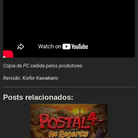
Cópia de PC cedida pelos produtores
Revisão: Kiefer Kawakami
Posts relacionados: