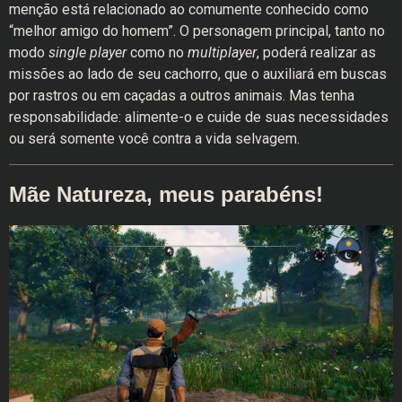
menção está relacionado ao comumente conhecido como
“melhor amigo do homem”. O personagem principal, tanto no
modo
single player
como no
multiplayer
, poderá realizar as
missões ao lado de seu cachorro, que o auxiliará em buscas
por rastros ou em caçadas a outros animais. Mas tenha
responsabilidade: alimente-o e cuide de suas necessidades
ou será somente você contra a vida selvagem.
Mãe Natureza, meus parabéns!