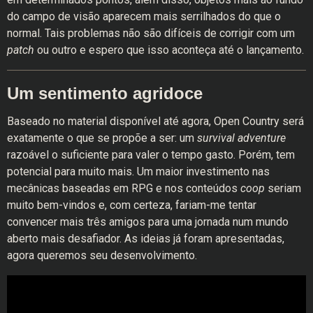
do campo de visão aparecem mais serrilhados do que o
normal. Tais problemas não são difíceis de corrigir com um
patch
ou outro e espero que isso aconteça até o lançamento.
Um sentimento agridoce
Baseado no material disponível até agora, Open Country será
exatamente o que se propõe a ser: um
survival adventure
razoável o suficiente para valer o tempo gasto. Porém, tem
potencial para muito mais. Um maior investimento nas
mecânicas baseadas em RPG e nos conteúdos
coop
seriam
muito bem-vindos e, com certeza, fariam-me tentar
convencer mais três amigos para uma jornada num mundo
aberto mais desafiador. As ideias já foram apresentadas,
agora queremos seu desenvolvimento.