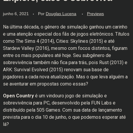
junho 6, 2021
Por
Douglas Lucena
Previews
Na última década, o gênero de simulação ganhou um carinho
e uma atenção especial dos fãs de jogos eletrônicos. Títulos
como The Sims 4 (2014), Cities: Skylines (2015) e até
Stardew Valley (2016), mesmo com focos distintos, figuram
entre os mais populares até hoje. Seu subgênero de
sobrevivência também não fica para trás, pois Rust (2013) e
ARK: Survival Evolved (2015) renovam sua base de
jogadores a cada nova atualização. Mas o que leva alguém a
se aventurar em propostas como essas?
Open Country
é um vindouro jogo de simulação e
sobrevivência para PC, desenvolvido pela FUN Labs e
distribuído pela 505 Games. Com sua data de lançamento
prevista para o dia 10 de junho, o que podemos esperar até
lá?