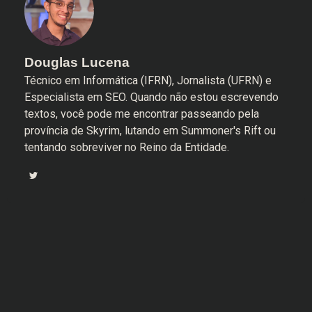
Douglas Lucena
Técnico em Informática (IFRN), Jornalista (UFRN) e
Especialista em SEO. Quando não estou escrevendo
textos, você pode me encontrar passeando pela
província de Skyrim, lutando em Summoner's Rift ou
tentando sobreviver no Reino da Entidade.