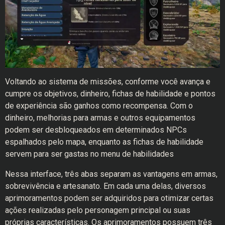
Voltando ao sistema de missões, conforme você avança e
cumpre os objetivos, dinheiro, fichas de habilidade e pontos
de experiência são ganhos como recompensa. Com o
dinheiro, melhorias para armas e outros equipamentos
podem ser desbloqueados em determinados NPCs
espalhados pelo mapa, enquanto as fichas de habilidade
servem para ser gastas no menu de habilidades
Nessa interface, três abas separam as vantagens em armas,
sobrevivência e artesanato. Em cada uma delas, diversos
aprimoramentos podem ser adquiridos para otimizar certas
ações realizadas pelo personagem principal ou suas
próprias características. Os aprimoramentos possuem três