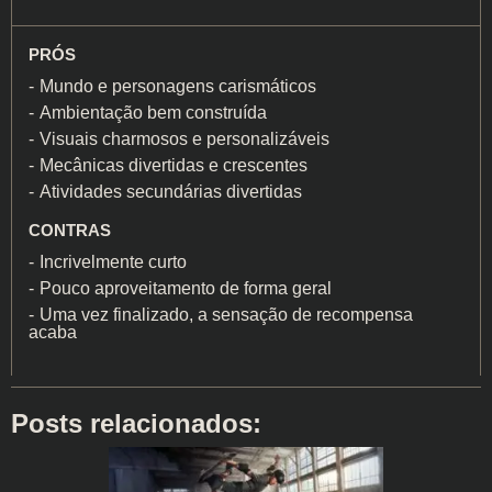
PRÓS
Mundo e personagens carismáticos
Ambientação bem construída
Visuais charmosos e personalizáveis
Mecânicas divertidas e crescentes
Atividades secundárias divertidas
CONTRAS
Incrivelmente curto
Pouco aproveitamento de forma geral
Uma vez finalizado, a sensação de recompensa
acaba
Posts relacionados: