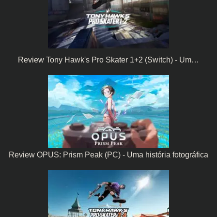
Review Tony Hawk's Pro Skater 1+2 (Switch) - Um…
Review OPUS: Prism Peak (PC) - Uma história fotográfica