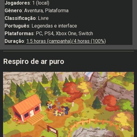
Jogadores
: 1 (local)
Gênero
: Aventura, Plataforma
Classificação
: Livre
Português
: Legendas e interface
Plataformas
: PC, PS4, Xbox One, Switch
Duração
:
1.5 horas (campanha)/4 horas (100%)
Respiro de ar puro