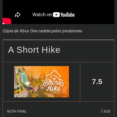
Cópia de Xbox One cedida pelos produtores
A Short Hike
7.5
NOTA FINAL
7.5/10