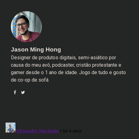
Jason Ming Hong
Designer de produtos digitais, semi-asiático por
causa do meu avô, podcaster, cristão protestante e
gamer desde o 1 ano de idade. Jogo de tudo e gosto
de co-op de sofá.