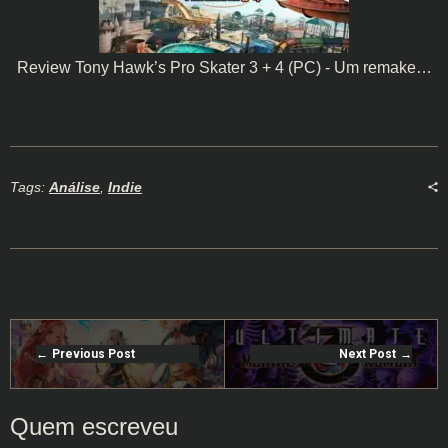
Review Tony Hawk’s Pro Skater 3 + 4 (PC) - Um remake…
Tags:
Análise
,
Indie
Previous Post
Next Post