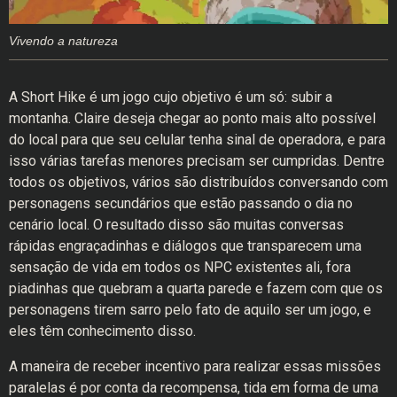
Vivendo a natureza
A Short Hike é um jogo cujo objetivo é um só: subir a
montanha. Claire deseja chegar ao ponto mais alto possível
do local para que seu celular tenha sinal de operadora, e para
isso várias tarefas menores precisam ser cumpridas. Dentre
todos os objetivos, vários são distribuídos conversando com
personagens secundários que estão passando o dia no
cenário local. O resultado disso são muitas conversas
rápidas engraçadinhas e diálogos que transparecem uma
sensação de vida em todos os NPC existentes ali, fora
piadinhas que quebram a quarta parede e fazem com que os
personagens tirem sarro pelo fato de aquilo ser um jogo, e
eles têm conhecimento disso.
A maneira de receber incentivo para realizar essas missões
paralelas é por conta da recompensa, tida em forma de uma