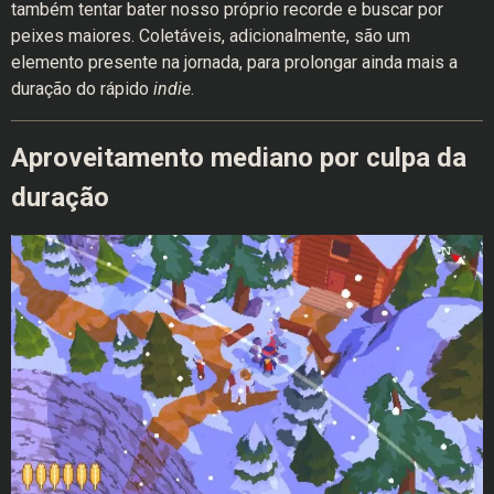
também tentar bater nosso próprio recorde e buscar por
peixes maiores. Coletáveis, adicionalmente, são um
elemento presente na jornada, para prolongar ainda mais a
duração do rápido
indie
.
Aproveitamento mediano por culpa da
duração