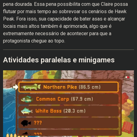
pena dourada. Essa pena possibilita com que Claire possa
flutuar por mais tempo ao sobrevoar os cenários de Hawk
Peak. Fora isso, sua capacidade de bater asas e alcançar
locais mais altos também é aprimorada, algo que é
extremamente necessário de acontecer para que a
protagonista chegue ao topo.
Atividades paralelas e minigames