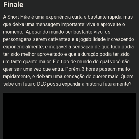
Finale
A Short Hike é uma experiência curta e bastante rápida, mas
que deixa uma mensagem importante: viva e aproveite o
momento. Apesar do mundo ser bastante vivo, os
personagens serem cativantes e a jogabilidade ir crescendo
exponencialmente, é inegável a sensação de que tudo podia
ter sido melhor aproveitado e que a duração podia ter sido
um tanto quanto maior. É o tipo de mundo do qual você não
quer sair uma vez que entra. Porém, 3 horas passam muito
rapidamente, e deixam uma sensação de querer mais. Quem
sabe um futuro DLC possa expandir a história futuramente?