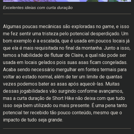
Excelentes ideias com curta duração
Algumas poucas mecânicas são exploradas no
game
, e isso
me fez sentir uma tristeza pelo potencial desperdiçado. Um
bom exemplo é a escalada, que é usada em poucos locais já
que ela é mais requisitada no final da montanha. Junto a isso,
temos a habilidade de flutuar de Claire, a qual não pode ser
usada em locais gelados pois suas asas ficam congeladas.
Acaba sendo necessário mergulhar em fontes termais para
voltar ao estado normal, além de ter um limite de quantas
vezes podemos bater as asas após aquecê-las. Muitas
dessas jogabilidades vão surgindo conforme avançamos,
mas a curta duração de Short Hike não deixa com que tudo
isso seja bem utilizado ou mais presente. É uma pena tanto
potencial ter recebido tão pouco conteúdo, mesmo que o
impacto de tudo seja grande.