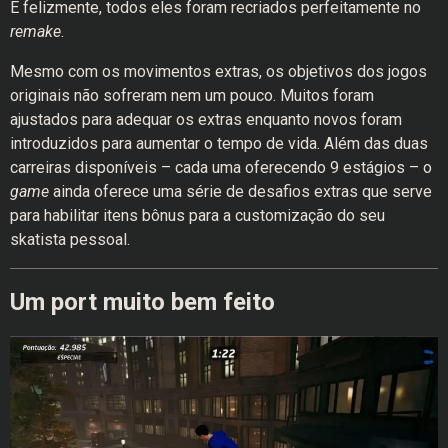
E felizmente, todos eles foram recriados perfeitamente no
remake
.
Mesmo com os movimentos extras, os objetivos dos jogos
originais não sofreram nem um pouco. Muitos foram
ajustados para adequar os extras enquanto novos foram
introduzidos para aumentar o tempo de vida. Além das duas
carreiras disponíveis – cada uma oferecendo 9 estágios – o
game
ainda oferece uma série de desafios extras que serve
para habilitar itens bônus para a customização do seu
skatista pessoal.
Um port muito bem feito