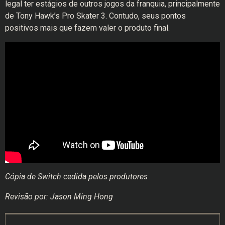
legal ter estágios de outros jogos da franquia, principalmente
de Tony Hawk’s Pro Skater 3. Contudo, seus pontos
positivos mais que fazem valer o produto final.
Cópia de Switch cedida pelos produtores
Revisão por: Jason Ming Hong