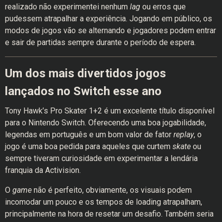
realizado não experimentei nenhum
lag
ou erros que
pudessem atrapalhar a experiência. Jogando em público, os
modos de jogos vão se alternando e jogadores podem entrar
e sair de partidas sempre durante o período de espera.
Um dos mais divertidos jogos
lançados no Switch esse ano
Tony Hawk’s Pro Skater 1+2 é um excelente título disponível
para o Nintendo Switch. Oferecendo uma boa jogabilidade,
legendas em português e um bom valor de fator
replay
, o
jogo é uma boa pedida para aqueles que curtem
skate
ou
sempre tiveram curiosidade em experimentar a lendária
franquia da Activision.
O
game
não é perfeito, obviamente, os visuais podem
incomodar um pouco e os tempos de loading atrapalham,
principalmente na hora de resetar um desafio. Também seria