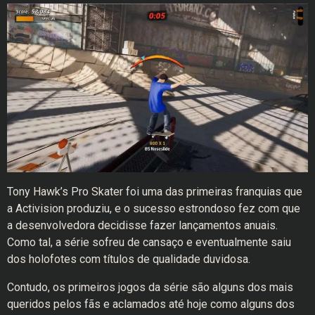
Tony Hawk’s Pro Skater foi uma das primeiras franquias que
a Activision produziu, e o sucesso estrondoso fez com que
a desenvolvedora decidisse fazer lançamentos anuais.
Como tal, a série sofreu de cansaço e eventualmente saiu
dos holofotes com títulos de qualidade duvidosa.
Contudo, os primeiros jogos da série são alguns dos mais
queridos pelos fãs e aclamados até hoje como alguns dos