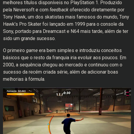
melhores títulos disponíveis no PlayStation 1. Produzido
pela Neversoft e com
feedback
oferecido diretamente por
Tony Hawk, um dos skatistas mais famosos do mundo, Tony
Hawk’s Pro Skater foi lançado em 1999 para o console da
Sony, portado para Dreamcast e N64 mais tarde, além de ter
sido um grande sucesso.
O primeiro
game
era bem simples e introduziu conceitos
básicos que o resto da franquia iria evoluir aos poucos. Em
2000, a sequência chegou ao mercado e continuou com o
sucesso da recém criada série, além de adicionar boas
melhorias à fórmula.