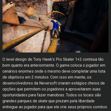
O
level design
de Tony Hawk’s Pro Skater 1+2 continua tão
bom quanto era anteriormente. O
game
coloca o jogador em
cenários enormes onde o mesmo deve completar uma lista
de objetivos em 2 minutos. Com isso em mente, os
desenvolvedores da Neversoft criaram estágios cheios de
opções que permitem os jogadores a aproveitarem suas
oportunidades para fazer manobras. Todos os locais são
grandes parques de
skate
que prezam pela liberdade
entregue ao jogador para que ele crie seus próprios
combos
.