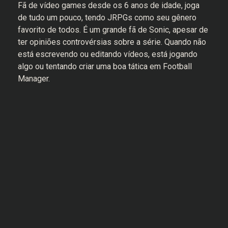
Fã de vídeo games desde os 6 anos de idade, joga
de tudo um pouco, tendo JRPGs como seu gênero
favorito de todos. É um grande fã de Sonic, apesar de
ter opiniões controvérsias sobre a série. Quando não
está escrevendo ou editando vídeos, está jogando
algo ou tentando criar uma boa tática em Football
Manager.