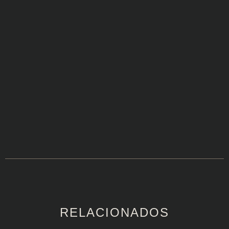
RELACIONADOS