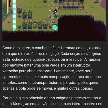
Como dito antes, o combate não é lá essas coisas, e ainda
bem que ele não é o foco do jogo. Cada seção da
dungeon
está recheada de quebra-cabeças para resolver. A maioria
dos envolve bater uma bola verde em um interruptor
vermelho para abrir uma porta. Lentamente, você será
apresentado a mais e mais complicações nessa premissa
simples, como teletransportadores, paredes pelas quais
apenas a bola pode se mover, e muitas outras coisas.
Por mais que a princípio esses enigmas pareçam chatos e
muito fáceis, as coisas vão ficando mais interessantes com