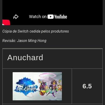
Cópia de Switch cedida pelos produtores
Revisão: Jason Ming Hong
Anuchard
6.5