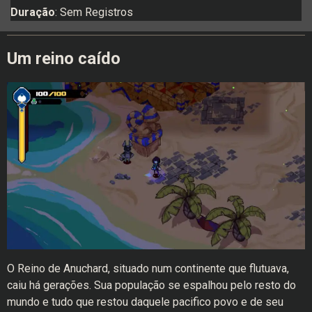
Duração
: Sem Registros
Um reino caído
O Reino de Anuchard, situado num continente que flutuava,
caiu há gerações. Sua população se espalhou pelo resto do
mundo e tudo que restou daquele pacifico povo e de seu