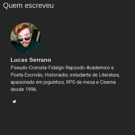
Lucas Serrano
Pseudo-Cronista-Fidalgo-Rapsodo-Academico e
Poeta Escrivão, Historiador, estudante de Literatura,
apaixonado em joguinhos, RPG de mesa e Cinema
desde 1996.