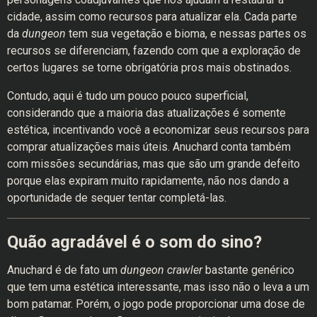
cidade, assim como recursos para atualizar ela. Cada parte
da
dungeon
tem sua vegetação e bioma, e nessas partes os
recursos se diferenciam, fazendo com que a exploração de
certos lugares se torne obrigatória pros mais obstinados.
Contudo, aqui é tudo um pouco pouco superficial,
considerando que a maioria das atualizações é somente
estética, incentivando você a economizar seus recursos para
comprar atualizações mais úteis. Anuchard conta também
com missões secundárias, mas que são um grande defeito
porque elas expiram muito rapidamente, não nos dando a
oportunidade de sequer tentar completá-las.
Quão agradável é o som do sino?
Anuchard é de fato um
dungeon crawler
bastante genérico
que tem uma estética interessante, mas isso não o leva a um
bom patamar. Porém, o jogo pode proporcionar uma dose de