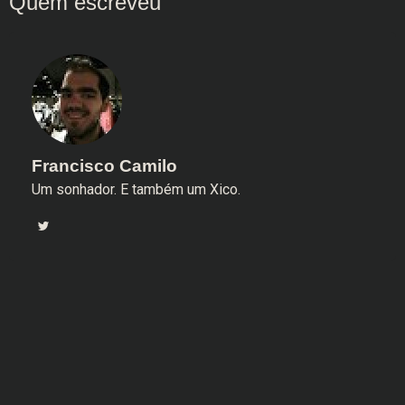
Francisco Camilo
Um sonhador. E também um Xico.