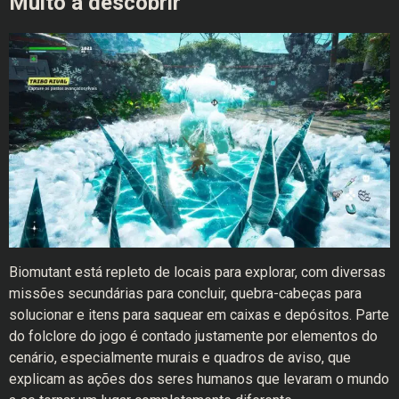
Muito a descobrir
Biomutant está repleto de locais para explorar, com diversas
missões secundárias para concluir, quebra-cabeças para
solucionar e itens para saquear em caixas e depósitos. Parte
do folclore do jogo é contado justamente por elementos do
cenário, especialmente murais e quadros de aviso, que
explicam as ações dos seres humanos que levaram o mundo