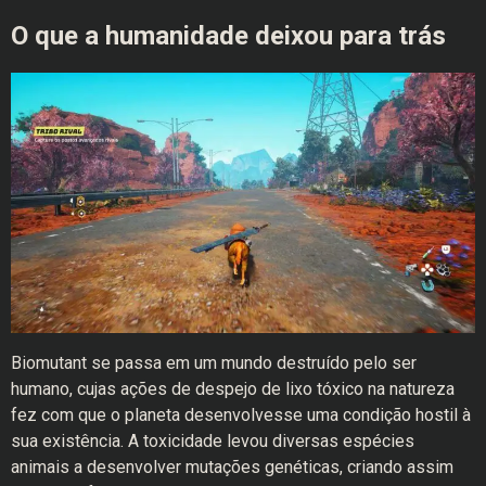
O que a humanidade deixou para trás
Biomutant se passa em um mundo destruído pelo ser
humano, cujas ações de despejo de lixo tóxico na natureza
fez com que o planeta desenvolvesse uma condição hostil à
sua existência. A toxicidade levou diversas espécies
animais a desenvolver mutações genéticas, criando assim