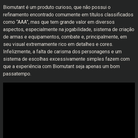
Biomutant é um produto curioso, que não possui o
refinamento encontrado comumente em títulos classificados
como “AAA”, mas que tem grande valor em diversos
aspectos, especialmente na jogabilidade, sistema de criação
de armas e equipamentos, combate e, principalmente, em
seu visual extremamente rico em detalhes e cores.
Infelizmente, a falta de carisma dos personagens e um
sistema de escolhas excessivamente simples fazem com
que a experiência com Biomutant seja apenas um bom
passatempo.