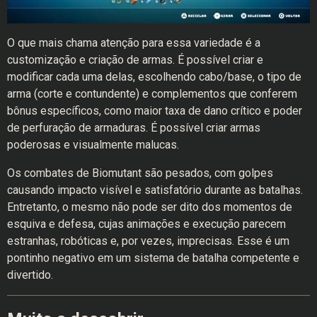
O que mais chama atenção para essa variedade é a
customização e criação de armas. É possível criar e
modificar cada uma delas, escolhendo cabo/base, o tipo de
arma (corte e contundente) e complementos que conferem
bônus específicos, como maior taxa de dano crítico e poder
de perfuração de armaduras. É possível criar armas
poderosas e visualmente malucas.
Os combates de Biomutant são pesados, com golpes
causando impacto visível e satisfatório durante as batalhas.
Entretanto, o mesmo não pode ser dito dos momentos de
esquiva e defesa, cujas animações e execução parecem
estranhas, robóticas e, por vezes, imprecisas. Esse é um
pontinho negativo em um sistema de batalha competente e
divertido.