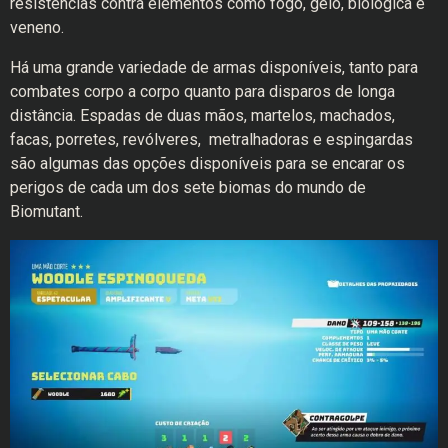
resistências contra elementos como fogo, gelo, biológica e
veneno.
Há uma grande variedade de armas disponíveis, tanto para
combates corpo a corpo quanto para disparos de longa
distância. Espadas de duas mãos, martelos, machados,
facas, porretes, revólveres, metralhadoras e espingardas
são algumas das opções disponíveis para se encarar os
perigos de cada um dos sete biomas do mundo de
Biomutant.