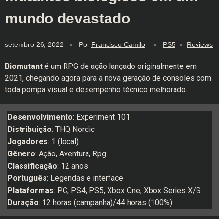
mundo devastado
setembro 26, 2022
Por
Francisco Camilo
PS5
Reviews
Biomutant
é um RPG de ação lançado originalmente em
2021, chegando agora para a nova geração de consoles com
toda pompa visual e desempenho técnico melhorado.
Desenvolvimento
: Experiment 101
Distribuição
: THQ Nordic
Jogadores
: 1 (local)
Gênero
: Ação, Aventura, Rpg
Classificação
: 12 anos
Português
: Legendas e interface
Plataformas
: PC, PS4, PS5, Xbox One, Xbox Series X/S
Duração
:
12 horas (campanha)/44 horas (100%)