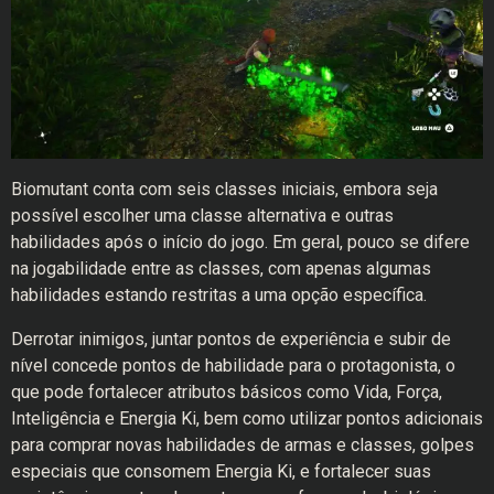
Biomutant conta com seis classes iniciais, embora seja
possível escolher uma classe alternativa e outras
habilidades após o início do jogo. Em geral, pouco se difere
na jogabilidade entre as classes, com apenas algumas
habilidades estando restritas a uma opção específica.
Derrotar inimigos, juntar pontos de experiência e subir de
nível concede pontos de habilidade para o protagonista, o
que pode fortalecer atributos básicos como Vida, Força,
Inteligência e Energia Ki, bem como utilizar pontos adicionais
para comprar novas habilidades de armas e classes, golpes
especiais que consomem Energia Ki, e fortalecer suas