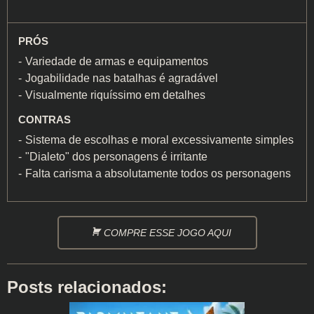
PRÓS
Variedade de armas e equipamentos
Jogabilidade nas batalhas é agradável
Visualmente riquíssimo em detalhes
CONTRAS
Sistema de escolhas e moral excessivamente simples
"Dialeto" dos personagens é irritante
Falta carisma a absolutamente todos os personagens
COMPRE ESSE JOGO AQUI
Posts relacionados: