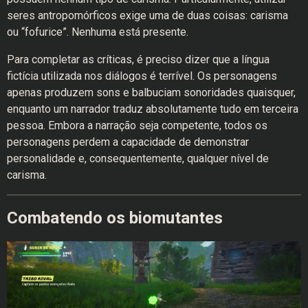
seres antropomórficos exige uma de duas coisas: carisma
ou “fofurice”. Nenhuma está presente.
Para completar as críticas, é preciso dizer que a língua
fictícia utilizada nos diálogos é terrível. Os personagens
apenas produzem sons e balbuciam sonoridades quaisquer,
enquanto um narrador traduz absolutamente tudo em terceira
pessoa. Embora a narração seja competente, todos os
personagens perdem a capacidade de demonstrar
personalidade e, consequentemente, qualquer nível de
carisma.
Combatendo os biomutantes