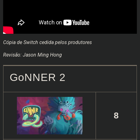
Cópia de Switch cedida pelos produtores
Revisão: Jason Ming Hong
GoNNER 2
8