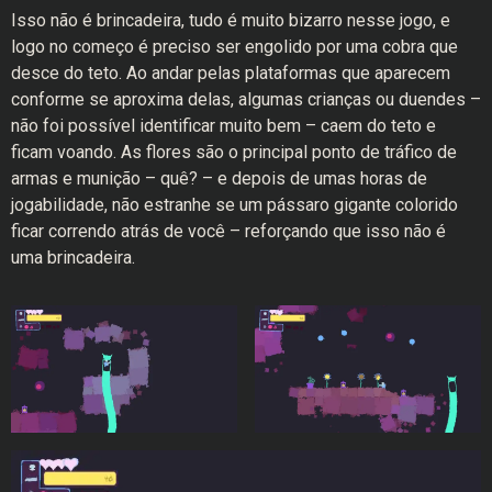
Isso não é brincadeira, tudo é muito bizarro nesse jogo, e
logo no começo é preciso ser engolido por uma cobra que
desce do teto. Ao andar pelas plataformas que aparecem
conforme se aproxima delas, algumas crianças ou duendes –
não foi possível identificar muito bem – caem do teto e
ficam voando. As flores são o principal ponto de tráfico de
armas e munição – quê? – e depois de umas horas de
jogabilidade, não estranhe se um pássaro gigante colorido
ficar correndo atrás de você – reforçando que isso não é
uma brincadeira.