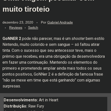
muito tiroteio
dezembro 23, 2020
Por
Gabriel Andrade
Reviews
Switch
GoNNER 2
pode não parecer, mas é um
shooter
bem estilo
Nintendo, muito colorido e sem sangue – só faltou atirar
tinta. Com o sucesso que seu antecessor teve, mais o
prêmio que recebeu, era uma obrigação da desenvolvedora
em fazer uma continuação. Mantendo os elementos do
primeiro e prometendo ampliar ainda mais todos os seus
pontos positivos, GoNNer 2 é a definição da famosa frase
“não se mexe em time que está ganhando” com algumas
surpresas.
Desenvolvimento:
Art in Heart
Distribuição:
Raw Fury