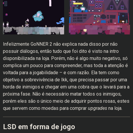
Infelizmente GoNNER 2 não explica nada disso por não
possuir diálogos, então tudo que foi dito é visto na intro
disponibilizada na loja. Porém, não é algo muito negativo, só
complica um pouco para compreender, mas toda a atenção é
voltada para a jogabilidade – e com razão. Ela tem como
objetivo a sobrevivência de Ikk, que precisa passar por uma
horda de inimigos e chegar em uma cobra que o levará para a
próxima fase. Não é necessário matar todos os inimigos,
porém eles são o único meio de adquirir pontos rosas, estes
que servem como moedas para comprar
upgrades
na loja.
LSD em forma de jogo