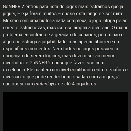
GoNNER 2 entrou para lista de jogos mais estranhos que já
joguei, – e já foram muitos – e isso está longe de ser ruim.
Mesmo com uma história nada complexa, o jogo intriga pelas
cores e estranhezas, mas isso só amplia a diversão. O maior
problema encontrado é a geração de cenários, porém não é
algo que estraga a jogabilidade, mas apenas aborrece em
específicos momentos. Nem todos os jogos possuem a
obrigação de serem lógicos, mas devem ser ao menos
divertidos, e GoNNER 2 consegue fazer isso com
excelência. Ele mantém um nível equilibrado entre desafios e
diversão, o que pode render boas risadas com amigos, já
que possui um
multiplayer
de até 4 jogadores.