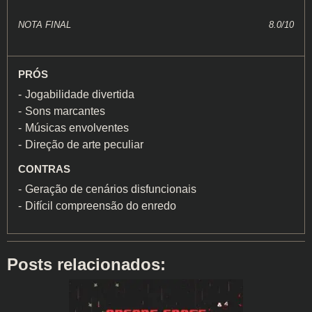
NOTA FINAL
8.0/10
PRÓS
Jogabilidade divertida
Sons marcantes
Músicas envolventes
Direção de arte peculiar
CONTRAS
Geração de cenários disfuncionais
Difícil compreensão do enredo
Posts relacionados: