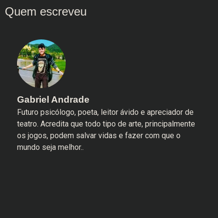
Gabriel Andrade
Futuro psicólogo, poeta, leitor ávido e apreciador de
teatro. Acredita que todo tipo de arte, principalmente
os jogos, podem salvar vidas e fazer com que o
mundo seja melhor..