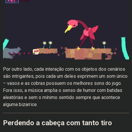
Por outro lado, cada interação com os objetos dos cenários
são intrigantes, pois cada um deles exprimem um som único
– vasos e as cobras possuem os melhores sons do jogo.
Fora isso, a música amplia o senso de humor com batidas
aleatórias e sem o mínimo sentido sempre que acontece
alguma bizarrice.
Perdendo a cabeça com tanto tiro