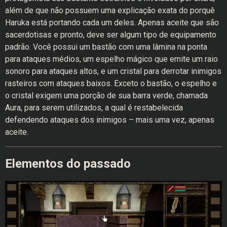
além de que não possuem uma explicação exata do porquê
Haruka está portando cada um deles. Apenas aceite que são
sacerdotisas e pronto, deve ser algum tipo de equipamento
padrão. Você possui um bastão com uma lâmina na ponta
para ataques médios, um espelho mágico que emite um raio
sonoro para ataques altos, e um cristal para derrotar inimigos
rasteiros com ataques baixos. Exceto o bastão, o espelho e
o cristal exigem uma porção de sua barra verde, chamada
Aura, para serem utilizados, a qual é restabelecida
defendendo ataques dos inimigos – mais uma vez, apenas
aceite.
Elementos do passado