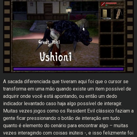
A sacada diferenciada que tiveram aqui foi que o cursor se
transforma em uma mão quando existe um item possível de
adquirir onde você está apontando, ou então um dedo
indicador levantado caso haja algo possível de interagir.
Muitas vezes jogos como os Resident Evil clássico faziam a
gente ficar pressionando o botão de interação em tudo
quanto é elemento do cenário para encontrar algo – muitas
vezes interagindo com coisas inúteis -, e isso felizmente foi