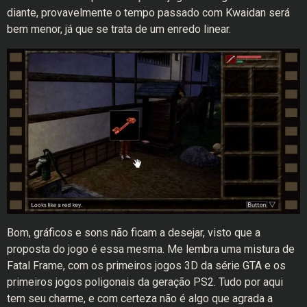
diante, provavelmente o tempo passado com Kwaidan será
bem menor, já que se trata de um enredo linear.
Bom, gráficos e sons não ficam a desejar, visto que a
proposta do jogo é essa mesma. Me lembra uma mistura de
Fatal Frame, com os primeiros jogos 3D da série GTA e os
primeiros jogos poligonais da geração PS2. Tudo por aqui
tem seu charme, e com certeza não é algo que agrada a