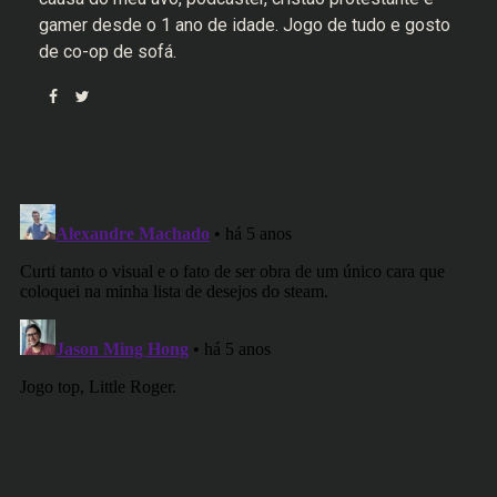
gamer desde o 1 ano de idade. Jogo de tudo e gosto
de co-op de sofá.