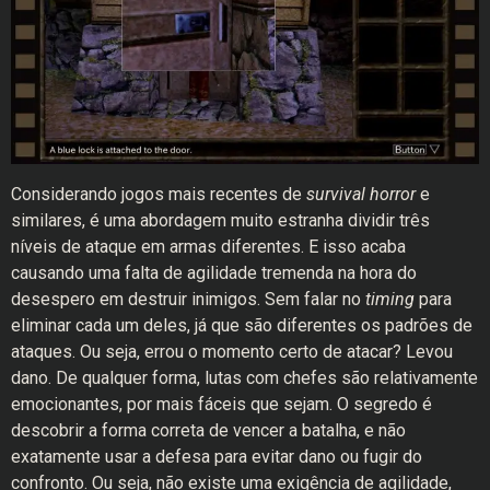
Considerando jogos mais recentes de
survival horror
e
similares, é uma abordagem muito estranha dividir três
níveis de ataque em armas diferentes. E isso acaba
causando uma falta de agilidade tremenda na hora do
desespero em destruir inimigos. Sem falar no
timing
para
eliminar cada um deles, já que são diferentes os padrões de
ataques. Ou seja, errou o momento certo de atacar? Levou
dano. De qualquer forma, lutas com chefes são relativamente
emocionantes, por mais fáceis que sejam. O segredo é
descobrir a forma correta de vencer a batalha, e não
exatamente usar a defesa para evitar dano ou fugir do
confronto. Ou seja, não existe uma exigência de agilidade,