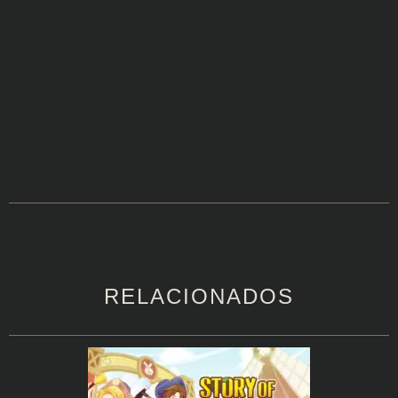
RELACIONADOS