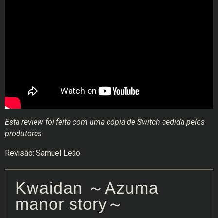
Esta review foi feita com uma cópia de Switch cedida pelos
produtores
Revisão: Samuel Leão
Kwaidan ～Azuma
manor story～