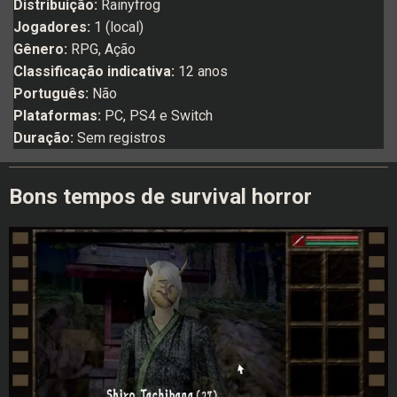
Distribuição:
Rainyfrog
Jogadores:
1 (local)
Gênero:
RPG, Ação
Classificação indicativa:
12 anos
Português:
Não
Plataformas:
PC, PS4 e Switch
Duração:
Sem registros
Bons tempos de survival horror