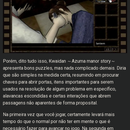
Porém, dito tudo isso, Kwaidan ～Azuma manor story～
apresenta bons puzzles, mas nada complicado demais. Diria
que são simples na medida certa, resumindo em procurar
chaves para abrir portas, itens importantes para serem
usados na resolução de algum problema em específico,
alavancas escondidas e certas interações que abrem
passagens não aparentes de forma proposital.
Na primeira vez que você jogar, certamente levará mais
tempo do que o normal por não ter em mente o que é
necessário fazer para avançar no jogo. Na segunda em