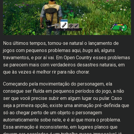
Nos últimos tempos, tornou-se natural o lançamento de
jogos com pequenos problemas aqui,
bugs
ali, alguns
travamentos, e por aí vai. Em Open Country esses problemas
se parecem mais com verdadeiros desastres naturais, em
que às vezes é melhor rir para não chorar.
Começando pela movimentação do personagem, ela
consegue ser fluída em pequenos períodos do jogo, a não
ser que você precise subir em algum lugar ou pular. Caso
seja a primeira opção, existe uma animação pré-definida que
só ao chegar perto de um objeto o personagem
automaticamente sobe nele, e é aí que mora o problema.
Essa animação é inconsistente, em lugares planos que