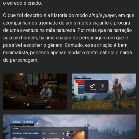
o enredo é criado.
O que foi descrito é a história do modo
single player
, em que
acompanhamos a jornada de um simples viajante à procura
de uma aventura na mãe natureza. Por mais que na narração
seja um homem, há uma criação de personagem em que é
possível escolher o gênero. Contudo, essa criação é bem
minimalista, podendo apenas mudar o rosto, cabelo e barba
do personagem.