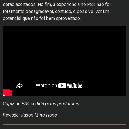
serão acertados. No fim, a experiência no PS4 não foi
totalmente desagradável, contudo, é possível ver um
potencial que não foi bem aproveitado.
Cópia de PS4 cedida pelos produtores
Revisão: Jason Ming Hong