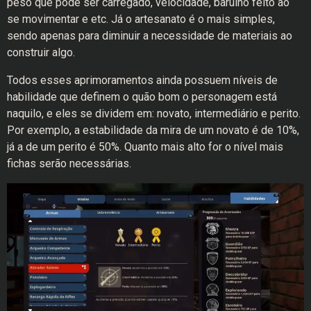
peso que pode ser carregado, velocidade, barulho feito ao
se movimentar e etc. Já o artesanato é o mais simples,
sendo apenas para diminuir a necessidade de materiais ao
construir algo.
Todos esses aprimoramentos ainda possuem níveis de
habilidade que definem o quão bom o personagem está
naquilo, e eles se dividem em: novato, intermediário e perito.
Por exemplo, a estabilidade da mira de um novato é de 10%,
já a de um perito é 50%. Quanto mais alto for o nível mais
fichas serão necessárias.