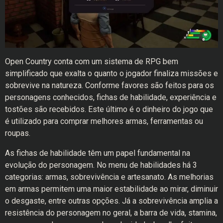
Open Country conta com um sistema de RPG bem
simplificado que exalta o quanto o jogador finaliza missões e
sobrevive na natureza. Conforme favores são feitos para os
personagens conhecidos, fichas de habilidade, experiência e
tostões são recebidos. Este último é o dinheiro do jogo que
é utilizado para comprar melhores armas, ferramentas ou
roupas.
As fichas de habilidade têm um papel fundamental na
evolução do personagem. No menu de habilidades há 3
categorias: armas, sobrevivência e artesanato. As melhorias
em armas permitem uma maior estabilidade ao mirar, diminuir
o desgaste, entre outras opções. Já a sobrevivência amplia a
resistência do personagem no geral, a barra de vida, stamina,