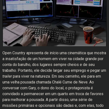
Open Country apresenta de início uma cinemática que mostra
a insatisfação de um homem em viver na cidade grande por
conta do barulho, dos lugares sempre cheios e de seu
trabalho. Portanto, ele decide largar seu emprego e pegar um
trailer
para viver na natureza. Em seu caminho, ele para em
uma velha pousada chamada Chalé Cume de Neve. Ao
conversar com Gary, o dono do local, o protagonista é
convidado a permanecer em um quarto em troca de favores
para melhorar a pousada. A partir disso, uma série de
missões primárias e opcionais são dadas e, com elas, todo