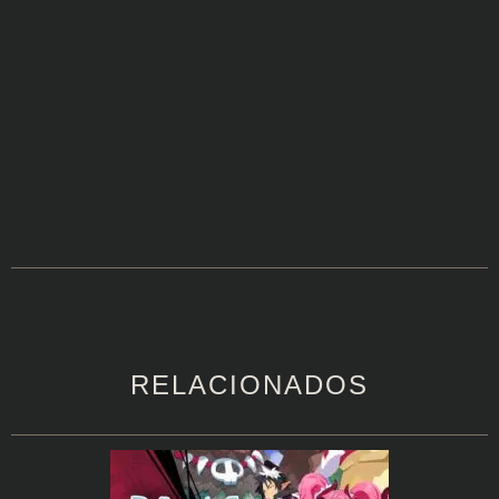
RELACIONADOS