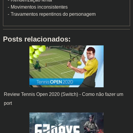
Movimentos inconsistentes
Travamentos repentinos do personagem
Posts relacionados:
Review Tennis Open 2020 (Switch) - Como não fazer um
port