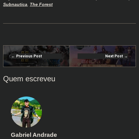
Subnautica
,
The Forest
Previous Post
Next Post
Gabriel Andrade