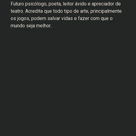
Futuro psicólogo, poeta, leitor ávido e apreciador de
teatro. Acredita que todo tipo de arte, principalmente
os jogos, podem salvar vidas e fazer com que o
mundo seja melhor..