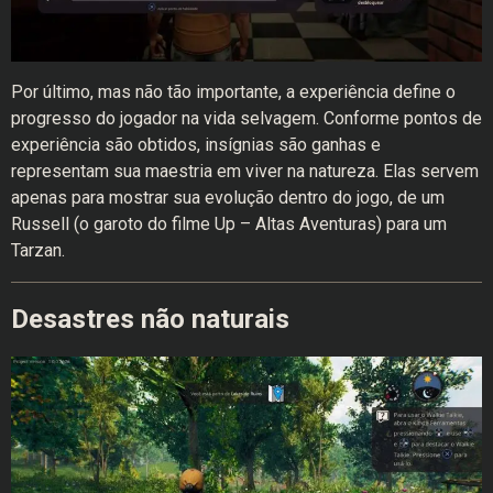
Por último, mas não tão importante, a experiência define o
progresso do jogador na vida selvagem. Conforme pontos de
experiência são obtidos, insígnias são ganhas e
representam sua maestria em viver na natureza. Elas servem
apenas para mostrar sua evolução dentro do jogo, de um
Russell (o garoto do filme Up – Altas Aventuras) para um
Tarzan.
Desastres não naturais