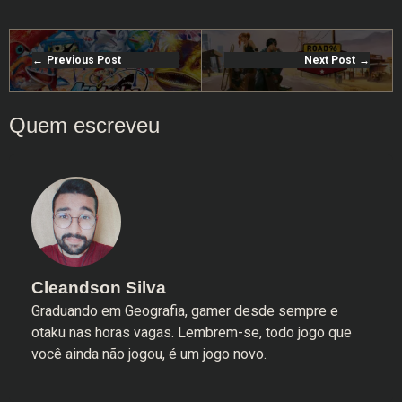
Previous Post
Next Post
Cleandson Silva
Graduando em Geografia, gamer desde sempre e
otaku nas horas vagas. Lembrem-se, todo jogo que
você ainda não jogou, é um jogo novo.