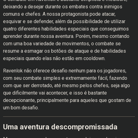
deixando a desejar durante os embates contra inimigos
comuns e chefes. A nossa protagonista pode atacar,
esquivar e se defender, além da possibilidade de utilizar
quatro diferentes habilidades especiais que conseguimos
aprender durante nossa aventura. Porém, mesmo contando
com uma boa variedade de movimentos, o combate se
resume a esmagar os botões de ataque e de habilidades
especiais quando elas não estão em cooldown.
Ravenlok não oferece desafio nenhum para os jogadores,
com seu combate simples e extremamente fácil, fazendo
com que ser derrotado, até mesmo pelos chefes, seja algo
que dificilmente vai acontecer, e isso é bastante
decepcionante, principalmente para aqueles que gostam de
um bom desafio.
Uma aventura descompromissada