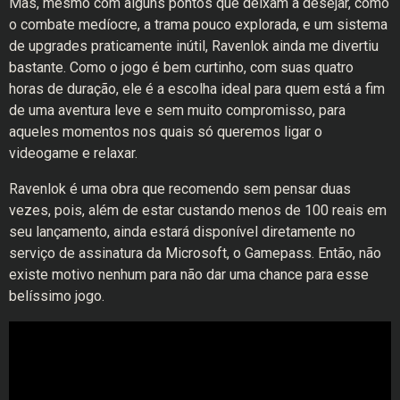
Mas, mesmo com alguns pontos que deixam a desejar, como
o combate medíocre, a trama pouco explorada, e um sistema
de upgrades praticamente inútil, Ravenlok ainda me divertiu
bastante. Como o jogo é bem curtinho, com suas quatro
horas de duração, ele é a escolha ideal para quem está a fim
de uma aventura leve e sem muito compromisso, para
aqueles momentos nos quais só queremos ligar o
videogame e relaxar.
Ravenlok é uma obra que recomendo sem pensar duas
vezes, pois, além de estar custando menos de 100 reais em
seu lançamento, ainda estará disponível diretamente no
serviço de assinatura da Microsoft, o Gamepass. Então, não
existe motivo nenhum para não dar uma chance para esse
belíssimo jogo.