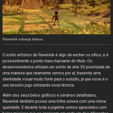
Ravenlok esbanja beleza.
O estilo artístico de Ravenlok é algo de encher os olhos, e é
possivelmente o ponto mais marcante do título. Os
desenvolvedores utilizam um estilo de arte 3D pixelizada de
uma maneira que raramente vemos por aí, trazendo uma
identidade visual muito forte para o estúdio, já que esse é o
seu terceiro jogo utilizando essa técnica.
Além dos seus belos gráficos e cenários detalhados,
Ravenlok também possui uma trilha sonora com uma ótima
qualidade. E durante toda a jogatina somos agraciados com