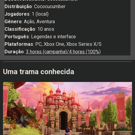
Distribuição
: Cococucumber
Jogadores
: 1 (local)
Gênero
: Ação, Aventura
Classificação
: 10 anos
Português
: Legendas e interface
Plataformas
: PC, Xbox One, Xbox Series X/S
Duração
:
3 horas (campanha)/4 horas (100%)
Uma trama conhecida