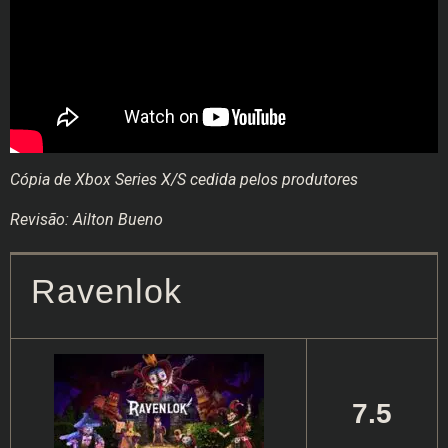
Cópia de Xbox Series X/S cedida pelos produtores
Revisão: Ailton Bueno
Ravenlok
7.5