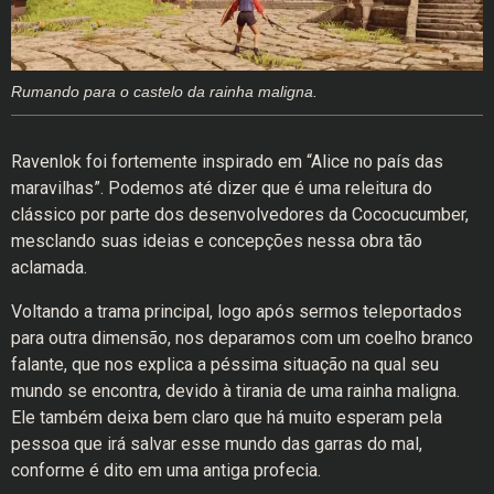
Rumando para o castelo da rainha maligna.
Ravenlok foi fortemente inspirado em “Alice no país das
maravilhas”. Podemos até dizer que é uma releitura do
clássico por parte dos desenvolvedores da Cococucumber,
mesclando suas ideias e concepções nessa obra tão
aclamada.
Voltando a trama principal, logo após sermos teleportados
para outra dimensão, nos deparamos com um coelho branco
falante, que nos explica a péssima situação na qual seu
mundo se encontra, devido à tirania de uma rainha maligna.
Ele também deixa bem claro que há muito esperam pela
pessoa que irá salvar esse mundo das garras do mal,
conforme é dito em uma antiga profecia.