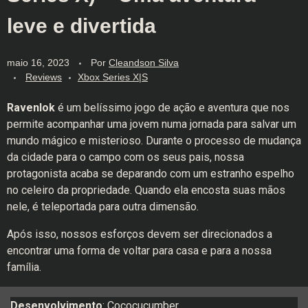
leve e divertida
maio 16, 2023
Por
Cleandson Silva
Reviews
Xbox Series X|S
Ravenlok
é um belíssimo jogo de ação e aventura que nos
permite acompanhar uma jovem numa jornada para salvar um
mundo mágico e misterioso. Durante o processo de mudança
da cidade para o campo com os seus pais, nossa
protagonista acaba se deparando com um estranho espelho
no celeiro da propriedade. Quando ela encosta suas mãos
nele, é teleportada para outra dimensão.
Após isso, nossos esforços devem ser direcionados a
encontrar uma forma de voltar para casa e para a nossa
família.
Desenvolvimento
: Cococucumber