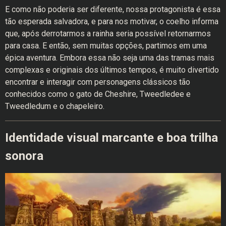
E como não poderia ser diferente, nossa protagonista é essa
tão esperada salvadora, e para nos motivar, o coelho informa
que, após derrotarmos a rainha seria possível retornarmos
para casa. E então, sem muitas opções, partimos em uma
épica aventura. Embora essa não seja uma das tramas mais
complexas e originais dos últimos tempos, é muito divertido
encontrar e interagir com personagens clássicos tão
conhecidos como o gato de Cheshire, Tweedledee e
Tweedledum e o chapeleiro.
Identidade visual marcante e boa trilha
sonora