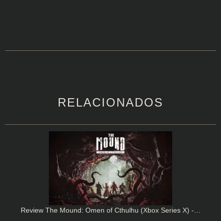
RELACIONADOS
Review The Mound: Omen of Cthulhu (Xbox Series X) -…