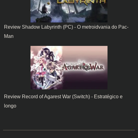
Review Shadow Labyrinth (PC) - O metroidvania do Pac-
Man
Review Record of Agarest War (Switch) - Estratégico e
longo