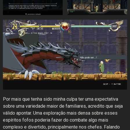
Por mais que tenha sido minha culpa ter uma expectativa
sobre uma variedade maior de familiares, acredito que seja
válido apontar. Uma exploração mais densa sobre esses
espíritos fofos poderia fazer do combate algo mais
complexo e divertido, principalmente nos chefes. Falando