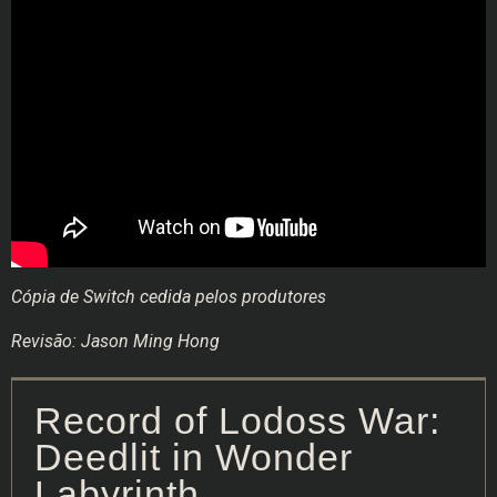
Cópia de Switch cedida pelos produtores
Revisão: Jason Ming Hong
Record of Lodoss War:
Deedlit in Wonder
Labyrinth