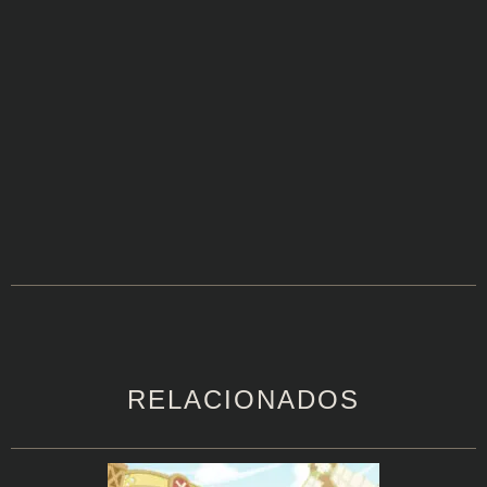
RELACIONADOS