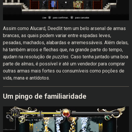
Assim como Alucard, Deedlit tem um belo arsenal de armas
brancas, as quais podem variar entre espadas leves,
pesadas, machados, alabardas e arremessáveis. Além delas,
há também arcos e flechas que, na grande parte do tempo,
ajudam na resolução de
puzzles.
Caso tenha juntado uma boa
parte de almas, é possível ir até um vendedor para comprar
outras armas mais fortes ou consumíveis como poções de
vida, mana e antídotos.
Um pingo de familiaridade