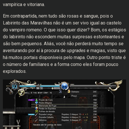
vampírica e vitoriana.
Em contrapartida, nem tudo são rosas e sangue, pois o
Labirinto das Maravilhas não é um ser vivo igual ao castelo
do vampiro romeno. O que isso quer dizer? Bom, os estágios
do labirinto não escondem muitas surpresas estonteantes e
são bem pequenos. Aliás, você não perderá muito tempo se
aventurando por aí à procura de
upgrades
e magias, visto que
há muitos portais disponíveis pelo mapa. Outro ponto triste é
o número de familiares e a forma como eles foram pouco
explorados.