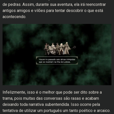
de pedras. Assim, durante sua aventura, ela irá reencontrar
antigos amigos e vilões para tentar descobrir o que está
acontecendo.
Infelizmente, isso é o melhor que pode ser dito sobre a
trama, pois muitas das conversas são rasas e acabam
deixando toda narrativa subentendida. Isso ocorre pela
tentativa de utilizar um português um tanto poético e arcaico.