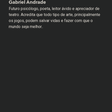
Gabriel Andrade
Futuro psicólogo, poeta, leitor ávido e apreciador de
teatro. Acredita que todo tipo de arte, principalmente
os jogos, podem salvar vidas e fazer com que o
mundo seja melhor..