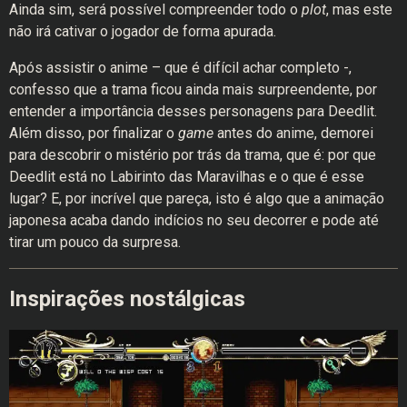
Ainda sim, será possível compreender todo o
plot
, mas este
não irá cativar o jogador de forma apurada.
Após assistir o anime – que é difícil achar completo -,
confesso que a trama ficou ainda mais surpreendente, por
entender a importância desses personagens para Deedlit.
Além disso, por finalizar o
game
antes do anime, demorei
para descobrir o mistério por trás da trama, que é: por que
Deedlit está no Labirinto das Maravilhas e o que é esse
lugar? E, por incrível que pareça, isto é algo que a animação
japonesa acaba dando indícios no seu decorrer e pode até
tirar um pouco da surpresa.
Inspirações nostálgicas