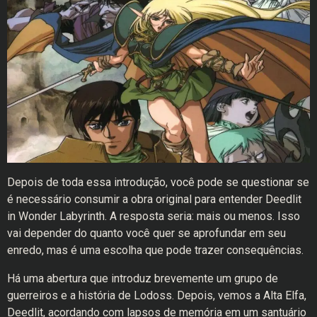
Depois de toda essa introdução, você pode se questionar se
é necessário consumir a obra original para entender Deedlit
in Wonder Labyrinth. A resposta seria: mais ou menos. Isso
vai depender do quanto você quer se aprofundar em seu
enredo, mas é uma escolha que pode trazer consequências.
Há uma abertura que introduz brevemente um grupo de
guerreiros e a história de Lodoss. Depois, vemos a Alta Elfa,
Deedlit, acordando com lapsos de memória em um santuário