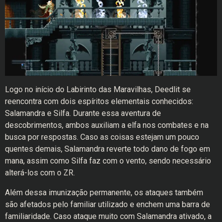
Logo no início do Labirinto das Maravilhas, Deedlit se
reencontra com dois espíritos elementais conhecidos:
Salamandra e Silfa. Durante essa aventura de
descobrimentos, ambos auxiliam a elfa nos combates e na
busca por respostas. Caso as coisas estejam um pouco
quentes demais, Salamandra reverte todo dano de fogo em
mana, assim como Silfa faz com o vento, sendo necessário
alterá-los com o ZR.
Além dessa imunização permanente, os ataques também
são afetados pelo familiar utilizado e enchem uma barra de
familiaridade. Caso ataque muito com Salamandra ativado, a