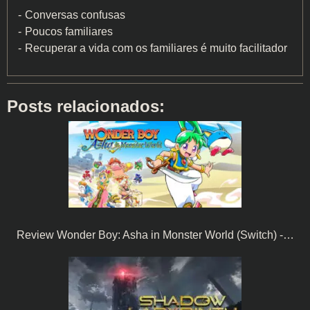
Conversas confusas
Poucos familiares
Recuperar a vida com os familiares é muito facilitador
Posts relacionados:
Review Wonder Boy: Asha in Monster World (Switch) -…