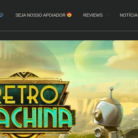
SEJA NOSSO APOIADOR
REVIEWS
NOTÍCIA