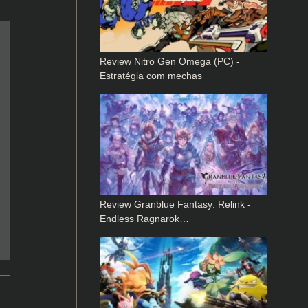
Review Nitro Gen Omega (PC) -
Estratégia com mechas
Review Granblue Fantasy: Relink -
Endless Ragnarok…