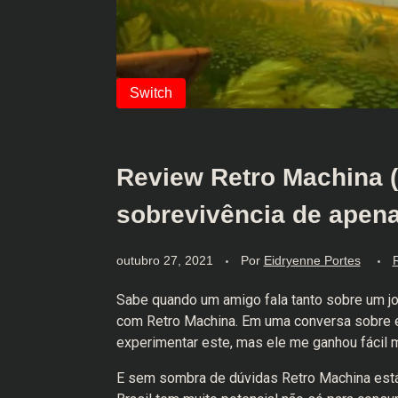
Review Retro Machina (
sobrevivência de apen
outubro 27, 2021
Por
Eidryenne Portes
Sabe quando um amigo fala tanto sobre um jo
com Retro Machina. Em uma conversa sobre e
experimentar este, mas ele me ganhou fácil 
E sem sombra de dúvidas Retro Machina está a