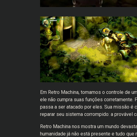
Em Retro Machina, tomamos o controle de um
ele não cumpra suas funções corretamente. P
passa a ser atacado por eles. Sua missão é 
reparar seu sistema corrompido: a provável
Retro Machina nos mostra um mundo devastad
humanidade já não está presente e tudo que r