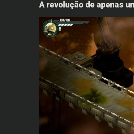
A revolução de apenas u