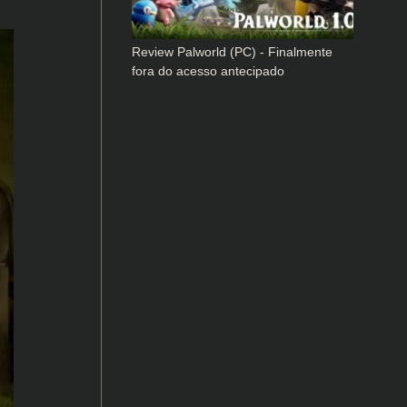
Review Palworld (PC) - Finalmente
fora do acesso antecipado