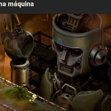
ma máquina