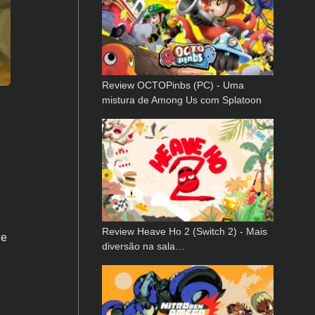
Review OCTOPinbs (PC) - Uma
mistura de Among Us com Splatoon
Review Heave Ho 2 (Switch 2) - Mais
ve
diversão na sala…