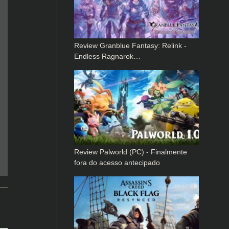
Review Granblue Fantasy: Relink -
Endless Ragnarok…
Review Palworld (PC) - Finalmente
fora do acesso antecipado