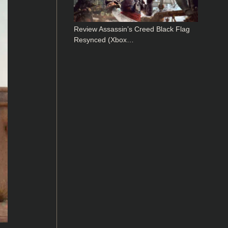
Review Assassin’s Creed Black Flag
Resynced (Xbox…