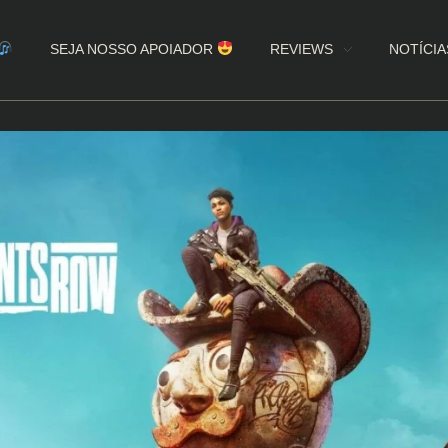
SEJA NOSSO APOIADOR
REVIEWS
NOTÍCIA