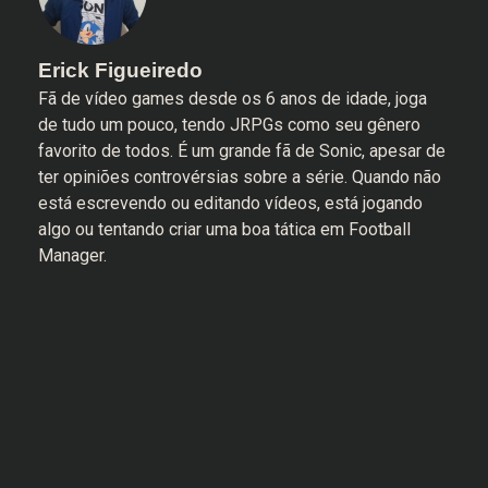
Erick Figueiredo
Fã de vídeo games desde os 6 anos de idade, joga
de tudo um pouco, tendo JRPGs como seu gênero
favorito de todos. É um grande fã de Sonic, apesar de
ter opiniões controvérsias sobre a série. Quando não
está escrevendo ou editando vídeos, está jogando
algo ou tentando criar uma boa tática em Football
Manager.