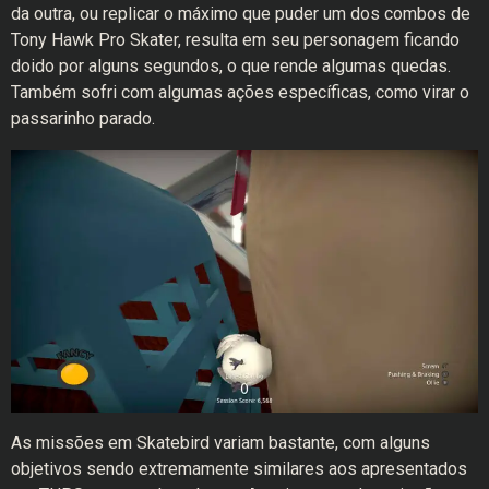
da outra, ou replicar o máximo que puder um dos combos de
Tony Hawk Pro Skater, resulta em seu personagem ficando
doido por alguns segundos, o que rende algumas quedas.
Também sofri com algumas ações específicas, como virar o
passarinho parado.
As missões em Skatebird variam bastante, com alguns
objetivos sendo extremamente similares aos apresentados