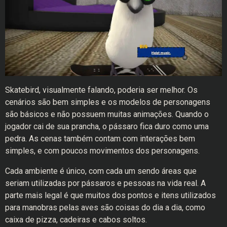
Skatebird, visualmente falando, poderia ser melhor. Os
cenários são bem simples e os modelos de personagens
são básicos e não possuem muitas animações. Quando o
jogador cai de sua prancha, o pássaro fica duro como uma
pedra. As cenas também contam com interações bem
simples, e com poucos movimentos dos personagens.
Cada ambiente é único, com cada um sendo áreas que
seriam utilizadas por pássaros e pessoas na vida real. A
parte mais legal é que muitos dos pontos e itens utilizados
para manobras pelas aves são coisas do dia a dia, como
caixa de pizza, cadeiras e cabos soltos.