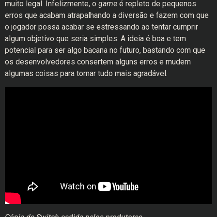
muito legal. Infelizmente, o
game
é repleto de pequenos
erros que acabam atrapalhando a diversão e fazem com que
o jogador possa acabar se estressando ao tentar cumprir
algum objetivo que seria simples. A ideia é boa e tem
potencial para ser algo bacana no futuro, bastando com que
os desenvolvedores consertem alguns erros e mudem
algumas coisas para tornar tudo mais agradável.