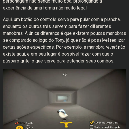
personagem não sendo muito boa, prolongando a
experiência de uma forma não muito legal.
Aqui, um botão do controle serve para pular com a prancha,
enquanto os outros três servem para fazer diferentes
manobras. A única diferença é que existem poucas manobras
se comparado ao jogo do Tony, já que não é possível realizar
certas ações específicas. Por exemplo, a manobra
revert
não
existe aqui, e em seu lugar é possível fazer com que o
pássaro grite, o que serve para estender seus combos.