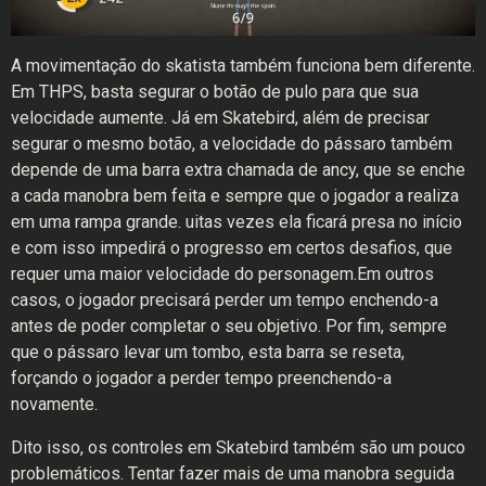
A movimentação do skatista também funciona bem diferente.
Em THPS, basta segurar o botão de pulo para que sua
velocidade aumente. Já em Skatebird, além de precisar
segurar o mesmo botão, a velocidade do pássaro também
depende de uma barra extra chamada de ancy, que se enche
a cada manobra bem feita e sempre que o jogador a realiza
em uma rampa grande. uitas vezes ela ficará presa no início
e com isso impedirá o progresso em certos desafios, que
requer uma maior velocidade do personagem.Em outros
casos, o jogador precisará perder um tempo enchendo-a
antes de poder completar o seu objetivo. Por fim, sempre
que o pássaro levar um tombo, esta barra se reseta,
forçando o jogador a perder tempo preenchendo-a
novamente.
Dito isso, os controles em Skatebird também são um pouco
problemáticos. Tentar fazer mais de uma manobra seguida