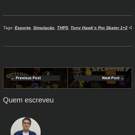
Tags:
Esporte
,
Simulação
,
THPS
,
Tony Hawk’s Pro Skater 1+2
Previous Post
Next Post