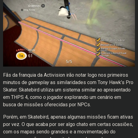
Fãs da franquia da Activision irão notar logo nos primeiros
minutos de
gameplay
as similaridades com Tony Hawk’s Pro
Skater. Skatebird utiliza um sistema similar ao apresentado
em THPS 4, como o jogador explorando um cenário em
busca de missões oferecidas por NPCs.
Porém, em Skatebird, apenas algumas missões ficam ativas
por vez. O que acaba por ser algo chato em certas ocasiões,
com os mapas sendo grandes e a movimentação do