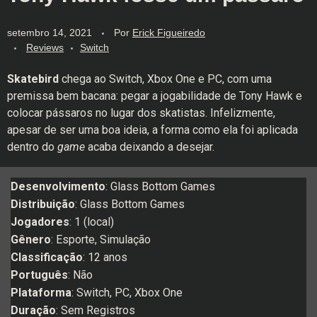
setembro 14, 2021
Por
Erick Figueiredo
Reviews
Switch
Skatebird
chega ao Switch, Xbox One e PC, com uma
premissa bem bacana: pegar a jogabilidade de Tony Hawk e
colocar pássaros no lugar dos skatistas. Infelizmente,
apesar de ser uma boa ideia, a forma como ela foi aplicada
dentro do
game
acaba deixando a desejar.
Desenvolvimento
: Glass Bottom Games
Distribuição
: Glass Bottom Games
Jogadores
: 1 (local)
Gênero
: Esporte, Simulação
Classificação
: 12 anos
Português
: Não
Plataforma
: Switch, PC, Xbox One
Duração
: Sem Registros