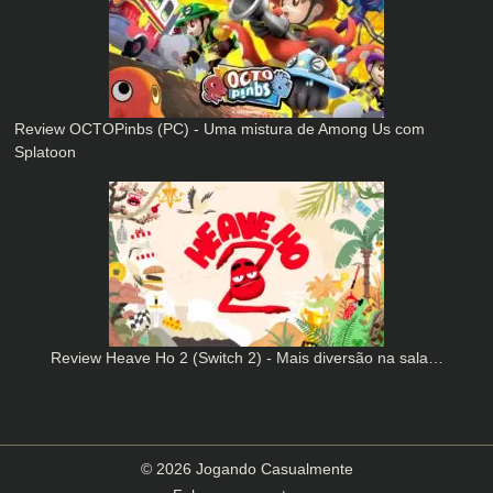
Review OCTOPinbs (PC) - Uma mistura de Among Us com
Splatoon
Review Heave Ho 2 (Switch 2) - Mais diversão na sala…
© 2026 Jogando Casualmente