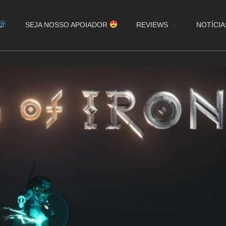
SEJA NOSSO APOIADOR
REVIEWS
NOTÍCIA