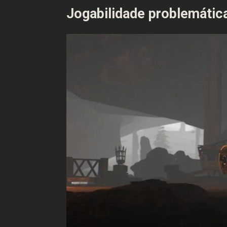
Jogabilidade problemátic