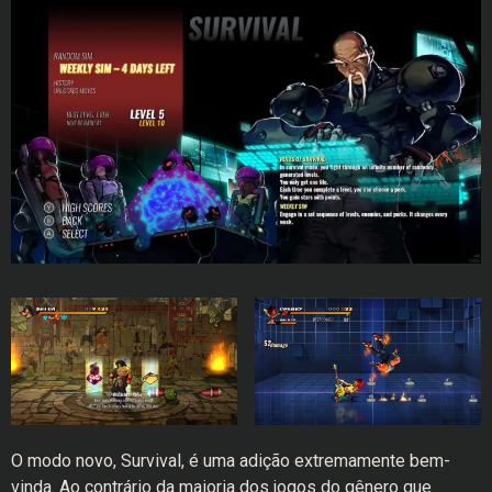
O modo novo, Survival, é uma adição extremamente bem-
vinda. Ao contrário da maioria dos jogos do gênero que