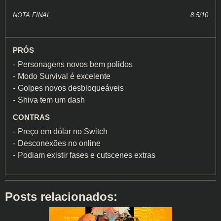
NOTA FINAL
8.5/10
PRÓS
Personagens novos bem polidos
Modo Survival é excelente
Golpes novos desbloqueáveis
Shiva tem um dash
CONTRAS
Preço em dólar no Switch
Desconexões no online
Podiam existir fases e cutscenes extras
Posts relacionados: