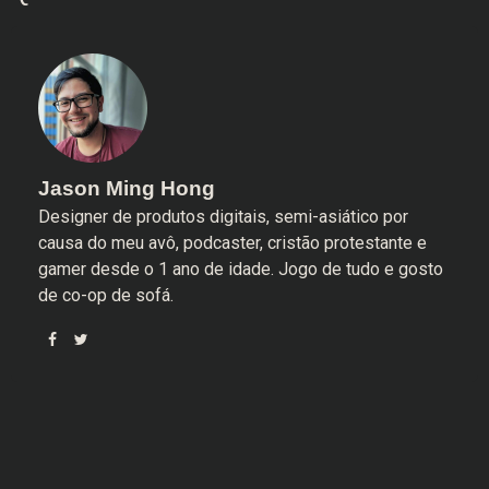
Jason Ming Hong
Designer de produtos digitais, semi-asiático por
causa do meu avô, podcaster, cristão protestante e
gamer desde o 1 ano de idade. Jogo de tudo e gosto
de co-op de sofá.