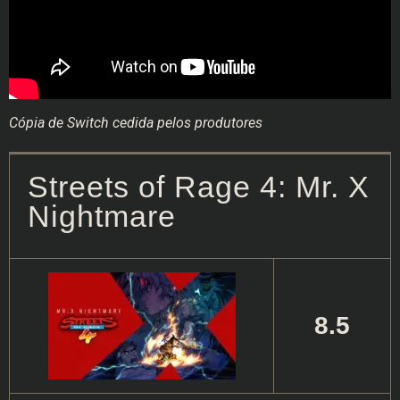
Cópia de Switch cedida pelos produtores
Streets of Rage 4: Mr. X
Nightmare
8.5