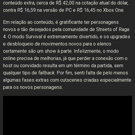
conteúdo extra, cerca de R$ 42,00 na cotação atual do dólar,
contra R$ 16,59 na versão de PC e R$ 16,45 no Xbox One.
Em relação ao conteúdo, é gratificante ter personagens
novos e tão desejados pela comunidade de Streets of Rage
4. O modo Survival é extremamente divertido, e os upgrades
e desbloqueio de movimentos novos para o elenco
certamente são um show à parte. Infelizmente, o modo
online precisa de melhorias, já que perder a conexão com o
host ou convidado resulta em um término da partida, sem
qualquer tipo de
fallback
. Por fim, senti falta de pelo menos
algumas fases extras com cutscenes criadas especialmente
para os novos personagens.