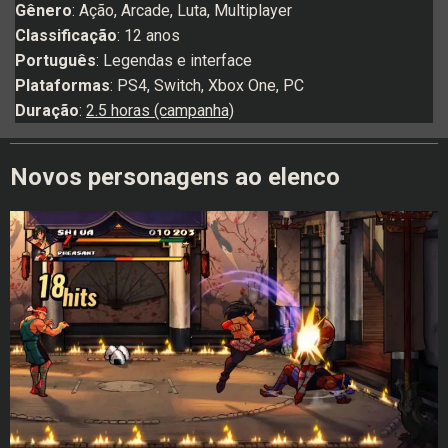
Gênero
: Ação, Arcade, Luta, Multiplayer
Classificação
: 12 anos
Português
: Legendas e interface
Plataformas
: PS4, Switch, Xbox One, PC
Duração
:
2.5 horas (campanha)
Novos personagens ao elenco