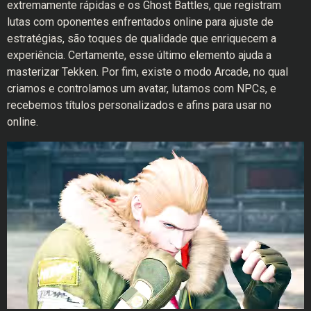
extremamente rápidas e os Ghost Battles, que registram
lutas com oponentes enfrentados online para ajuste de
estratégias, são toques de qualidade que enriquecem a
experiência. Certamente, esse último elemento ajuda a
masterizar Tekken. Por fim, existe o modo Arcade, no qual
criamos e controlamos um avatar, lutamos com NPCs, e
recebemos títulos personalizados e afins para usar no
online.