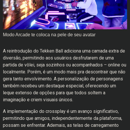
Modo Arcade te coloca na pele de seu avatar
A reintrodução do Tekken Ball adiciona uma camada extra de
diversão, permitindo aos usuários desfrutarem de uma
partida de vôlei, seja sozinhos ou acompanhados – online ou
localmente. Porém, é um modo mais pra descontrair que não
gera tanto envolvimento. A personalização de personagens
também recebeu um destaque especial, oferecendo um
leque extenso de opções para que todos soltem a
imaginação e criem visuais únicos.
A implementação do crossplay é um avanço significativo,
permitindo que amigos, independentemente da plataforma,
possam se enfrentar. Ademais, as telas de carregamento