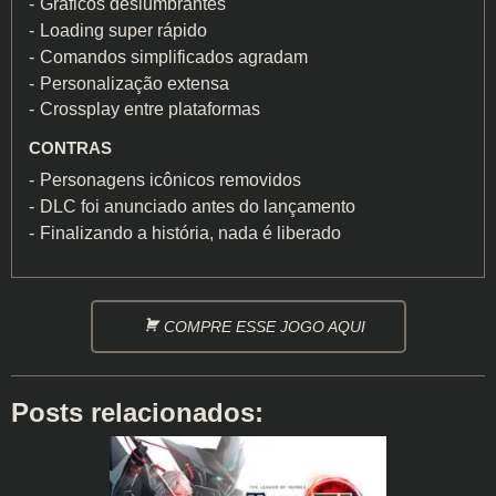
Gráficos deslumbrantes
Loading super rápido
Comandos simplificados agradam
Personalização extensa
Crossplay entre plataformas
CONTRAS
Personagens icônicos removidos
DLC foi anunciado antes do lançamento
Finalizando a história, nada é liberado
COMPRE ESSE JOGO AQUI
Posts relacionados: