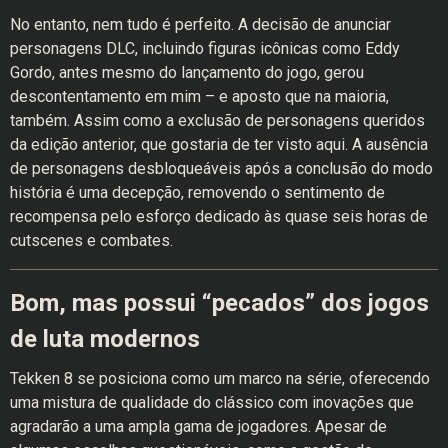
No entanto, nem tudo é perfeito. A decisão de anunciar
personagens DLC, incluindo figuras icônicas como Eddy
Gordo, antes mesmo do lançamento do jogo, gerou
descontentamento em mim – e aposto que na maioria,
também. Assim como a exclusão de personagens queridos
da edição anterior, que gostaria de ter visto aqui. A ausência
de personagens desbloqueáveis após a conclusão do modo
história é uma decepção, removendo o sentimento de
recompensa pelo esforço dedicado às quase seis horas de
cutscenes e combates.
Bom, mas possui “pecados” dos jogos
de luta modernos
Tekken 8 se posiciona como um marco na série, oferecendo
uma mistura de qualidade do clássico com inovações que
agradarão a uma ampla gama de jogadores. Apesar de