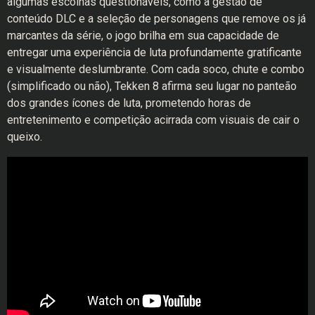
algumas escolhas questionáveis, como a gestão de
conteúdo DLC e a seleção de personagens que remove os já
marcantes da série, o jogo brilha em sua capacidade de
entregar uma experiência de luta profundamente gratificante
e visualmente deslumbrante. Com cada soco, chute e combo
(simplificado ou não), Tekken 8 afirma seu lugar no panteão
dos grandes ícones de luta, prometendo horas de
entretenimento e competição acirrada com visuais de cair o
queixo.