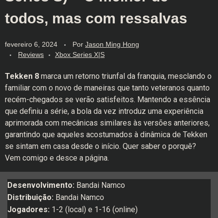
todos, mas com ressalvas
fevereiro 6, 2024
Por
Jason Ming Hong
Reviews
Xbox Series X|S
Tekken 8
marca um retorno triunfal da franquia, mesclando o
familiar com o novo de maneiras que tanto veteranos quanto
recém-chegados se verão satisfeitos. Mantendo a essência
que definiu a série, a bola da vez introduz uma experiência
aprimorada com mecânicas similares às versões anteriores,
garantindo que aqueles acostumados à dinâmica de Tekken
se sintam em casa desde o início. Quer saber o porquê?
Vem comigo e desce a página.
Desenvolvimento:
Bandai Namco
Distribuição:
Bandai Namco
Jogadores:
1-2 (local) e 1-16 (online)