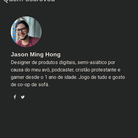
Jason Ming Hong
Designer de produtos digitais, semi-asiático por
causa do meu avô, podcaster, cristão protestante e
gamer desde o 1 ano de idade. Jogo de tudo e gosto
de co-op de sofá.