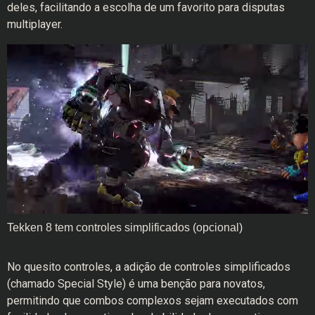
deles, facilitando a escolha de um favorito para disputas
multiplayer.
Tekken 8 tem controles simplificados (opcional)
No quesito controles, a adição de controles simplificados
(chamado Special Style) é uma benção para novatos,
permitindo que combos complexos sejam executados com