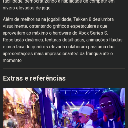
facilidade, democratizando a habilidade de competir em
níveis elevados de jogo.
Além de melhorias na jogabilidade, Tekken 8 deslumbra
visualmente, ostentando gráficos espetaculares que
aproveitam ao máximo o hardware do Xbox Series S.
Resolução dinâmica, texturas detalhadas, animações fluidas
e uma taxa de quadros elevada colaboram para uma das
apresentações mais impressionantes da franquia até o
momento.
Extras e referências