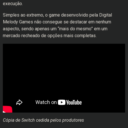
execução.
Simples ao extremo, o game desenvolvido pela Digital
Melody Games não consegue se destacar em nenhum
aspecto, sendo apenas um “mais do mesmo” em um
mercado recheado de opções mais completas.
Cópia de Switch cedida pelos produtores