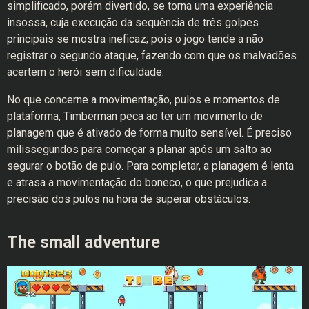
simplificado, porém divertido, se torna uma experiência
insossa, cuja execução da sequência de três golpes
principais se mostra ineficaz; pois o jogo tende a não
registrar o segundo ataque, fazendo com que os malvadões
acertem o herói sem dificuldade.
No que concerne a movimentação, pulos e momentos de
plataforma, Timberman peca ao ter um movimento de
planagem que é ativado de forma muito sensível. É preciso
milissegundos para começar a planar após um salto ao
segurar o botão de pulo. Para completar, a planagem é lenta
e atrasa a movimentação do boneco, o que prejudica a
precisão dos pulos na hora de superar obstáculos.
The small adventure