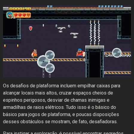
Os desafios de plataforma incluem empilhar caixas para
alcançar locais mais altos, cruzar espaços cheios de
espinhos perigosos, desviar de chamas inimigas e
armadilhas de raios elétricos. Tudo isso é o básico do
básico para jogos de plataforma, e poucas disposições
desses obstáculos se mostram, de fato, desafiadoras.
Para instigar a exploração, é possível encontrar segredos