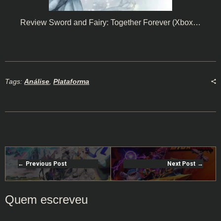
Review Sword and Fairy: Together Forever (Xbox…
Tags:
Análise
,
Plataforma
Previous Post
Next Post