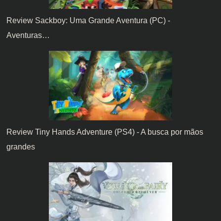
Review Sackboy: Uma Grande Aventura (PC) -
Aventuras…
Review Tiny Hands Adventure (PS4) - A busca por mãos
grandes