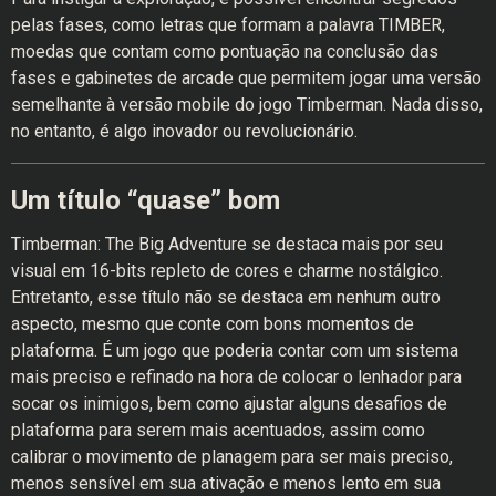
pelas fases, como letras que formam a palavra TIMBER,
moedas que contam como pontuação na conclusão das
fases e gabinetes de arcade que permitem jogar uma versão
semelhante à versão mobile do jogo Timberman. Nada disso,
no entanto, é algo inovador ou revolucionário.
Um título “quase” bom
Timberman: The Big Adventure se destaca mais por seu
visual em 16-bits repleto de cores e charme nostálgico.
Entretanto, esse título não se destaca em nenhum outro
aspecto, mesmo que conte com bons momentos de
plataforma. É um jogo que poderia contar com um sistema
mais preciso e refinado na hora de colocar o lenhador para
socar os inimigos, bem como ajustar alguns desafios de
plataforma para serem mais acentuados, assim como
calibrar o movimento de planagem para ser mais preciso,
menos sensível em sua ativação e menos lento em sua