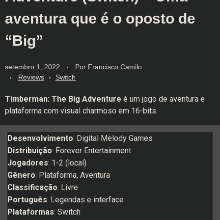
aventura que é o oposto de
“Big”
setembro 1, 2022
Por
Francisco Camilo
Reviews
Switch
Timberman: The Big Adventure
é um jogo de aventura e
plataforma com visual charmoso em 16-bits.
Desenvolvimento
: Digital Melody Games
Distribuição
: Forever Entertainment
Jogadores
: 1-2 (local)
Gênero
: Plataforma, Aventura
Classificação
: Livre
Português
: Legendas e interface
Plataformas
: Switch