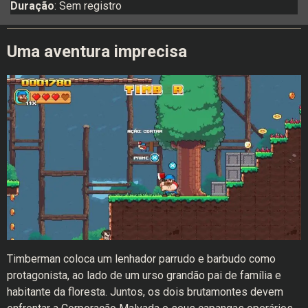
Duração
: Sem registro
Uma aventura imprecisa
Timberman coloca um lenhador parrudo e barbudo como
protagonista, ao lado de um urso grandão pai de família e
habitante da floresta. Juntos, os dois brutamontes devem