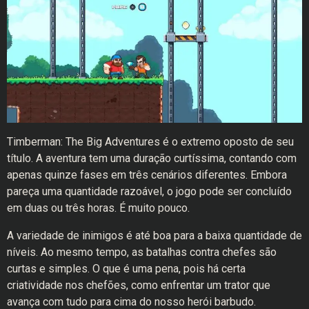
Timberman: The Big Adventures é o extremo oposto de seu
título. A aventura tem uma duração curtíssima, contando com
apenas quinze fases em três cenários diferentes. Embora
pareça uma quantidade razoável, o jogo pode ser concluído
em duas ou três horas. É muito pouco.
A variedade de inimigos é até boa para a baixa quantidade de
níveis. Ao mesmo tempo, as batalhas contra chefes são
curtas e simples. O que é uma pena, pois há certa
criatividade nos chefões, como enfrentar um trator que
avança com tudo para cima do nosso herói barbudo.