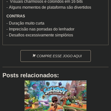
Visuais charmosos e coloridos em 16 bits
Alguns momentos de plataforma são divertidos
CONTRAS
Duração muito curta
Imprecisão nas porradas do lenhador
Desafios excessivamente simplórios
COMPRE ESSE JOGO AQUI
Posts relacionados: