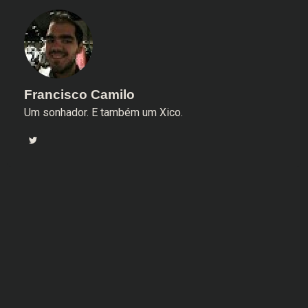
Francisco Camilo
Um sonhador. E também um Xico.