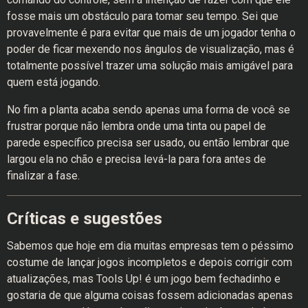
fosse mais um obstáculo para tomar seu tempo. Sei que
provavelmente é para evitar que mais de um jogador tenha o
poder de ficar mexendo nos ângulos de visualização, mas é
totalmente possível trazer uma solução mais amigável para
quem está jogando.
No fim a planta acaba sendo apenas uma forma de você se
frustrar porque não lembra onde uma tinta ou papel de
parede específico precisa ser usado, ou então lembrar que
largou ela no chão e precisa levá-la para fora antes de
finalizar a fase.
Críticas e sugestões
Sabemos que hoje em dia muitas empresas tem o péssimo
costume de lançar jogos incompletos e depois corrigir com
atualizações, mas Tools Up! é um jogo bem fechadinho e
gostaria de que alguma coisas fossem adicionadas apenas