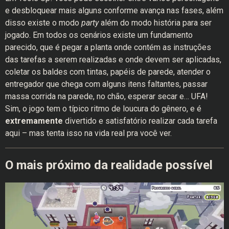
e desbloquear mais alguns conforme avança nas fases, além
disso existe o modo
party
além do modo história para ser
jogado. Em todos os cenários existe um fundamento
parecido, que é pegar a planta onde contém as instruções
das tarefas a serem realizadas e onde devem ser aplicadas,
coletar os baldes com tintas, papéis de parede, atender o
entregador que chega com alguns itens faltantes, passar
massa corrida na parede, no chão, esperar secar e… UFA!
Sim, o jogo tem o típico ritmo de loucura do gênero, e é
extremamente
divertido e satisfatório realizar cada tarefa
aqui – mas tenta isso na vida real pra você ver.
O mais próximo da realidade possível