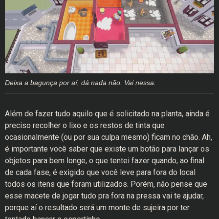
Deixa a bagunça por aí, dá nada não. Vai nessa.
Além de fazer tudo aquilo que é solicitado na planta, ainda é
preciso recolher o lixo e os restos de tinta que
ocasionalmente (ou por sua culpa mesmo) ficam no chão. Ah,
é importante você saber que existe um botão para lançar os
objetos para bem longe, o que tentei fazer quando, ao final
de cada fase, é exigido que você leve para fora do local
todos os itens que foram utilizados. Porém, não pense que
esse macete de jogar tudo pra fora na pressa vai te ajudar,
porque aí o resultado será um monte de sujeira por ter