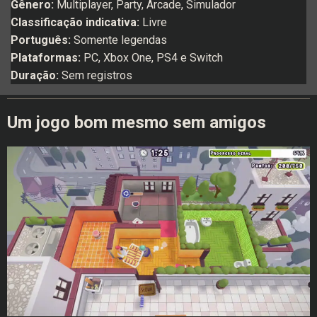
Gênero:
Multiplayer, Party, Arcade, Simulador
Classificação indicativa:
Livre
Português:
Somente legendas
Plataformas:
PC, Xbox One, PS4 e Switch
Duração:
Sem registros
Um jogo bom mesmo sem amigos