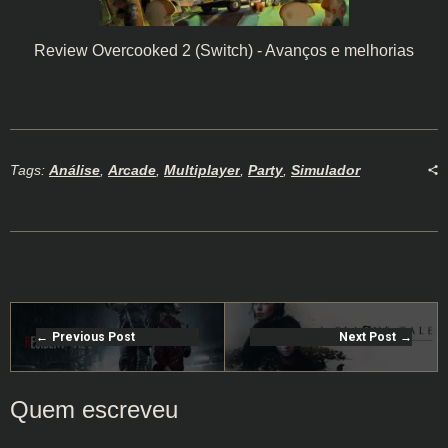
Review Overcooked 2 (Switch) - Avanços e melhorias
Tags:
Análise
,
Arcade
,
Multiplayer
,
Party
,
Simulador
Previous Post
Next Post