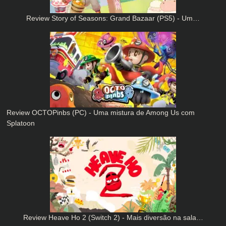
Review Story of Seasons: Grand Bazaar (PS5) - Um…
Review OCTOPinbs (PC) - Uma mistura de Among Us com
Splatoon
Review Heave Ho 2 (Switch 2) - Mais diversão na sala…