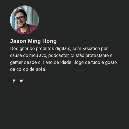
Jason Ming Hong
Designer de produtos digitais, semi-asiático por
causa do meu avô, podcaster, cristão protestante e
gamer desde o 1 ano de idade. Jogo de tudo e gosto
de co-op de sofá.