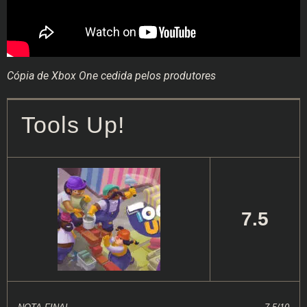
Cópia de Xbox One cedida pelos produtores
Tools Up!
7.5