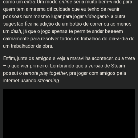
como um extra. Um modo
online
seria muito bem-vindo para
quem tem a mesma dificuldade que eu tenho de reunir
pessoas num mesmo lugar para jogar
videogame
, a outra
sugestão fica na adição de um botão de correr ou ao menos
um
dash
, já que o jogo apenas te permite andar beeeem
calmamente para resolver todos os trabalhos do dia-a-dia de
um trabalhador da obra.
Enfim, junte os amigos e veja a maravilha acontecer, ou a treta
– o que vier primeiro. Lembrando que a versão de Steam
possui o
remote play together
, pra jogar com amigos pela
internet usando
streaming
.