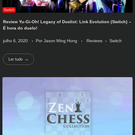
Review Yu-Gi-Oh! Legacy of Duelist: Link Evolution (Switch) –
É hora do duelo!
julho 6, 2020
Por
Jason Ming Hong
Reviews
Switch
Ler tudo