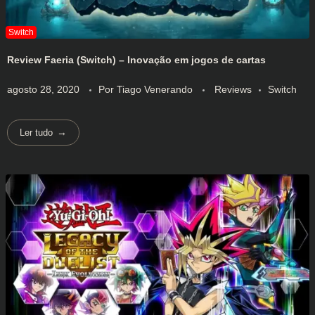
Review Faeria (Switch) – Inovação em jogos de cartas
agosto 28, 2020
Por
Tiago Venerando
Reviews
Switch
Ler tudo