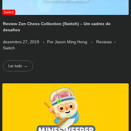
Review Zen Chess Collection (Switch) – Um xadrez de
desafios
dezembro 27, 2019
Por
Jason Ming Hong
Reviews
Switch
Ler tudo