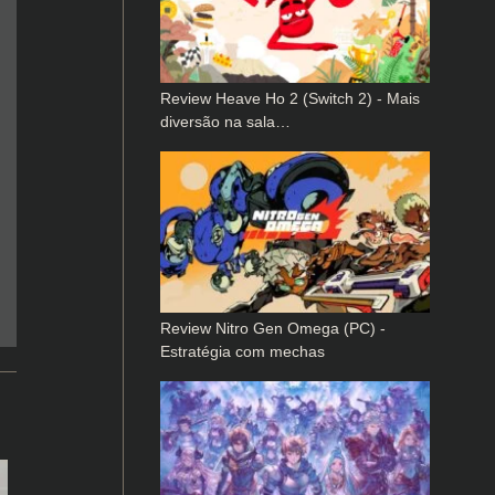
Review Heave Ho 2 (Switch 2) - Mais
diversão na sala…
Review Nitro Gen Omega (PC) -
Estratégia com mechas