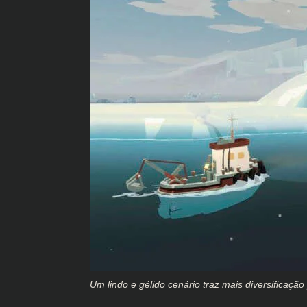
Um lindo e gélido cenário traz mais diversificaç