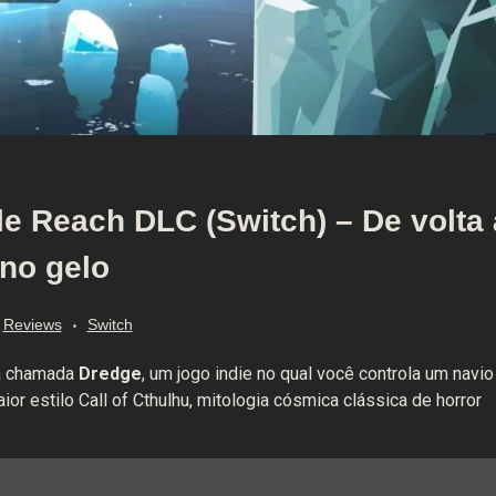
e Reach DLC (Switch) – De volta 
no gelo
Reviews
Switch
sa chamada
Dredge
, um jogo indie no qual você controla um navio
 estilo Call of Cthulhu, mitologia cósmica clássica de horror