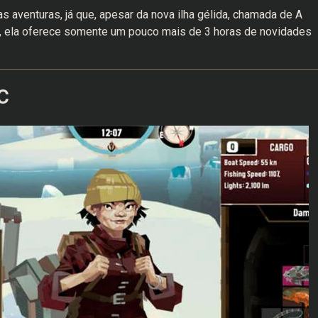
aventuras, já que, apesar da nova ilha gélida, chamada de A
e, ela oferece somente um pouco mais de 3 horas de novidades
C