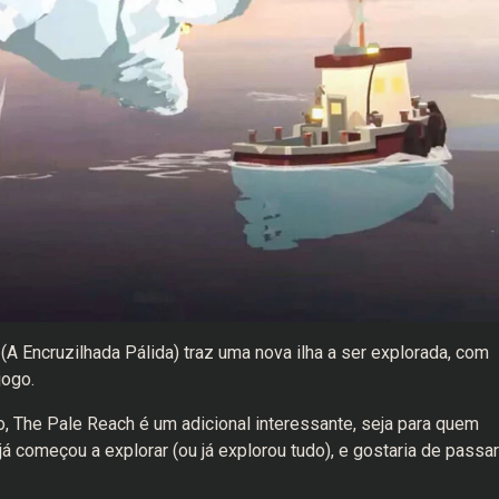
 Encruzilhada Pálida) traz uma nova ilha a ser explorada, com
jogo.
, The Pale Reach é um adicional interessante, seja para quem
 começou a explorar (ou já explorou tudo), e gostaria de passar