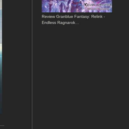
Review Granblue Fantasy: Relink -
Endless Ragnarok…