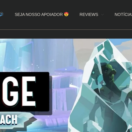
SEJA NOSSO APOIADOR
REVIEWS
NOTÍCIA