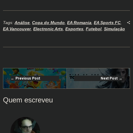
Tags:
Análise
,
Copa do Mundo
,
EA Romania
,
EA Sports FC
,
EA Vancouver
,
Electronic Arts
,
Esportes
,
Futebol
,
Simulação
Previous Post
Next Post