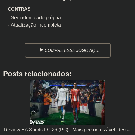
CONTRAS
Sem identidade própria
Atualização incompleta
COMPRE ESSE JOGO AQUI
Posts relacionados:
Review EA Sports FC 26 (PC) - Mais personalizável, dessa