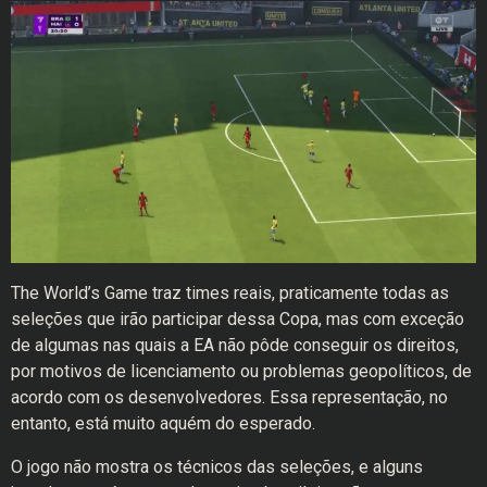
The World’s Game traz times reais, praticamente todas as
seleções que irão participar dessa Copa, mas com exceção
de algumas nas quais a EA não pôde conseguir os direitos,
por motivos de licenciamento ou problemas geopolíticos, de
acordo com os desenvolvedores. Essa representação, no
entanto, está muito aquém do esperado.
O jogo não mostra os técnicos das seleções, e alguns