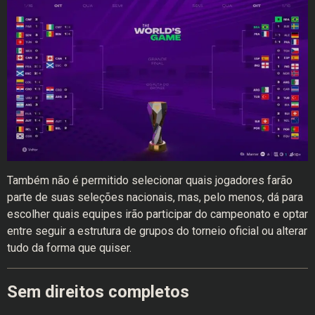
Também não é permitido selecionar quais jogadores farão
parte de suas seleções nacionais, mas, pelo menos, dá para
escolher quais equipes irão participar do campeonato e optar
entre seguir a estrutura de grupos do torneio oficial ou alterar
tudo da forma que quiser.
Sem direitos completos