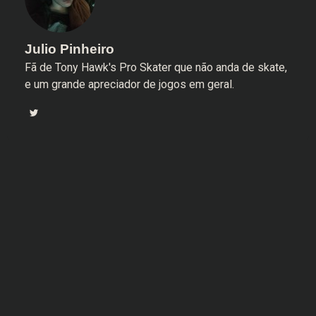
Julio Pinheiro
Fã de Tony Hawk's Pro Skater que não anda de skate,
e um grande apreciador de jogos em geral.