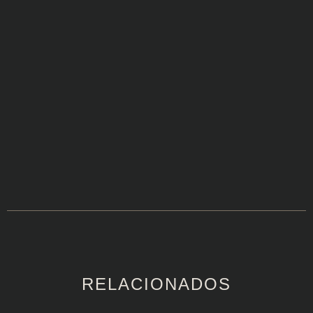
RELACIONADOS