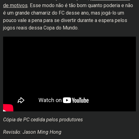
de motivos
. Esse modo não é tão bom quanto poderia e não
é um grande chamariz do FC desse ano, mas jogá-lo um
pouco vale a pena para se divertir durante a espera pelos
jogos reais dessa Copa do Mundo.
Cópia de PC cedida pelos produtores
Revisão: Jason Ming Hong