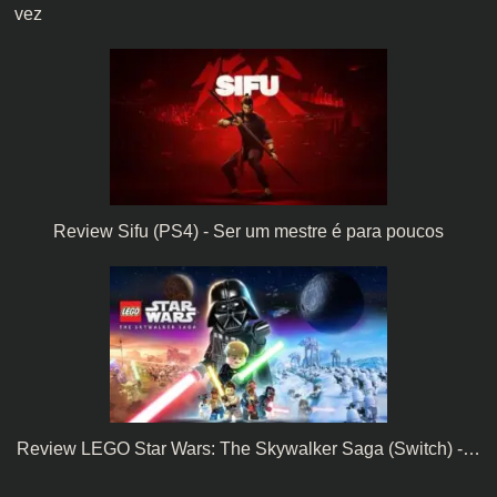
vez
Review Sifu (PS4) - Ser um mestre é para poucos
Review LEGO Star Wars: The Skywalker Saga (Switch) -…