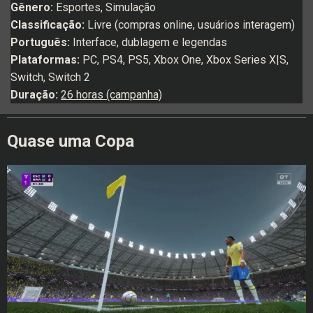
Gênero:
Esportes, Simulação
Classificação:
Livre (compras online, usuários interagem)
Português:
Interface, dublagem e legendas
Plataformas:
PC, PS4, PS5, Xbox One, Xbox Series X|S,
Switch, Switch 2
Duração:
26 horas (campanha)
Quase uma Copa