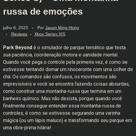
russa de emoções
julho 6, 2023
Por
Jason Ming Hong
Reviews
Xbox Series X|S
Park Beyond
é o simulador de parque temático que testa
sua paciência, coordenação motora e sanidade mental.
Quando você pega o controle pela primeira vez, é como se
estivesse tentando domar um rinoceronte com uma colher de
chá. Os comandos são confusos, os movimentos são
imprevisíveis e você se encontra fazendo coisas absurdas,
como construir uma montanha-russa que termina em um
banheiro químico. Mas não desista, porque quando você
finalmente consegue entender essa montanha-russa de
controles, é como se estivesse segurando uma varinha
mágica (ou um lápis maluco) e transformando seu parque em
uma obra-prima hilária!