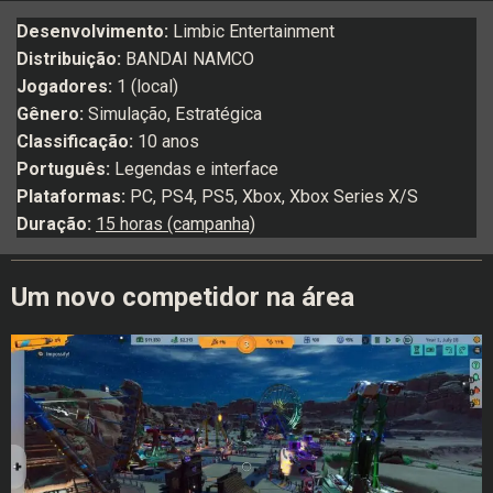
Desenvolvimento:
Limbic Entertainment
Distribuição:
BANDAI NAMCO
Jogadores:
1 (local)
Gênero:
Simulação, Estratégica
Classificação:
10 anos
Português:
Legendas e interface
Plataformas:
PC, PS4, PS5, Xbox, Xbox Series X/S
Duração:
15 horas (campanha)
Um novo competidor na área