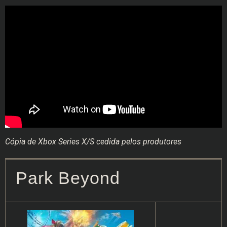
Cópia de Xbox Series X/S cedida pelos produtores
Park Beyond