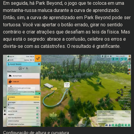
Em seguida, há Park Beyond, o jogo que te coloca em uma
montanha-russa maluca durante a curva de aprendizado.
Então, sim, a curva de aprendizado em Park Beyond pode ser
tortuosa. Você vai apertar o botão errado, girar no sentido
contrário e criar atrações que desafiam as leis da física. Mas
aqui está o segredo: abrace a confusão, celebre os erros e
divirta-se com as catástrofes. O resultado é gratificante.
Configuração de altura e curvatura