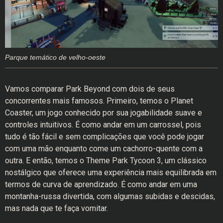
Parque temático de velho-oeste
Vamos comparar Park Beyond com dois de seus
concorrentes mais famosos. Primeiro, temos o Planet
Coaster, um jogo conhecido por sua jogabilidade suave e
controles intuitivos. É como andar em um carrossel, pois
tudo é tão fácil e sem complicações que você pode jogar
com uma mão enquanto come um cachorro-quente com a
outra. E então, temos o Theme Park Tycoon 3, um clássico
nostálgico que oferece uma experiência mais equilibrada em
termos de curva de aprendizado. É como andar em uma
montanha-russa divertida, com algumas subidas e descidas,
mas nada que te faça vomitar.