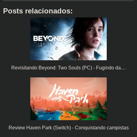
Posts relacionados:
Revisitando Beyond: Two Souls (PC) - Fugindo da…
Review Haven Park (Switch) - Conquistando campistas