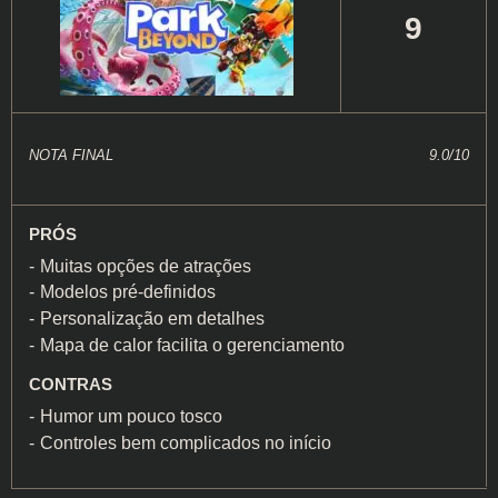
9
NOTA FINAL
9.0/10
PRÓS
Muitas opções de atrações
Modelos pré-definidos
Personalização em detalhes
Mapa de calor facilita o gerenciamento
CONTRAS
Humor um pouco tosco
Controles bem complicados no início