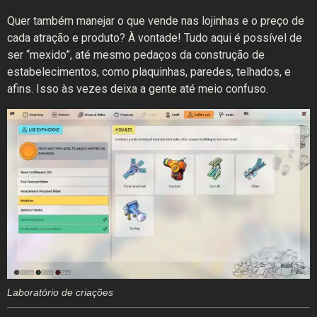
Quer também manejar o que vende nas lojinhas e o preço de
cada atração e produto? À vontade! Tudo aqui é possível de
ser “mexido”, até mesmo pedaços da construção de
estabelecimentos, como plaquinhas, paredes, telhados, e
afins. Isso às vezes deixa a gente até meio confuso.
Laboratório de criações