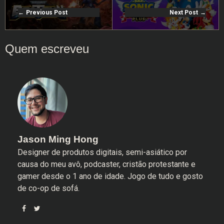
Previous Post
Next Post
Jason Ming Hong
Designer de produtos digitais, semi-asiático por
causa do meu avô, podcaster, cristão protestante e
gamer desde o 1 ano de idade. Jogo de tudo e gosto
de co-op de sofá.