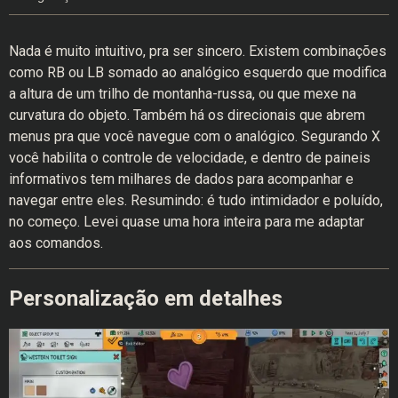
Nada é muito intuitivo, pra ser sincero. Existem combinações
como RB ou LB somado ao analógico esquerdo que modifica
a altura de um trilho de montanha-russa, ou que mexe na
curvatura do objeto. Também há os direcionais que abrem
menus pra que você navegue com o analógico. Segurando X
você habilita o controle de velocidade, e dentro de paineis
informativos tem milhares de dados para acompanhar e
navegar entre eles. Resumindo: é tudo intimidador e poluído,
no começo. Levei quase uma hora inteira para me adaptar
aos comandos.
Personalização em detalhes