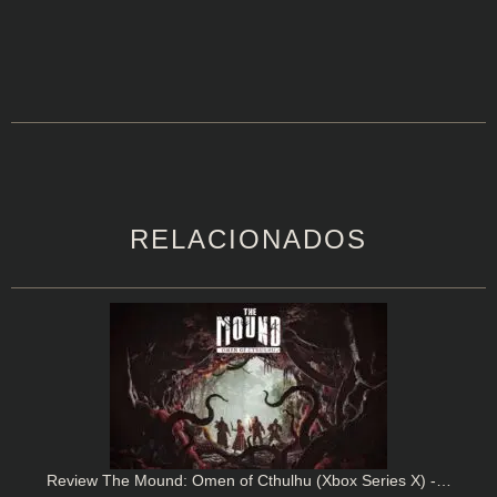
RELACIONADOS
Review The Mound: Omen of Cthulhu (Xbox Series X) -…