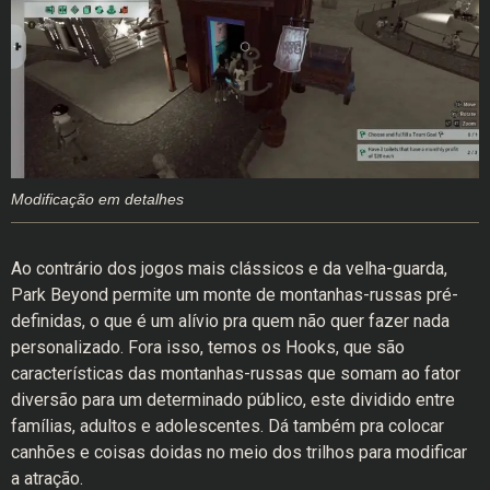
Modificação em detalhes
Ao contrário dos jogos mais clássicos e da velha-guarda,
Park Beyond permite um monte de montanhas-russas pré-
definidas, o que é um alívio pra quem não quer fazer nada
personalizado. Fora isso, temos os Hooks, que são
características das montanhas-russas que somam ao fator
diversão para um determinado público, este dividido entre
famílias, adultos e adolescentes. Dá também pra colocar
canhões e coisas doidas no meio dos trilhos para modificar
a atração.