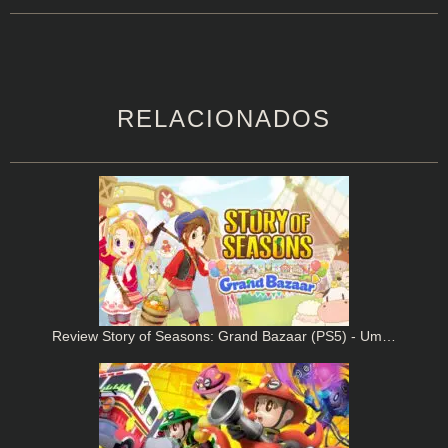
RELACIONADOS
Review Story of Seasons: Grand Bazaar (PS5) - Um…