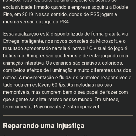
exclusividade firmado quando a empresa adquiriu a Double
Fine, em 2019. Nesse sentido, donos de PS5 jogam a
mesma versão do jogo do PS4.
Essa atualização está disponibilizada de forma gratuita via
Entrega Inteligente, nos novos consoles da Microsoft, e o
resultado apresentado na tela é incrível! O visual do jogo é
belíssimo. A impressão que temos é de estar jogando uma
animação interativa. Os cenários são criativos, coloridos,
com belos efeitos de iluminação e muito diferentes uns dos
outros. A movimentação é fluida, os controles responsivos e
tudo roda em estáveis 60
fps
. As melodias não são
memoráveis, mas cumprem bem o seu papel de fazer com
que a gente se sinta imerso nesse mundo. Em síntese,
tecnicamente, Psychonauts 2 está impecável.
Reparando uma injustiça