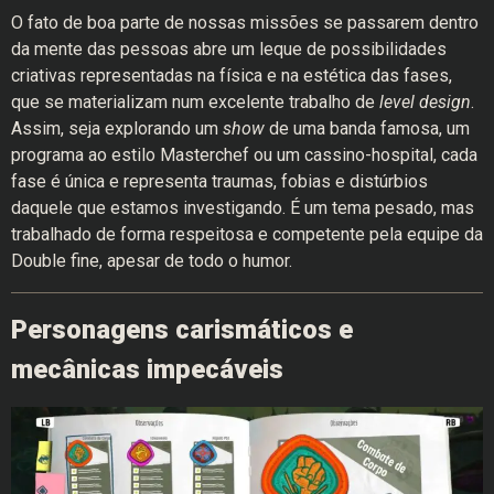
O fato de boa parte de nossas missões se passarem dentro
da mente das pessoas abre um leque de possibilidades
criativas representadas na física e na estética das fases,
que se materializam num excelente trabalho de
level design
.
Assim, seja explorando um
show
de uma banda famosa, um
programa ao estilo Masterchef ou um cassino-hospital, cada
fase é única e representa traumas, fobias e distúrbios
daquele que estamos investigando. É um tema pesado, mas
trabalhado de forma respeitosa e competente pela equipe da
Double fine, apesar de todo o humor.
Personagens carismáticos e
mecânicas impecáveis