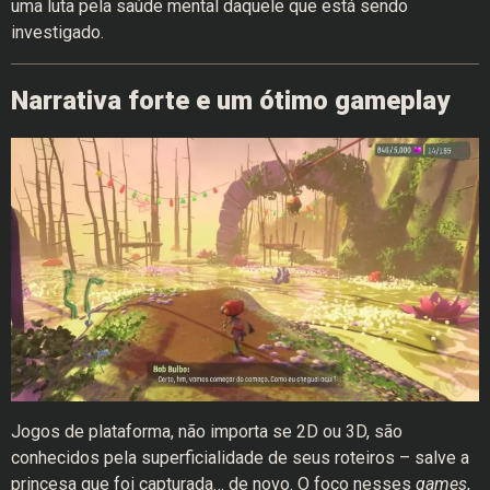
uma luta pela saúde mental daquele que está sendo
investigado.
Narrativa forte e um ótimo gameplay
Jogos de plataforma, não importa se 2D ou 3D, são
conhecidos pela superficialidade de seus roteiros – salve a
princesa que foi capturada… de novo. O foco nesses
games
,