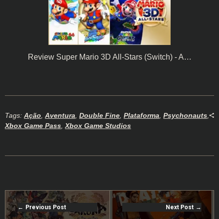
Review Super Mario 3D All-Stars (Switch) - A…
Tags:
Ação
,
Aventura
,
Double Fine
,
Plataforma
,
Psychonauts
,
Xbox Game Pass
,
Xbox Game Studios
Previous Post
Next Post