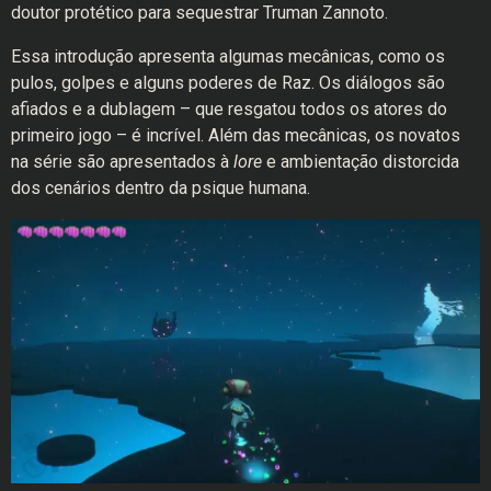
doutor protético para sequestrar Truman Zannoto.
Essa introdução apresenta algumas mecânicas, como os
pulos, golpes e alguns poderes de Raz. Os diálogos são
afiados e a dublagem – que resgatou todos os atores do
primeiro jogo – é incrível. Além das mecânicas, os novatos
na série são apresentados à
lore
e ambientação distorcida
dos cenários dentro da psique humana.