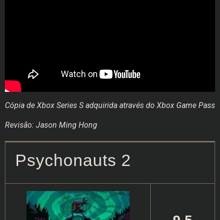
Cópia de Xbox Series S adquirida através do Xbox Game Pass
Revisão: Jason Ming Hong
Psychonauts 2