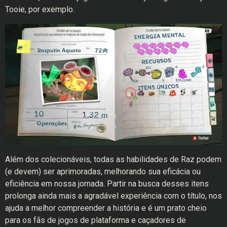
Tooie, por exemplo.
Além dos colecionáveis, todas as habilidades de Raz podem
(e devem) ser aprimoradas, melhorando sua eficácia ou
eficiência em nossa jornada. Partir na busca desses itens
prolonga ainda mais a agradável experiência com o título, nos
ajuda a melhor compreender a história e é um prato cheio
para os fãs de jogos de plataforma e caçadores de