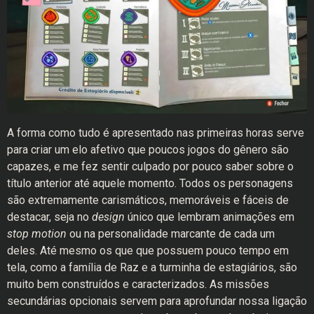
A forma como tudo é apresentado nas primeiras horas serve
para criar um elo afetivo que poucos jogos do gênero são
capazes, e me fez sentir culpado por pouco saber sobre o
título anterior até aquele momento. Todos os personagens
são extremamente carismáticos, memoráveis e fáceis de
destacar, seja no
design
único que lembram animações em
stop motion
ou na personalidade marcante de cada um
deles. Até mesmo os que que possuem pouco tempo em
tela, como a família de Raz e a turminha de estagiários, são
muito bem construídos e caracterizados. As missões
secundárias opcionais servem para aprofundar nossa ligação