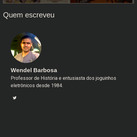
Wendel Barbosa
Professor de História e entusiasta dos joguinhos
eletrônicos desde 1984.