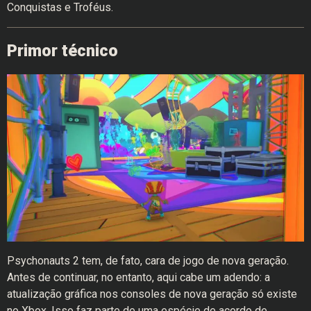
Conquistas e Troféus.
Primor técnico
Psychonauts 2 tem, de fato, cara de jogo de nova geração.
Antes de continuar, no entanto, aqui cabe um adendo: a
atualização gráfica nos consoles de nova geração só existe
no Xbox. Isso faz parte de uma espécie de acordo de