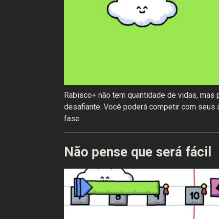
Rabisco+ não tem quantidade de vidas, mas p
desafiante. Você poderá competir com seus
fase.
Não pense que será fácil