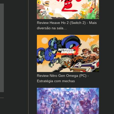
Review Heave Ho 2 (Switch 2) - Mais
diversão na sala…
Review Nitro Gen Omega (PC) -
Estratégia com mechas