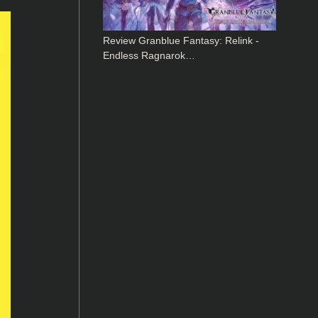
Review Granblue Fantasy: Relink -
Endless Ragnarok…