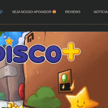
SEJA NOSSO APOIADOR
REVIEWS
NOTÍCIA