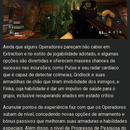
Ainda que alguns Operadores pareçam não caber em
Extraction e no estilo de jogabilidade adotado, e algumas
opções são divertidas e oferecem maiores chances de
sucesso nas incursões; como Pulse e seu radar cardíaco
que é capaz de detectar colmeias; Gridlock e suas
armadilhas de chão que tiram imobilidade dos inimigos; e
Finka, cuja habilidade é dar um impulso de saúde para o
grupo, inclusive recuperando aliados em estado crítico.
Acumular pontos de experiência faz com que os Operadores
subam de nível, concedendo novas opções de armamento e
bônus passivos que melhoram suas armaduras e habilidades
especiais. Além disso, o nível de Progresso de Pesquisa do