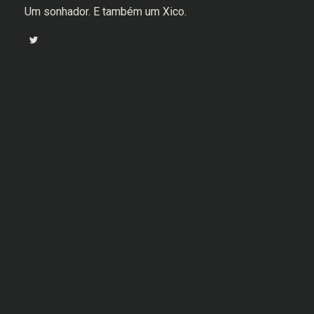
Um sonhador. E também um Xico.