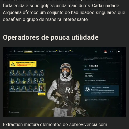
fortalecida e seus golpes ainda mais duros. Cada unidade
Arqueana oferece um conjunto de habilidades singulares que
desafiam o grupo de maneira interessante.
Operadores de pouca utilidade
Extraction mistura elementos de sobrevivência com