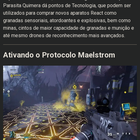
Parasita Quimera dá pontos de Tecnologia, que podem ser
utilizados para comprar novos aparatos React como
granadas sensoriais, atordoantes e explosivas, bem como
minas, cintos de maior capacidade de granadas e munição e
até mesmo drones de reconhecimento mais avançados.
Ativando o Protocolo Maelstrom