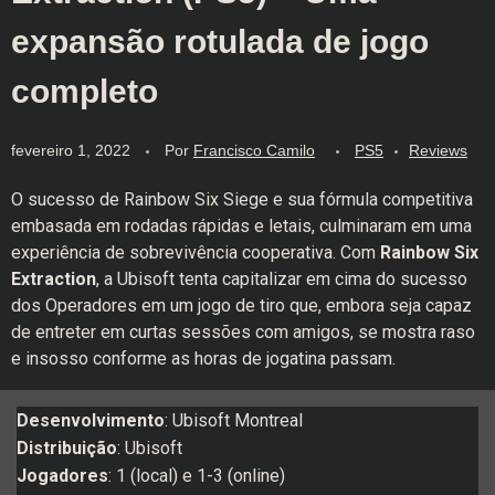
expansão rotulada de jogo
completo
fevereiro 1, 2022
Por
Francisco Camilo
PS5
Reviews
O sucesso de Rainbow Six Siege e sua fórmula competitiva
embasada em rodadas rápidas e letais, culminaram em uma
experiência de sobrevivência cooperativa. Com
Rainbow Six
Extraction
, a Ubisoft tenta capitalizar em cima do sucesso
dos Operadores em um jogo de tiro que, embora seja capaz
de entreter em curtas sessões com amigos, se mostra raso
e insosso conforme as horas de jogatina passam.
Desenvolvimento
: Ubisoft Montreal
Distribuição
: Ubisoft
Jogadores
: 1 (local) e 1-3 (online)