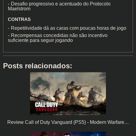
Desafio progressivo e acentuado do Protocolo
Maelstrom
CONTRAS
Repetitividade dá as caras com poucas horas de jogo
Recompensas concedidas não são incentivo
suficiente para seguir jogando
Posts relacionados:
Review Call of Duty Vanguard (PS5) - Modern Warfare…