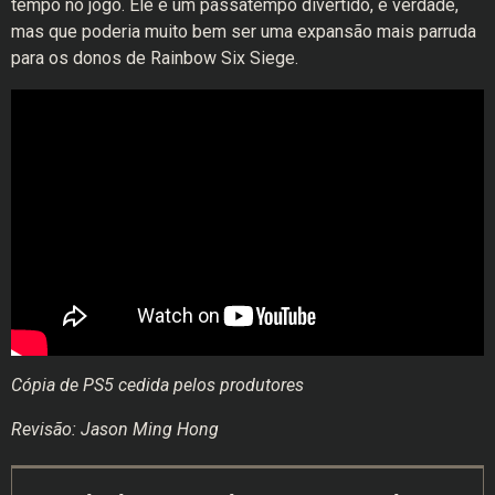
tempo no jogo. Ele é um passatempo divertido, é verdade,
mas que poderia muito bem ser uma expansão mais parruda
para os donos de Rainbow Six Siege.
Cópia de PS5 cedida pelos produtores
Revisão: Jason Ming Hong