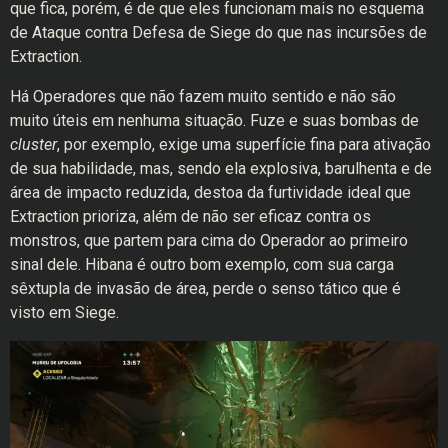
que fica, porém, é de que eles funcionam mais no esquema
de Ataque contra Defesa de Siege do que nas incursões de
Extraction.
Há Operadores que não fazem muito sentido e não são
muito úteis em nenhuma situação. Fuze e suas bombas de
cluster
, por exemplo, exige uma superfície fina para ativação
de sua habilidade, mas, sendo ela explosiva, barulhenta e de
área de impacto reduzida, destoa da furtividade ideal que
Extraction prioriza, além de não ser eficaz contra os
monstros, que partem para cima do Operador ao primeiro
sinal dele. Hibana é outro bom exemplo, com sua carga
sêxtupla de invasão de área, perde o senso tático que é
visto em Siege.