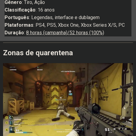
Gênero
: Tiro, Ação
Classificação
: 16 anos
Português
: Legendas, interface e dublagem
Plataformas
: PS4, PS5, Xbox One, Xbox Series X/S, PC
Duração
:
8 horas (campanha)/52 horas (100%)
Zonas de quarentena