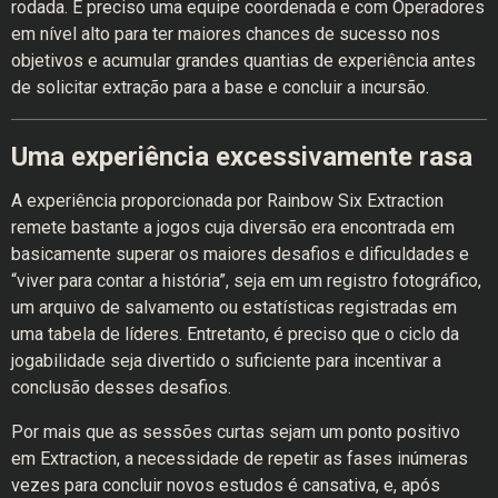
rodada. É preciso uma equipe coordenada e com Operadores
em nível alto para ter maiores chances de sucesso nos
objetivos e acumular grandes quantias de experiência antes
de solicitar extração para a base e concluir a incursão.
Uma experiência excessivamente rasa
A experiência proporcionada por Rainbow Six Extraction
remete bastante a jogos cuja diversão era encontrada em
basicamente superar os maiores desafios e dificuldades e
“viver para contar a história”, seja em um registro fotográfico,
um arquivo de salvamento ou estatísticas registradas em
uma tabela de líderes. Entretanto, é preciso que o ciclo da
jogabilidade seja divertido o suficiente para incentivar a
conclusão desses desafios.
Por mais que as sessões curtas sejam um ponto positivo
em Extraction, a necessidade de repetir as fases inúmeras
vezes para concluir novos estudos é cansativa, e, após