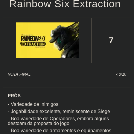
Rainbow Six Extraction
7
NOTA FINAL
7.0/10
PRÓS
Variedade de inimigos
Jogabilidade excelente, reminiscente de Siege
Boa variedade de Operadores, embora alguns
destoam da proposta do jogo
Boa variedade de armamentos e equipamentos