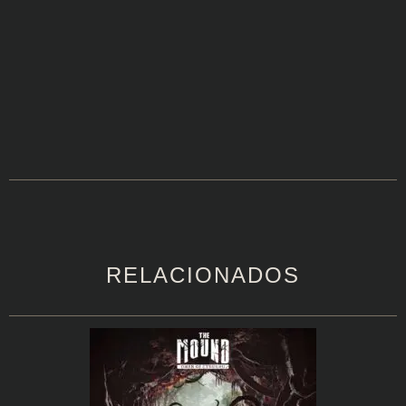
RELACIONADOS