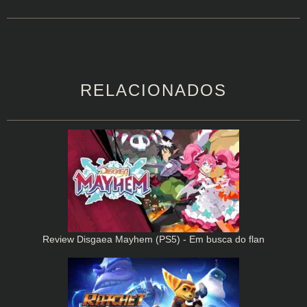
RELACIONADOS
Review Disgaea Mayhem (PS5) - Em busca do flan