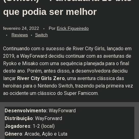
que podia ser melhor
fevereiro 24, 2022
Por
Erick Figueiredo
Reviews
Switch
Continuando com o sucesso de River City Girls, lançado em
2019, a WayForward decidiu continuar com as aventuras de
Ryoko e Misako com uma sequência planejada para o final
deste ano. Porém, antes disso, a desenvolvedora decidiu
lançar
River City Girls Zero
, uma aventura clássica das
heroínas para o Nintendo Switch, trazendo pela primeira vez
ao ocidente um clássico do Super Famicom.
Desenvolvimento:
WayForward
Distribuição
: WayForward
Jogadores
: 1-2 (local)
Gênero
: Arcade, Ação e Luta