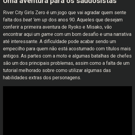
Uma aventura para os saudosistas
River City Girls Zero é um jogo que vai agradar quem sente
falta dos
beat ’em up
dos anos 90. Aqueles que desejam
conferir a primeira aventura de Ryoko e Misako, vão
encontrar aqui um
game
com um bom desafio e uma narrativa
até interessante. A dificuldade pode acabar sendo um
empecilho para quem não está acostumado com títulos mais
antigos. As partes com a moto e algumas batalhas de chefes
são um dos principais problemas, assim como a falta de um
tutorial melhorado sobre como utilizar algumas das
habilidades extras dos personagens.