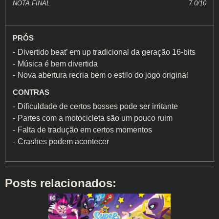
NOTA FINAL
7.0/10
PRÓS
Divertido beat’ em up tradicional da geração 16-bits
Música é bem divertida
Nova abertura recria bem o estilo do jogo original
CONTRAS
Dificuldade de certos bosses pode ser irritante
Partes com a motocicleta são um pouco ruim
Falta de tradução em certos momentos
Crashes podem acontecer
Posts relacionados: