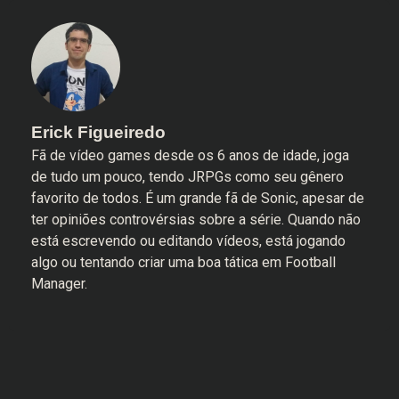
Erick Figueiredo
Fã de vídeo games desde os 6 anos de idade, joga
de tudo um pouco, tendo JRPGs como seu gênero
favorito de todos. É um grande fã de Sonic, apesar de
ter opiniões controvérsias sobre a série. Quando não
está escrevendo ou editando vídeos, está jogando
algo ou tentando criar uma boa tática em Football
Manager.