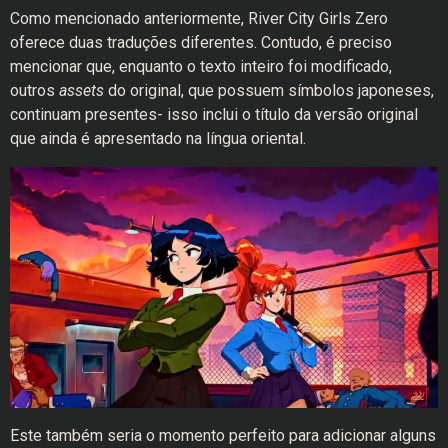
Como mencionado anteriormente, River City Girls Zero
oferece duas traduções diferentes. Contudo, é preciso
mencionar que, enquanto o texto inteiro foi modificado,
outros
assets
do original, que possuem símbolos japoneses,
continuam presentes- isso inclui o título da versão original
que ainda é apresentado na língua oriental.
Este também seria o momento perfeito para adicionar alguns