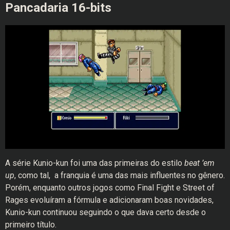
Pancadaria 16-bits
A série Kunio-kun foi uma das primeiras do estilo
beat ’em
up
, como tal, a franquia é uma das mais influentes no gênero.
Porém, enquanto outros jogos como Final Fight e Street of
Rages evoluíram a fórmula e adicionaram boas novidades,
Kunio-kun continuou seguindo o que dava certo desde o
primeiro título.