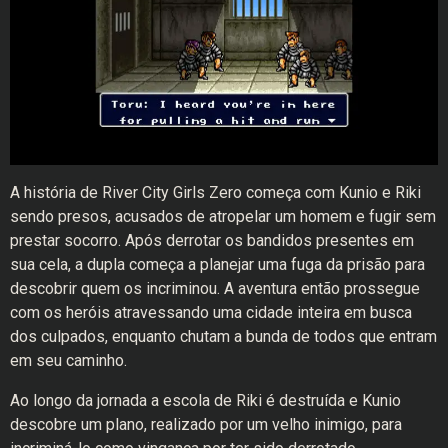
A história de River City Girls Zero começa com Kunio e Riki
sendo presos, acusados de atropelar um homem e fugir sem
prestar socorro. Após derrotar os bandidos presentes em
sua cela, a dupla começa a planejar uma fuga da prisão para
descobrir quem os incriminou. A aventura então prossegue
com os heróis atravessando uma cidade inteira em busca
dos culpados, enquanto chutam a bunda de todos que entram
em seu caminho.
Ao longo da jornada a escola de Riki é destruída e Kunio
descobre um plano, realizado por um velho inimigo, para