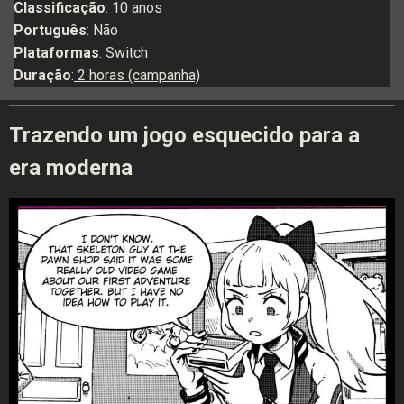
Classificação
: 10 anos
Português
: Não
Plataformas
: Switch
Duração
:
2 horas (campanha)
Trazendo um jogo esquecido para a
era moderna