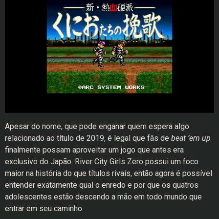
Apesar do nome, que pode enganar quem espera algo
relacionado ao título de 2019, é legal que fãs de
beat ’em up
finalmente possam aproveitar um jogo que antes era
exclusivo do Japão. River City Girls Zero possui um foco
maior na história do que títulos rivais, então agora é possível
entender exatamente qual o enredo e por que os quatros
adolescentes estão descendo a mão em todo mundo que
entrar em seu caminho.