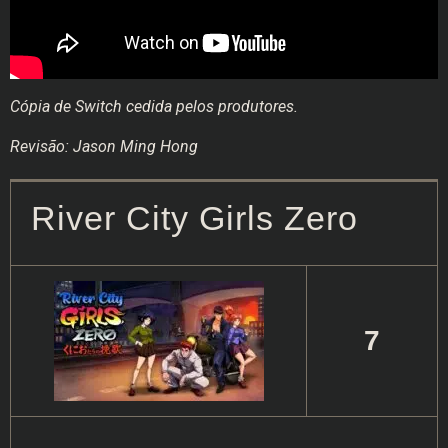
Cópia de Switch cedida pelos produtores.
Revisão: Jason Ming Hong
River City Girls Zero
7