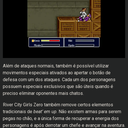
Além de ataques normais, também é possível utilizar
movimentos especiais ativados ao apertar o botão de
defesa com um dos ataques. Cada um dos personagens
possuem especiais exclusivos que são úteis quando é
preciso eliminar oponentes mais chatos.
River City Girls Zero também remove certos elementos
tradicionais de
beat’ em up
. Não existem armas para serem
pegas no chão, e a única forma de recuperar a energia dos
personagens é após derrotar um chefe e avançar na aventura.