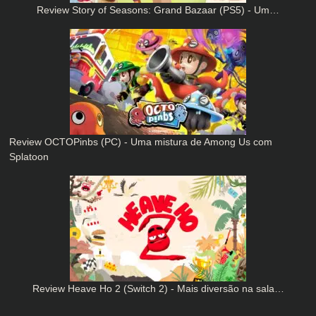
Review Story of Seasons: Grand Bazaar (PS5) - Um…
Review OCTOPinbs (PC) - Uma mistura de Among Us com
Splatoon
Review Heave Ho 2 (Switch 2) - Mais diversão na sala…