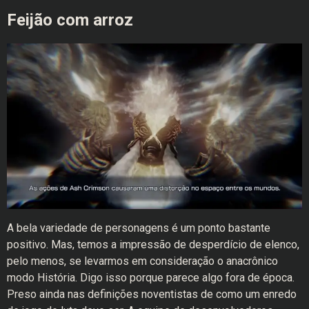
Feijão com arroz
A bela variedade de personagens é um ponto bastante
positivo. Mas, temos a impressão de desperdício de elenco,
pelo menos, se levarmos em consideração o anacrônico
modo História. Digo isso porque parece algo fora de época.
Preso ainda nas definições noventistas de como um enredo