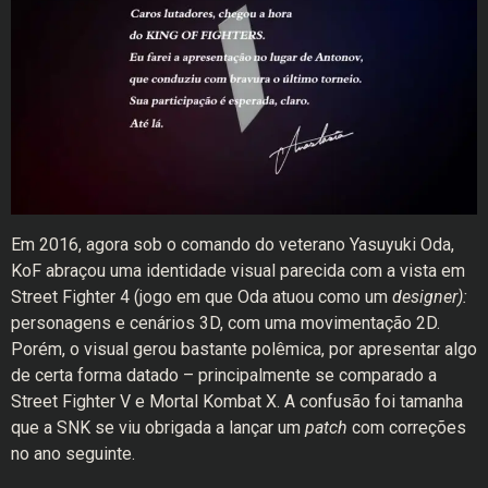
Em 2016, agora sob o comando do veterano Yasuyuki Oda,
KoF abraçou uma identidade visual parecida com a vista em
Street Fighter 4 (jogo em que Oda atuou como um
designer):
personagens e cenários 3D, com uma movimentação 2D.
Porém, o visual gerou bastante polêmica, por apresentar algo
de certa forma datado – principalmente se comparado a
Street Fighter V e Mortal Kombat X. A confusão foi tamanha
que a SNK se viu obrigada a lançar um
patch
com correções
no ano seguinte.