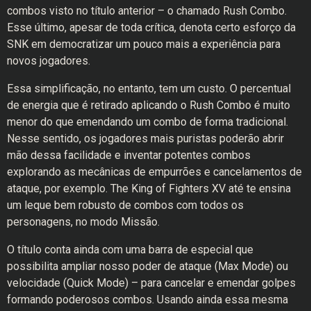
combos visto no título anterior – o chamado Rush Combo.
Esse último, apesar de toda crítica, denota certo esforço da
SNK em democratizar um pouco mais a experiência para
novos jogadores.
Essa simplificação, no entanto, tem um custo. O percentual
de energia que é retirado aplicando o Rush Combo é muito
menor do que emendando um combo de forma tradicional.
Nesse sentido, os jogadores mais puristas poderão abrir
mão dessa facilidade e inventar potentes combos
explorando as mecânicas de empurrões e cancelamentos de
ataque, por exemplo. The King of Fighters XV até te ensina
um leque bem robusto de combos com todos os
personagens, no modo Missão.
O título conta ainda com uma barra de especial que
possibilita ampliar nosso poder de ataque (Max Mode) ou
velocidade (Quick Mode) – para cancelar e emendar golpes
formando poderosos combos. Usando ainda essa mesma