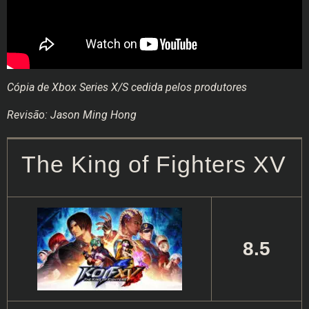
Cópia de Xbox Series X/S cedida pelos produtores
Revisão: Jason Ming Hong
The King of Fighters XV
8.5