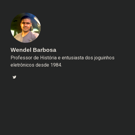
Wendel Barbosa
Professor de História e entusiasta dos joguinhos
eletrônicos desde 1984.