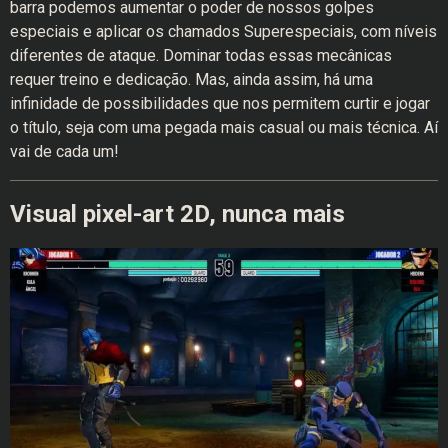
barra podemos aumentar o poder de nossos golpes
especiais e aplicar os chamados Superespeciais, com níveis
diferentes de ataque. Dominar todas essas mecânicas
requer treino e dedicação. Mas, ainda assim, há uma
infinidade de possibilidades que nos permitem curtir e jogar
o título, seja com uma pegada mais casual ou mais técnica. Aí
vai de cada um!
Visual pixel-art 2D, nunca mais