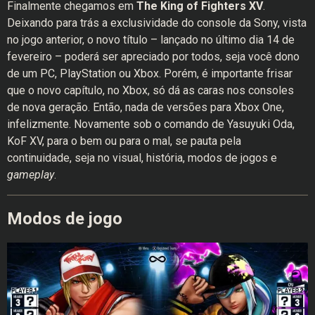
Finalmente chegamos em
The King of Fighters XV
.
Deixando para trás a exclusividade do console da Sony, vista
no jogo anterior, o novo título – lançado no último dia 14 de
fevereiro – poderá ser apreciado por todos, seja você dono
de um PC, PlayStation ou Xbox. Porém, é importante frisar
que o novo capítulo, no Xbox, só dá as caras nos consoles
de nova geração. Então, nada de versões para Xbox One,
infelizmente. Novamente sob o comando de Yasuyuki Oda,
KoF XV, para o bem ou para o mal, se pauta pela
continuidade, seja no visual, história, modos de jogos e
gameplay
.
Modos de jogo