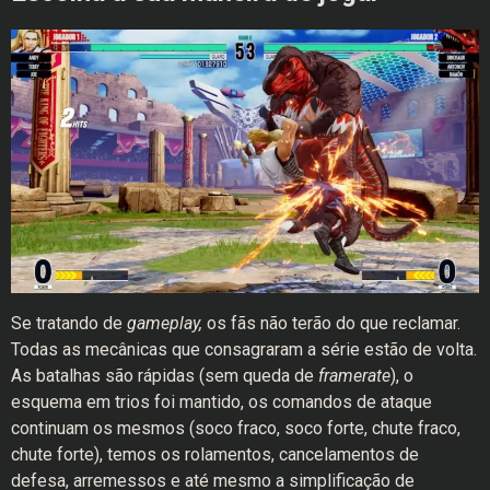
Se tratando de
gameplay,
os fãs não terão do que reclamar.
Todas as mecânicas que consagraram a série estão de volta.
As batalhas são rápidas (sem queda de
framerate
), o
esquema em trios foi mantido, os comandos de ataque
continuam os mesmos (soco fraco, soco forte, chute fraco,
chute forte), temos os rolamentos, cancelamentos de
defesa, arremessos e até mesmo a simplificação de