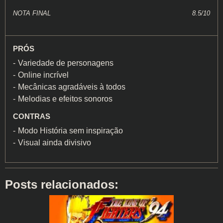
NOTA FINAL
8.5/10
PRÓS
Variedade de personagens
Online incrível
Mecânicas agradáveis à todos
Melodias e efeitos sonoros
CONTRAS
Modo História sem inspiração
Visual ainda divisivo
Posts relacionados: