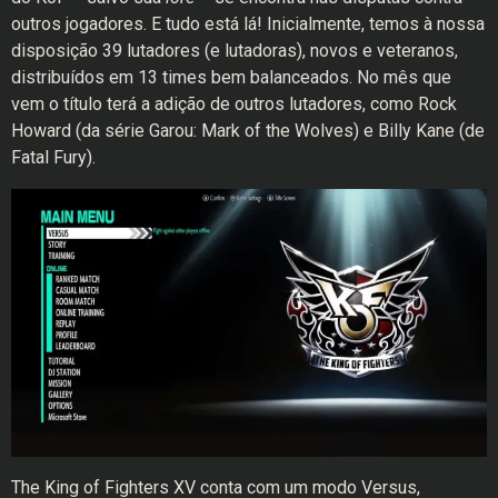
outros jogadores. E tudo está lá! Inicialmente, temos à nossa
disposição 39 lutadores (e lutadoras), novos e veteranos,
distribuídos em 13 times bem balanceados. No mês que
vem o título terá a adição de outros lutadores, como Rock
Howard (da série Garou: Mark of the Wolves) e Billy Kane (de
Fatal Fury).
The King of Fighters XV conta com um modo Versus,