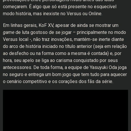
começarem. É algo que só está presente no esquecível
modo história, mas inexiste no Versus ou Online.
Em linhas gerais, KoF XV, apesar de ainda se mostrar um
game
de luta gostoso de se jogar – principalmente no modo
Versus local -, não traz inovações, mantém-se inerte diante
do arco de história iniciado no título anterior (seja em relação
ao desfecho ou na forma como a mesma é contada) e, por
hora, seu apelo se liga ao carisma conquistado por seus
antecessores. De toda forma, a equipe de Yasuyuki Oda joga
no seguro e entrega um bom jogo que tem tudo para aquecer
o cenário competitivo e os corações dos fãs da série.