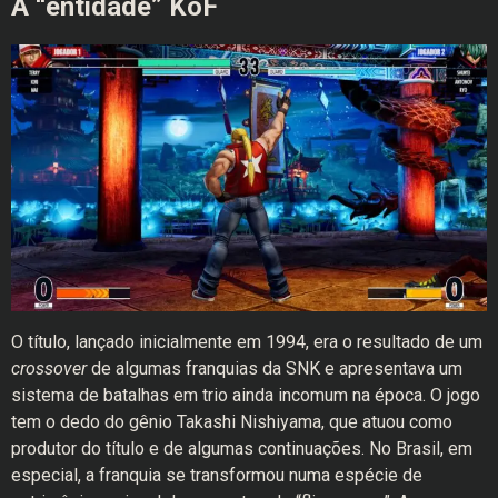
A “entidade” KoF
O título, lançado inicialmente em 1994, era o resultado de um
crossover
de algumas franquias da SNK e apresentava um
sistema de batalhas em trio ainda incomum na época. O jogo
tem o dedo do gênio Takashi Nishiyama, que atuou como
produtor do título e de algumas continuações. No Brasil, em
especial, a franquia se transformou numa espécie de