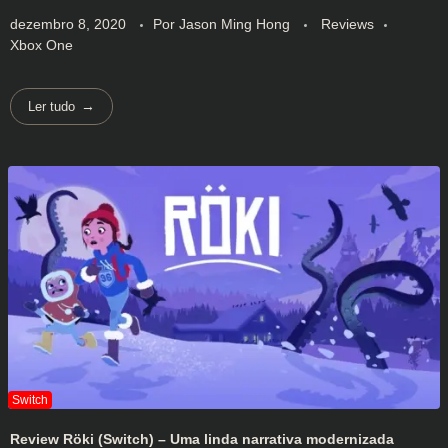
dezembro 8, 2020
Por
Jason Ming Hong
Reviews
Xbox One
Ler tudo
Review Röki (Switch) – Uma linda narrativa modernizada