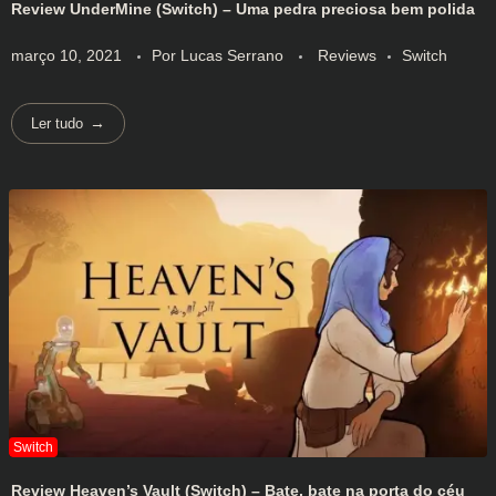
Review UnderMine (Switch) – Uma pedra preciosa bem polida
março 10, 2021
Por
Lucas Serrano
Reviews
Switch
Ler tudo
Review Heaven’s Vault (Switch) – Bate, bate na porta do céu