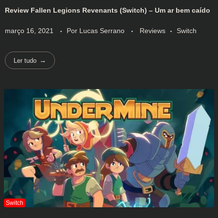
Review Fallen Legions Revenants (Switch) – Um ar bem caído
março 16, 2021
Por
Lucas Serrano
Reviews
Switch
Ler tudo