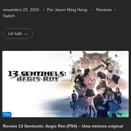
novembro 23, 2020
Por
Jason Ming Hong
Reviews
Switch
Ler tudo
Review 13 Sentinels: Aegis Rim (PS4) – Uma mistura original