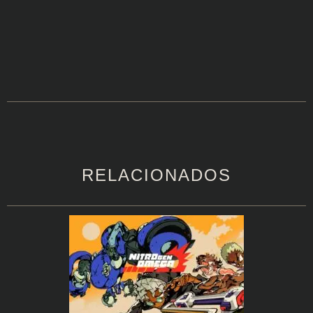
RELACIONADOS