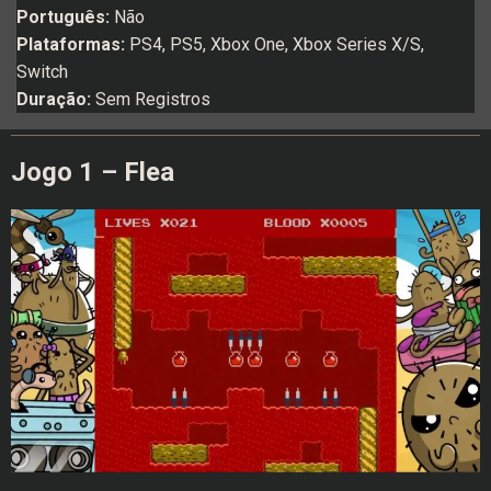
Português:
Não
Plataformas:
PS4, PS5, Xbox One, Xbox Series X/S,
Switch
Duração:
Sem Registros
Jogo 1 – Flea