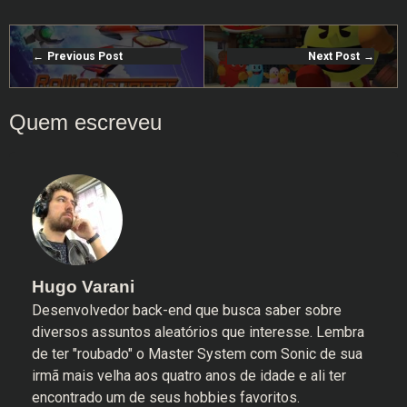
Previous Post
Next Post
Hugo Varani
Desenvolvedor back-end que busca saber sobre
diversos assuntos aleatórios que interesse. Lembra
de ter "roubado" o Master System com Sonic de sua
irmã mais velha aos quatro anos de idade e ali ter
encontrado um de seus hobbies favoritos.