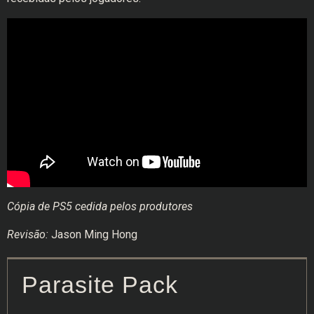
Cópia de PS5 cedida pelos produtores
Revisão:
Jason Ming Hong
Parasite Pack