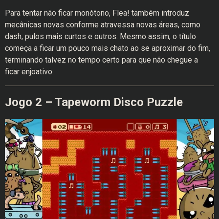
Para tentar não ficar monótono, Flea! também introduz
mecânicas novas conforme atravessa novas áreas, como
dash, pulos mais curtos e outros. Mesmo assim, o título
começa a ficar um pouco mais chato ao se aproximar do fim,
terminando talvez no tempo certo para que não chegue a
ficar enjoativo.
Jogo 2 – Tapeworm Disco Puzzle