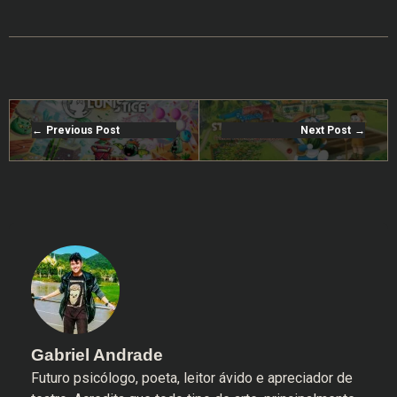
Previous Post
Next Post
Gabriel Andrade
Futuro psicólogo, poeta, leitor ávido e apreciador de