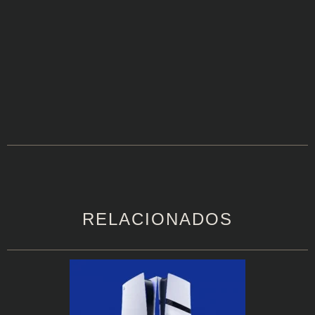
RELACIONADOS