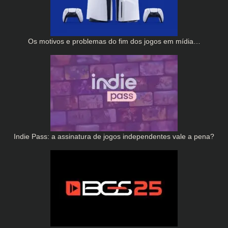
Os motivos e problemas do fim dos jogos em mídia…
Indie Pass: a assinatura de jogos independentes vale a pena?