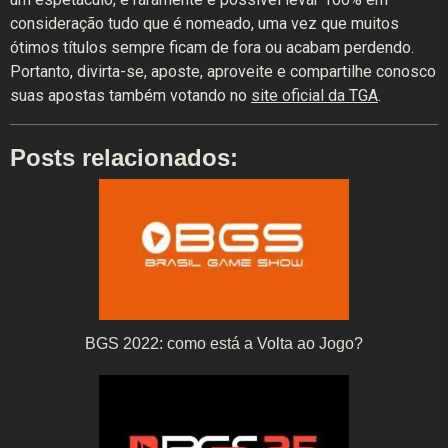
consideração tudo que é nomeado, uma vez que muitos
ótimos títulos sempre ficam de fora ou acabam perdendo.
Portanto, divirta-se, aposte, aproveite e compartilhe conosco
suas apostas também votando no
site oficial da TGA
.
Posts relacionados:
BGS 2022: como está a Volta ao Jogo?