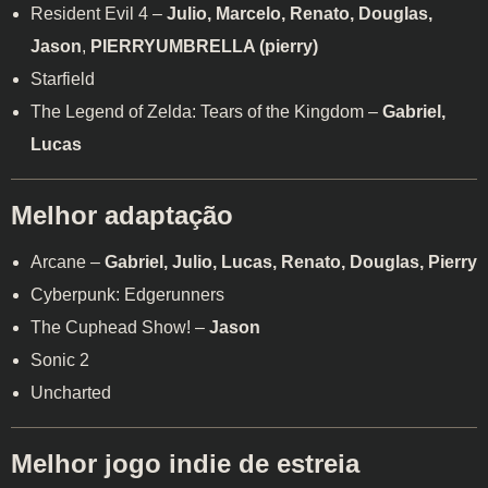
Resident Evil 4 –
Julio, Marcelo, Renato, Douglas,
Jason
,
PIERRYUMBRELLA (pierry)
Starfield
The Legend of Zelda: Tears of the Kingdom –
Gabriel,
Lucas
Melhor adaptação
Arcane –
Gabriel, Julio, Lucas, Renato, Douglas, Pierry
Cyberpunk: Edgerunners
The Cuphead Show! –
Jason
Sonic 2
Uncharted
Melhor jogo indie de estreia