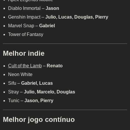
Diablo Immortal –
Jason
Genshin Impact –
Julio, Lucas, Douglas, Pierry
Marvel Snap –
Gabriel
Tower of Fantasy
Melhor indie
Cult of the Lamb
–
Renato
Neon White
Sifu –
Gabriel, Lucas
Stray –
Julio, Marcelo, Douglas
Tunic –
Jason, Pierry
Melhor jogo contínuo