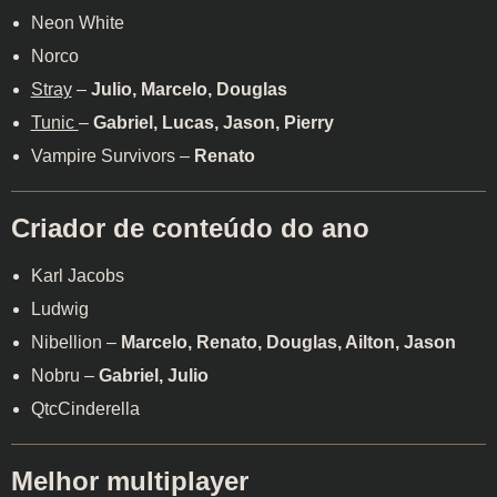
Neon White
Norco
Stray
–
Julio, Marcelo, Douglas
Tunic
–
Gabriel, Lucas, Jason, Pierry
Vampire Survivors –
Renato
Criador de conteúdo do ano
Karl Jacobs
Ludwig
Nibellion –
Marcelo, Renato, Douglas, Ailton, Jason
Nobru –
Gabriel, Julio
QtcCinderella
Melhor multiplayer