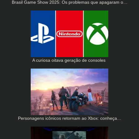
Brasil Game Show 2025: Os problemas que apagaram o…
A curiosa oitava geração de consoles
Personagens icônicos retornam ao Xbox: conheça…